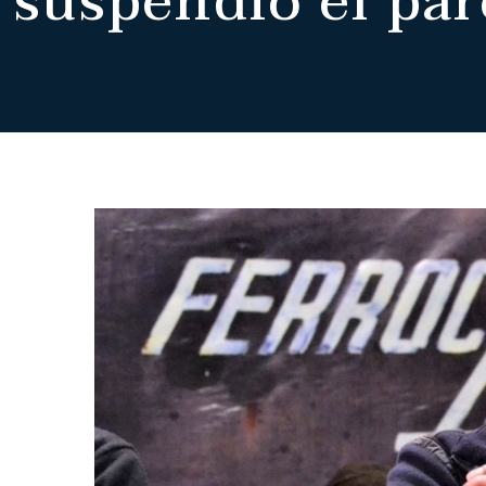
suspendió el pa