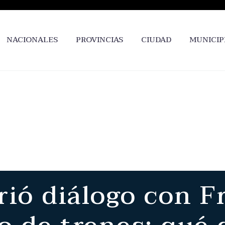
NACIONALES
PROVINCIAS
CIUDAD
MUNICIP
ió diálogo con F