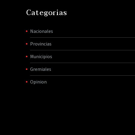
Categorias
Nacionales
Provincias
Municipios
Gremiales
Opinion