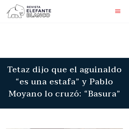
Tetaz dijo que el aguinaldo
“es una estafa” y Pablo
Moyano lo cruzó: “Basura”