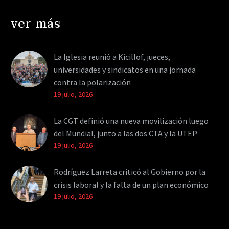
ver más
La Iglesia reunió a Kicillof, jueces,
universidades y sindicatos en una jornada
contra la polarización
19 julio, 2026
La CGT definió una nueva movilización luego
del Mundial, junto a las dos CTA y la UTEP
19 julio, 2026
Rodríguez Larreta criticó al Gobierno por la
crisis laboral y la falta de un plan económico
19 julio, 2026