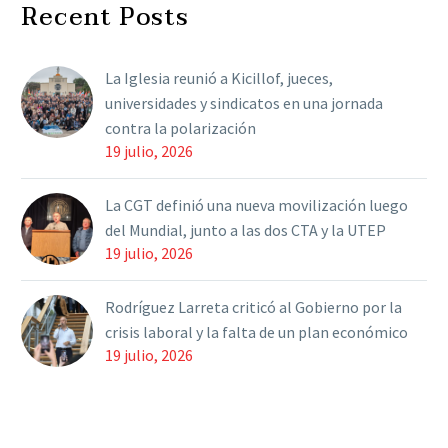
Recent Posts
secretarios generales de
la CGT, Héctor…
La Iglesia reunió a Kicillof, jueces,
universidades y sindicatos en una jornada
contra la polarización
19 julio, 2026
La CGT definió una nueva movilización luego
del Mundial, junto a las dos CTA y la UTEP
19 julio, 2026
Rodríguez Larreta criticó al Gobierno por la
crisis laboral y la falta de un plan económico
19 julio, 2026