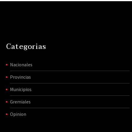
Categorias
Nacionales
Provincias
Municipios
Gremiales
Opinion