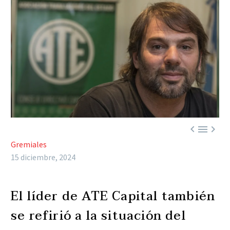



Gremiales
15 diciembre, 2024
El líder de ATE Capital también
se refirió a la situación del