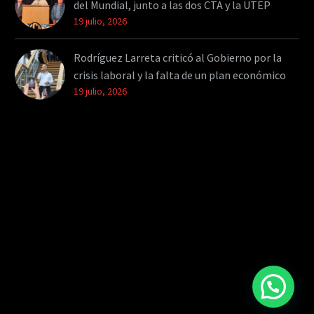
del Mundial, junto a las dos CTA y la UTEP
19 julio, 2026
Rodríguez Larreta criticó al Gobierno por la
crisis laboral y la falta de un plan económico
19 julio, 2026