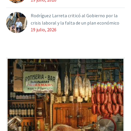
Rodríguez Larreta criticó al Gobierno por la
crisis laboral y la falta de un plan económico
19 julio, 2026