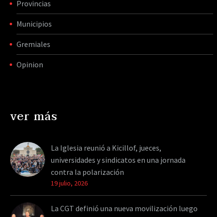
Provincias
Municipios
Gremiales
Opinion
ver más
La Iglesia reunió a Kicillof, jueces,
universidades y sindicatos en una jornada
contra la polarización
19 julio, 2026
La CGT definió una nueva movilización luego