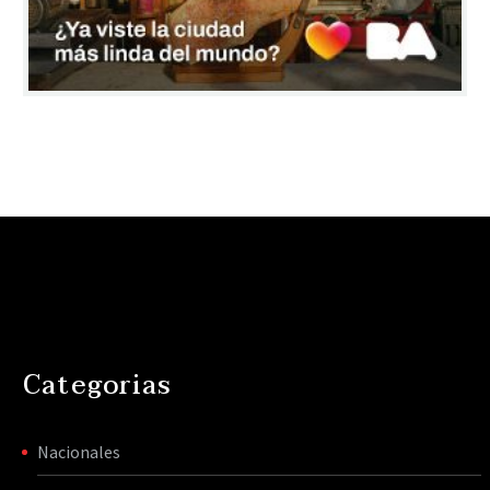
Categorias
Nacionales