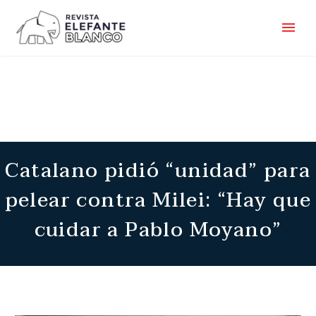
Catalano pidió “unidad” para
pelear contra Milei: “Hay que
cuidar a Pablo Moyano”