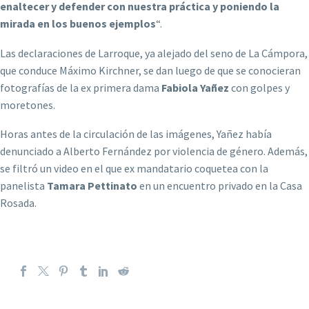
enaltecer y defender con nuestra práctica y poniendo la
mirada en los buenos ejemplos
“.
Las declaraciones de Larroque, ya alejado del seno de La Cámpora,
que conduce Máximo Kirchner, se dan luego de que se conocieran
fotografías de la ex primera dama
Fabiola Yañez
con golpes y
moretones.
Horas antes de la circulación de las imágenes, Yañez había
denunciado a Alberto Fernández por violencia de género. Además,
se filtró un video en el que ex mandatario coquetea con la
panelista
Tamara Pettinato
en un encuentro privado en la Casa
Rosada.