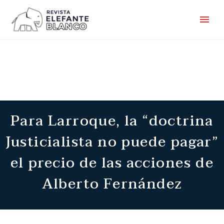
Para Larroque, la “doctrina
Justicialista no puede pagar”
el precio de las acciones de
Alberto Fernández