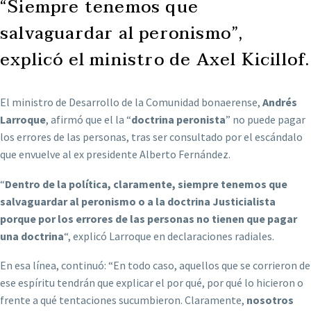
“Siempre tenemos que
salvaguardar al peronismo”,
explicó el ministro de Axel Kicillof.
El ministro de Desarrollo de la Comunidad bonaerense,
Andrés
Larroque
, afirmó que el la “
doctrina peronista
” no puede pagar
los errores de las personas, tras ser consultado por el escándalo
que envuelve al ex presidente Alberto Fernández.
“
Dentro de la política, claramente, siempre tenemos que
salvaguardar al peronismo o a la doctrina Justicialista
porque por los errores de las personas no tienen que pagar
una doctrina
“, explicó Larroque en declaraciones radiales.
En esa línea, continuó: “En todo caso, aquellos que se corrieron de
ese espíritu tendrán que explicar el por qué, por qué lo hicieron o
frente a qué tentaciones sucumbieron. Claramente,
nosotros