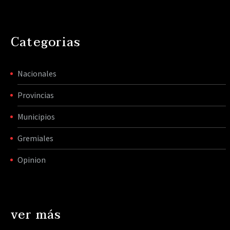
Categorias
Nacionales
Provincias
Municipios
Gremiales
Opinion
ver más