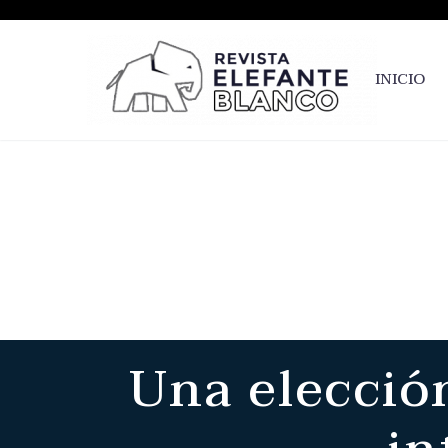
INICIO
Una elección