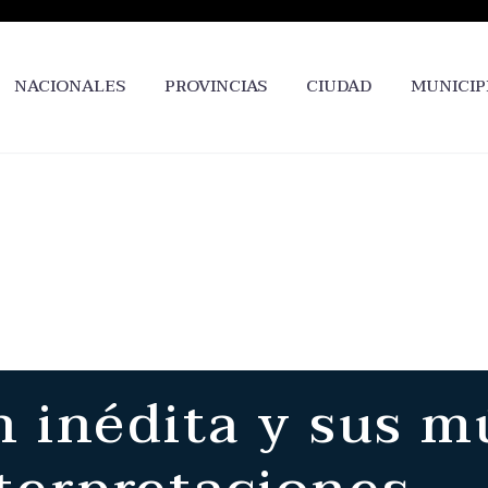
NACIONALES
PROVINCIAS
CIUDAD
MUNICIP
 inédita y sus m