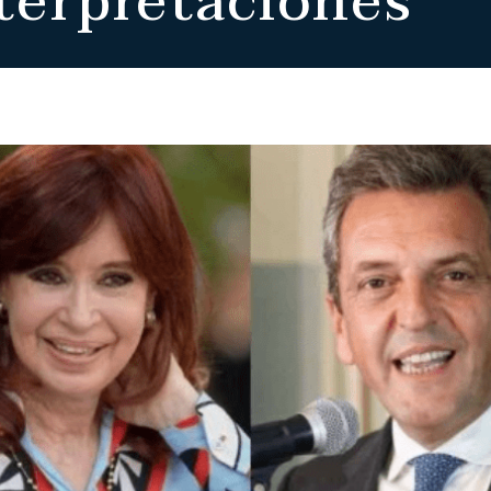
terpretaciones