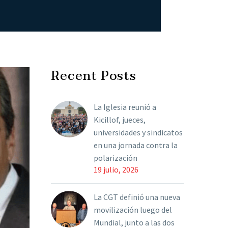
Recent Posts
La Iglesia reunió a
Kicillof, jueces,
universidades y sindicatos
en una jornada contra la
polarización
19 julio, 2026
La CGT definió una nueva
movilización luego del
Mundial, junto a las dos