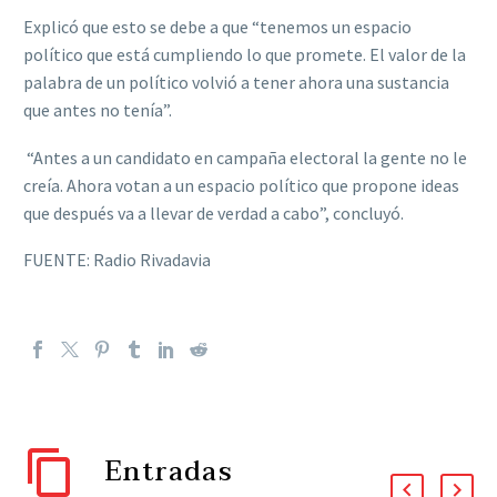
Explicó que esto se debe a que “tenemos un espacio
político que está cumpliendo lo que promete. El valor de la
palabra de un político volvió a tener ahora una sustancia
que antes no tenía”.
“Antes a un candidato en campaña electoral la gente no le
creía. Ahora votan a un espacio político que propone ideas
que después va a llevar de verdad a cabo”, concluyó.
FUENTE: Radio Rivadavia
Entradas