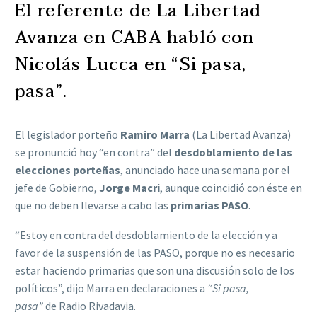
El referente de La Libertad
Avanza en CABA habló con
Nicolás Lucca en “Si pasa,
pasa”.
El legislador porteño
Ramiro Marra
(La Libertad Avanza)
se pronunció hoy “en contra” del
desdoblamiento de las
elecciones porteñas
, anunciado hace una semana por el
jefe de Gobierno,
Jorge Macri
, aunque coincidió con éste en
que no deben llevarse a cabo las
primarias PASO
.
“Estoy en contra del desdoblamiento de la elección y a
favor de la suspensión de las PASO, porque no es necesario
estar haciendo primarias que son una discusión solo de los
políticos”, dijo Marra en declaraciones a
“Si pasa,
pasa”
de Radio Rivadavia.