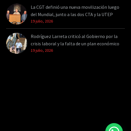
La CGT definió una nueva movilización luego
del Mundial, junto a las dos CTA y la UTEP
19 julio, 2026
Rodríguez Larreta criticó al Gobierno por la
crisis laboral y la falta de un plan económico
19 julio, 2026