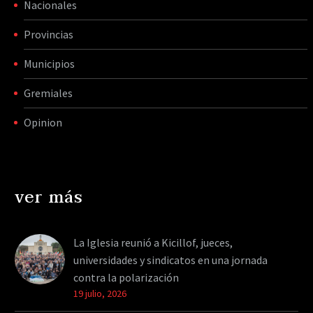
Nacionales
Provincias
Municipios
Gremiales
Opinion
ver más
La Iglesia reunió a Kicillof, jueces,
universidades y sindicatos en una jornada
contra la polarización
19 julio, 2026