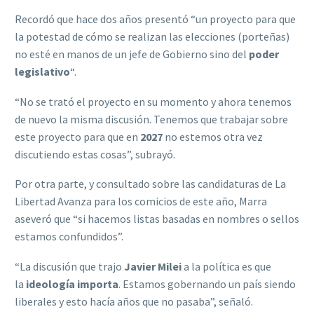
Recordó que hace dos años presentó “un proyecto para que
la potestad de cómo se realizan las elecciones (porteñas)
no esté en manos de un jefe de Gobierno sino del
poder
legislativo
“.
“No se trató el proyecto en su momento y ahora tenemos
de nuevo la misma discusión. Tenemos que trabajar sobre
este proyecto para que en
2027
no estemos otra vez
discutiendo estas cosas”, subrayó.
Por otra parte, y consultado sobre las candidaturas de La
Libertad Avanza para los comicios de este año, Marra
aseveró que “si hacemos listas basadas en nombres o sellos
estamos confundidos”.
“La discusión que trajo
Javier Milei
a la política es que
la
ideología importa
. Estamos gobernando un país siendo
liberales y esto hacía años que no pasaba”, señaló.