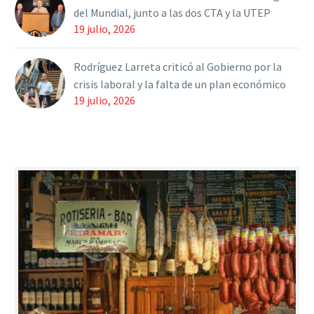
del Mundial, junto a las dos CTA y la UTEP
19 julio, 2026
Rodríguez Larreta criticó al Gobierno por la
crisis laboral y la falta de un plan económico
19 julio, 2026