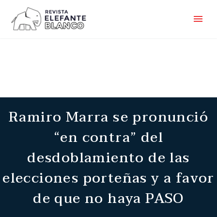
Ramiro Marra se pronunció
“en contra” del
desdoblamiento de las
elecciones porteñas y a favor
de que no haya PASO