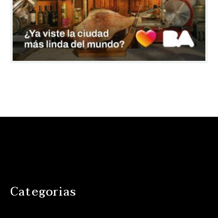
Categorias