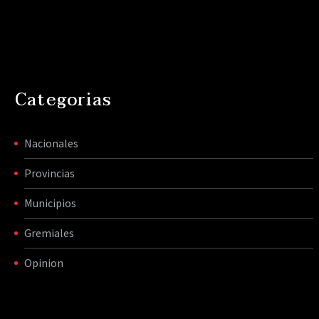
Categorias
Nacionales
Provincias
Municipios
Gremiales
Opinion