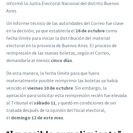
informó la Junta Electoral Nacional del distrito Buenos
Aires.
Un informe técnico de las autoridades del Correo fue clave
en la decisión, ya que establecía el
16 de octubre
como
fecha límite para iniciar la distribución del material
electoral en la provincia de Buenos Aires. El proceso de
reimpresión de las nuevas boletas, según el Correo,
demandaría al menos
cinco días
.
De esta manera, la fecha límite para que fuera
materialmente posible reimprimir las boletas ya había
vencido el
viernes 10 de octubre
. Sin embargo, la
apelación para solicitar esta reimpresión recién fue elevada
al Tribunal el
sábado 11
, y quedó en condiciones de ser
tratada después de la opinión del fiscal electoral,
el
domingo 12 de este mes
.