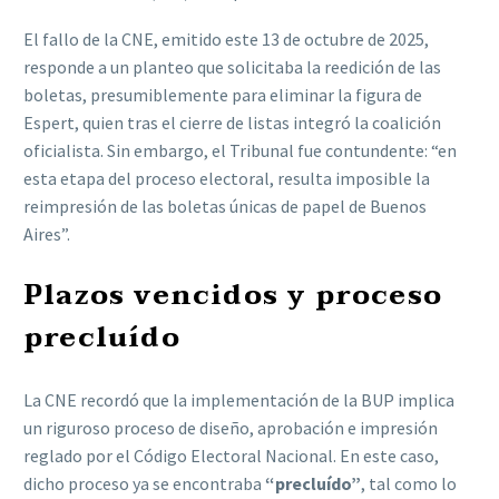
El fallo de la CNE, emitido este 13 de octubre de 2025,
responde a un planteo que solicitaba la reedición de las
boletas, presumiblemente para eliminar la figura de
Espert, quien tras el cierre de listas integró la coalición
oficialista. Sin embargo, el Tribunal fue contundente: “en
esta etapa del proceso electoral, resulta imposible la
reimpresión de las boletas únicas de papel de Buenos
Aires”.
Plazos vencidos y proceso
precluído
La CNE recordó que la implementación de la BUP implica
un riguroso proceso de diseño, aprobación e impresión
reglado por el Código Electoral Nacional. En este caso,
dicho proceso ya se encontraba
“precluído”
, tal como lo