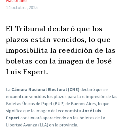
Nacionales
14 octubre, 2025
El Tribunal declaró que los
plazos están vencidos, lo que
imposibilita la reedición de las
boletas con la imagen de José
Luis Espert.
La
Cámara Nacional Electoral (CNE)
declaró que se
encuentran vencidos los plazos para la reimpresión de las
Boletas Únicas de Papel (BUP) de Buenos Aires, lo que
significa que la imagen del economista
José Luis
Espert
continuará apareciendo en las boletas de La
Libertad Avanza (LLA) en la provincia.