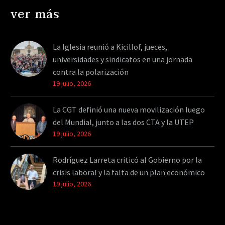
ver más
La Iglesia reunió a Kicillof, jueces,
universidades y sindicatos en una jornada
contra la polarización
19 julio, 2026
La CGT definió una nueva movilización luego
del Mundial, junto a las dos CTA y la UTEP
19 julio, 2026
Rodríguez Larreta criticó al Gobierno por la
crisis laboral y la falta de un plan económico
19 julio, 2026