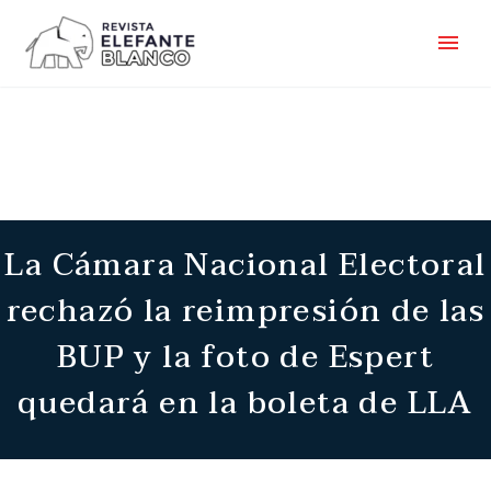
La Cámara Nacional Electoral
rechazó la reimpresión de las
BUP y la foto de Espert
quedará en la boleta de LLA