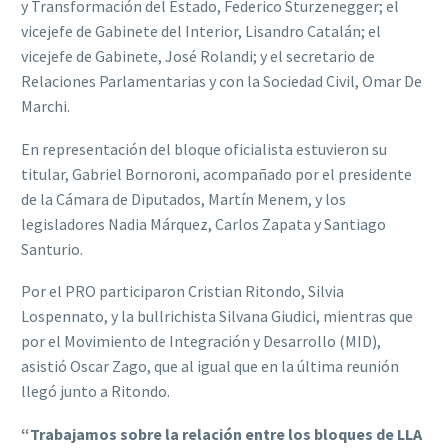
y Transformación del Estado, Federico Sturzenegger; el
vicejefe de Gabinete del Interior, Lisandro Catalán; el
vicejefe de Gabinete, José Rolandi; y el secretario de
Relaciones Parlamentarias y con la Sociedad Civil, Omar De
Marchi.
En representación del bloque oficialista estuvieron su
titular, Gabriel Bornoroni, acompañado por el presidente
de la Cámara de Diputados, Martín Menem, y los
legisladores Nadia Márquez, Carlos Zapata y Santiago
Santurio.
Por el PRO participaron Cristian Ritondo, Silvia
Lospennato, y la bullrichista Silvana Giudici, mientras que
por el Movimiento de Integración y Desarrollo (MID),
asistió Oscar Zago, que al igual que en la última reunión
llegó junto a Ritondo.
“Trabajamos sobre la relación entre los bloques de LLA