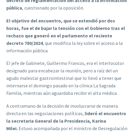
decreto de reglamentación del acceso a la información
pública
, cuestionado por la oposición.
El objetivo del encuentro, que se extendió por dos
horas, fue el de bajar la tensión con el Gobierno tras el
rechazo que generó en el parlamento el reciente
decreto 780/2024
, que modifica la ley sobre el acceso a la
información pública.
El jefe de Gabinete, Guillermo Francos, era el interlocutor
designado para encabezar la reunión, pero a raíz del un
agudo malestar gastrointestinal que lo llevó a tener que
internarse el domingo pasado en la clínica La Sagrada
Familia, mientras aún aguardaba recibir el alta médica.
A contramano de la decisión de involucrarse de manera
directa en las negociaciones políticas,
lideró el encuentro
la secretaria General de la Presidencia, Karina
Milei.
Estuvo acompañada por el ministro de Desregulación