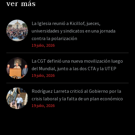
ver más
La Iglesia reunió a Kicillof, jueces,
universidades y sindicatos en una jornada
contra la polarización
19 julio, 2026
La CGT definió una nueva movilización luego
del Mundial, junto a las dos CTA y la UTEP
19 julio, 2026
Rodríguez Larreta criticó al Gobierno por la
crisis laboral y la falta de un plan económico
19 julio, 2026