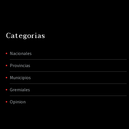
Categorias
Nacionales
Provincias
Municipios
Gremiales
Opinion