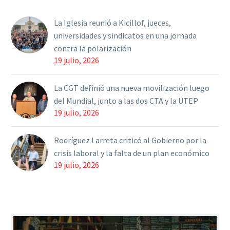
fuentes de la…
La Iglesia reunió a Kicillof, jueces,
universidades y sindicatos en una jornada
contra la polarización
19 julio, 2026
La CGT definió una nueva movilización luego
del Mundial, junto a las dos CTA y la UTEP
19 julio, 2026
Rodríguez Larreta criticó al Gobierno por la
crisis laboral y la falta de un plan económico
19 julio, 2026