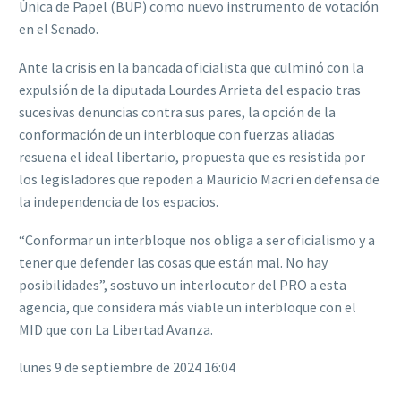
Única de Papel (BUP) como nuevo instrumento de votación
en el Senado.
Ante la crisis en la bancada oficialista que culminó con la
expulsión de la diputada Lourdes Arrieta del espacio tras
sucesivas denuncias contra sus pares, la opción de la
conformación de un interbloque con fuerzas aliadas
resuena el ideal libertario, propuesta que es resistida por
los legisladores que repoden a Mauricio Macri en defensa de
la independencia de los espacios.
“Conformar un interbloque nos obliga a ser oficialismo y a
tener que defender las cosas que están mal. No hay
posibilidades”, sostuvo un interlocutor del PRO a esta
agencia, que considera más viable un interbloque con el
MID que con La Libertad Avanza.
lunes 9 de septiembre de 2024 16:04