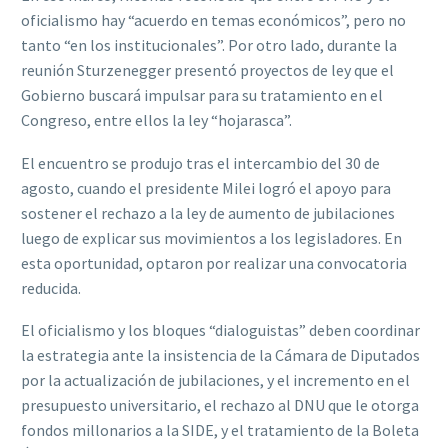
oficialismo hay “acuerdo en temas económicos”, pero no
tanto “en los institucionales”. Por otro lado, durante la
reunión Sturzenegger presentó proyectos de ley que el
Gobierno buscará impulsar para su tratamiento en el
Congreso, entre ellos la ley “hojarasca”.
El encuentro se produjo tras el intercambio del 30 de
agosto, cuando el presidente Milei logró el apoyo para
sostener el rechazo a la ley de aumento de jubilaciones
luego de explicar sus movimientos a los legisladores. En
esta oportunidad, optaron por realizar una convocatoria
reducida.
El oficialismo y los bloques “dialoguistas” deben coordinar
la estrategia ante la insistencia de la Cámara de Diputados
por la actualización de jubilaciones, y el incremento en el
presupuesto universitario, el rechazo al DNU que le otorga
fondos millonarios a la SIDE, y el tratamiento de la Boleta