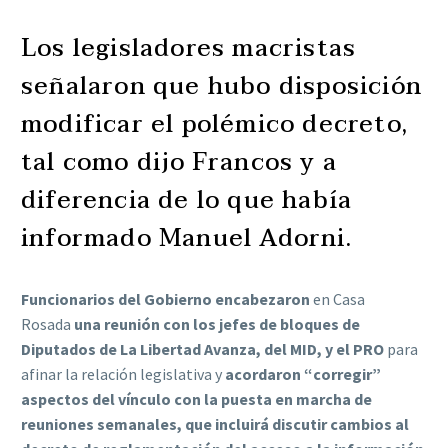
Los legisladores macristas
señalaron que hubo disposición
modificar el polémico decreto,
tal como dijo Francos y a
diferencia de lo que había
informado Manuel Adorni.
Funcionarios del Gobierno encabezaron
en Casa
Rosada
una reunión con los jefes de bloques de
Diputados de La Libertad Avanza, del MID, y el PRO
para
afinar la relación legislativa y
acordaron “corregir”
aspectos del vínculo con la puesta en marcha de
reuniones semanales, que incluirá discutir cambios al