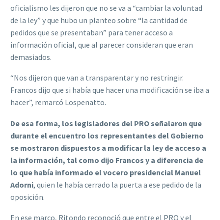
oficialismo les dijeron que no se va a “cambiar la voluntad
de la ley” y que hubo un planteo sobre “la cantidad de
pedidos que se presentaban” para tener acceso a
información oficial, que al parecer consideran que eran
demasiados.
“Nos dijeron que van a transparentar y no restringir.
Francos dijo que si había que hacer una modificación se iba a
hacer”, remarcó Lospenatto.
De esa forma, los legisladores del PRO señalaron que
durante el encuentro los representantes del Gobierno
se mostraron dispuestos a modificar la ley de acceso a
la información, tal como dijo Francos y a diferencia de
lo que había informado el vocero presidencial Manuel
Adorni
, quien le había cerrado la puerta a ese pedido de la
oposición.
En ese marco, Ritondo reconoció que entre el PRO y el