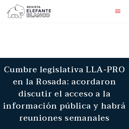
Cumbre legislativa LLA-PRO
en la Rosada: acordaron
discutir el acceso a la
información pública y habrá
reuniones semanales