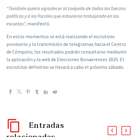
“También quiero agradecer al conjunto de todas las fuerzas
políticas y a los fiscales que estuvieron trabajando en las
escuelas”,
manifestó.
En estos momentos se está realizando el escrutinio
provisorio y la transmisión de telegramas hacia el Centro
de Cómputo; los resultados podrán consultarse mediante
la aplicación y la web de Elecciones Bonaerenses 2025. El
escrutinio definitivo se llevará a cabo el próximo sábado.
Entradas