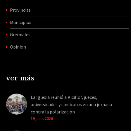
Provincias
Municipios
Gremiales
Opinion
ver más
La Iglesia reunió a Kicillof, jueces,
universidades y sindicatos en una jornada
contra la polarización
19 julio, 2026