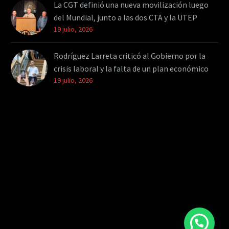
La CGT definió una nueva movilización luego
del Mundial, junto a las dos CTA y la UTEP
19 julio, 2026
Rodríguez Larreta criticó al Gobierno por la
crisis laboral y la falta de un plan económico
19 julio, 2026