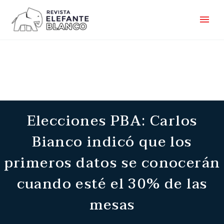
Elecciones PBA: Carlos
Bianco indicó que los
primeros datos se conocerán
cuando esté el 30% de las
mesas