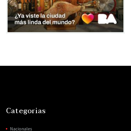
Categorias
Nacionales