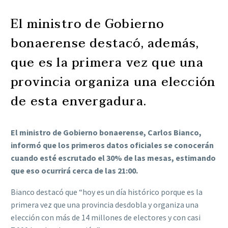
El ministro de Gobierno
bonaerense destacó, además,
que es la primera vez que una
provincia organiza una elección
de esta envergadura.
El ministro de Gobierno bonaerense, Carlos Bianco,
informó que los primeros datos oficiales se conocerán
cuando esté escrutado el 30% de las mesas, estimando
que eso ocurrirá cerca de las 21:00.
Bianco destacó que “hoy es un día histórico porque es la
primera vez que una provincia desdobla y organiza una
elección con más de 14 millones de electores y con casi