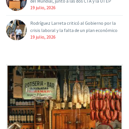
del Mundial, junto a las dos CTA y la UTEP
19 julio, 2026
Rodríguez Larreta criticó al Gobierno por la
crisis laboral y la falta de un plan económico
19 julio, 2026