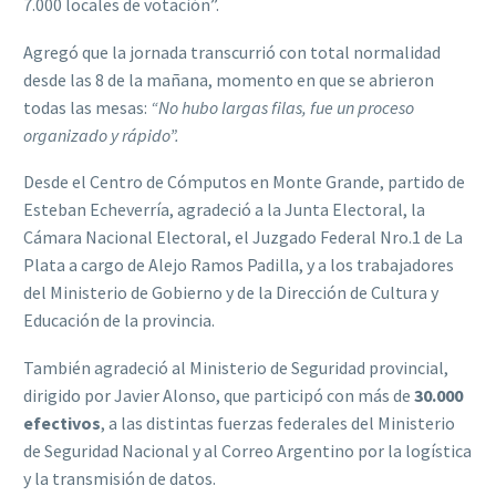
7.000 locales de votación”.
Agregó que la jornada transcurrió con total normalidad
desde las 8 de la mañana, momento en que se abrieron
todas las mesas:
“No hubo largas filas, fue un proceso
organizado y rápido”.
Desde el Centro de Cómputos en Monte Grande, partido de
Esteban Echeverría, agradeció a la Junta Electoral, la
Cámara Nacional Electoral, el Juzgado Federal Nro.1 de La
Plata a cargo de Alejo Ramos Padilla, y a los trabajadores
del Ministerio de Gobierno y de la Dirección de Cultura y
Educación de la provincia.
También agradeció al Ministerio de Seguridad provincial,
dirigido por Javier Alonso, que participó con más de
30.000
efectivos
, a las distintas fuerzas federales del Ministerio
de Seguridad Nacional y al Correo Argentino por la logística
y la transmisión de datos.