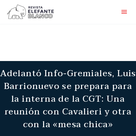
Adelantó Info-Gremiales, Luis
Barrionuevo se prepara para
la interna de la CGT: Una
reunión con Cavalieri y otra
con la «mesa chica»