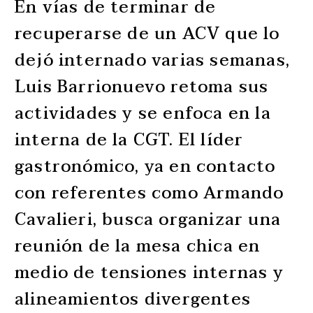
En vías de terminar de
recuperarse de un ACV que lo
dejó internado varias semanas,
Luis Barrionuevo retoma sus
actividades y se enfoca en la
interna de la CGT. El líder
gastronómico, ya en contacto
con referentes como Armando
Cavalieri, busca organizar una
reunión de la mesa chica en
medio de tensiones internas y
alineamientos divergentes