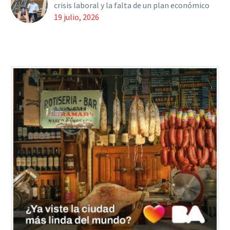
crisis laboral y la falta de un plan económico
19 julio, 2026