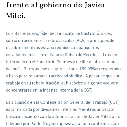
frente al gobierno de Javier
Milei.
Luis Barrionuevo, líder del sindicato de Gastronómicos,
sufrió un accidente cerebrovascular (ACV) a principios de
octubre mientras estaba reunido con banqueros
estadounidenses en el Palacio Duhau de Recoleta. Tras ser
internado en el Sanatorio Güemes y recibir el alta semanas
después, Barrionuevo asegura estar «al 99,99%» recuperado
y listo para retomar su actividad sindical. A pesar de que aún
trabaja en su rehabilitación, el histórico dirigente vuelve a
concentrarse en la intensa interna de la CGT.
La situación en la Confederación General del Trabajo (CGT)
está marcada por divisiones internas. Mientras un sector
busca un acuerdo con la administración de Javier Milei, otro
liderado por Pablo Moyano apuesta por una confrontación