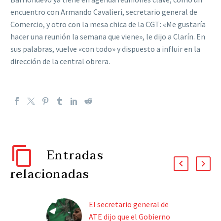
encuentro con Armando Cavalieri, secretario general de
Comercio, y otro con la mesa chica de la CGT: «Me gustaría
hacer una reunión la semana que viene», le dijo a Clarín. En
sus palabras, vuelve «con todo» y dispuesto a influir en la
dirección de la central obrera.
Entradas
relacionadas
El secretario general de
ATE dijo que el Gobierno