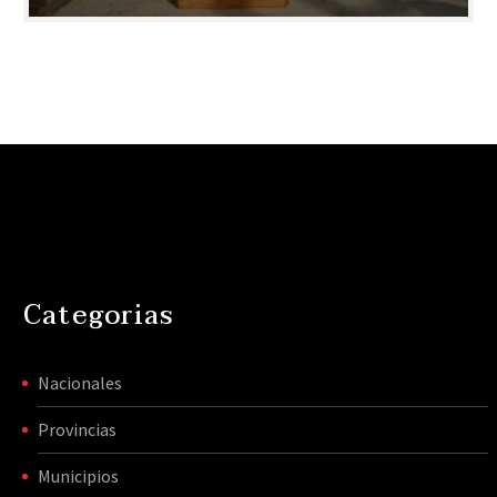
Categorias
Nacionales
Provincias
Municipios