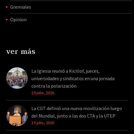
Gremiales
Opinion
ver más
La Iglesia reunió a Kicillof, jueces,
universidades y sindicatos en una jornada
contra la polarización
19 julio, 2026
La CGT definió una nueva movilización luego
del Mundial, junto a las dos CTA y la UTEP
19 julio, 2026