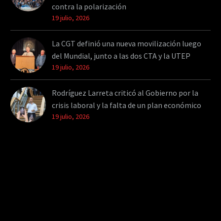
contra la polarización
19 julio, 2026
La CGT definió una nueva movilización luego
del Mundial, junto a las dos CTA y la UTEP
19 julio, 2026
Rodríguez Larreta criticó al Gobierno por la
crisis laboral y la falta de un plan económico
19 julio, 2026