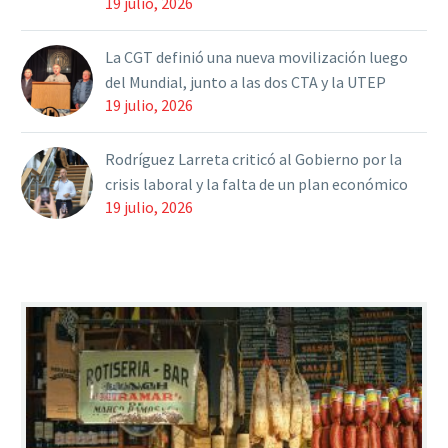
19 julio, 2026
La CGT definió una nueva movilización luego
del Mundial, junto a las dos CTA y la UTEP
19 julio, 2026
Rodríguez Larreta criticó al Gobierno por la
crisis laboral y la falta de un plan económico
19 julio, 2026