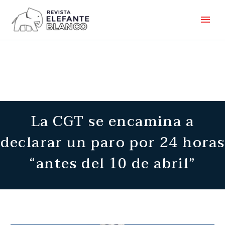
La CGT se encamina a
declarar un paro por 24 horas
“antes del 10 de abril”