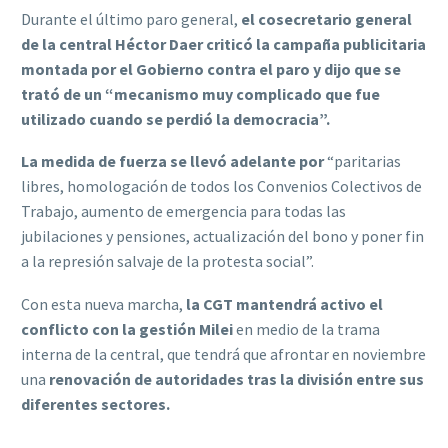
Durante el último paro general,
el cosecretario general
de la central Héctor Daer criticó la campaña publicitaria
montada por el Gobierno contra el paro y dijo que se
trató de un “mecanismo muy complicado que fue
utilizado cuando se perdió la democracia”.
La medida de fuerza se llevó adelante por
“paritarias
libres, homologación de todos los Convenios Colectivos de
Trabajo, aumento de emergencia para todas las
jubilaciones y pensiones, actualización del bono y poner fin
a la represión salvaje de la protesta social”.
Con esta nueva marcha,
la CGT mantendrá activo el
conflicto con la gestión Milei
en medio de la trama
interna de la central, que tendrá que afrontar en noviembre
una
renovación de autoridades tras la división entre sus
diferentes sectores.