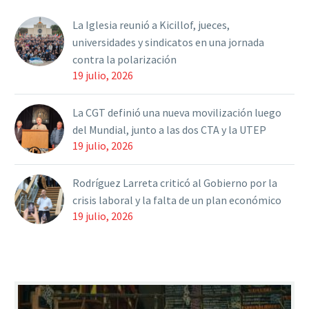
CGT…
La Iglesia reunió a Kicillof, jueces,
universidades y sindicatos en una jornada
contra la polarización
19 julio, 2026
La CGT definió una nueva movilización luego
del Mundial, junto a las dos CTA y la UTEP
19 julio, 2026
Rodríguez Larreta criticó al Gobierno por la
crisis laboral y la falta de un plan económico
19 julio, 2026