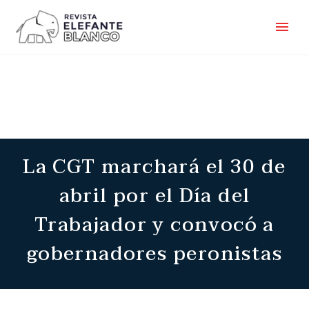
La CGT marchará el 30 de
abril por el Día del
Trabajador y convocó a
gobernadores peronistas