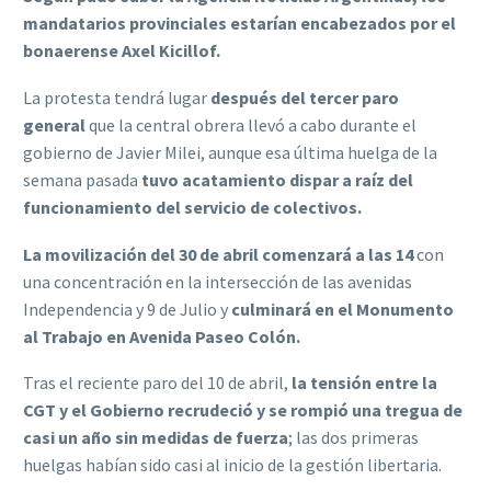
mandatarios provinciales estarían encabezados por el
bonaerense Axel Kicillof.
La protesta tendrá lugar
después del tercer paro
general
que la central obrera llevó a cabo durante el
gobierno de Javier Milei, aunque esa última huelga de la
semana pasada
tuvo acatamiento dispar a raíz del
funcionamiento del servicio de colectivos.
La movilización del 30 de abril comenzará a las 14
con
una concentración en la intersección de las avenidas
Independencia y 9 de Julio y
culminará en el Monumento
al Trabajo en Avenida Paseo Colón.
Tras el reciente paro del 10 de abril,
la tensión entre la
CGT y el Gobierno recrudeció y se rompió una tregua de
casi un año sin medidas de fuerza
; las dos primeras
huelgas habían sido casi al inicio de la gestión libertaria.