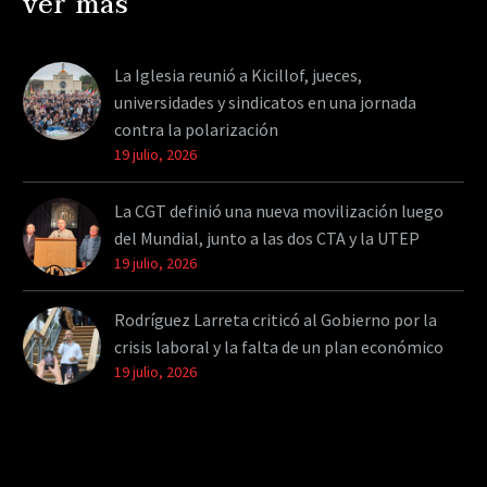
ver más
La Iglesia reunió a Kicillof, jueces,
universidades y sindicatos en una jornada
contra la polarización
19 julio, 2026
La CGT definió una nueva movilización luego
del Mundial, junto a las dos CTA y la UTEP
19 julio, 2026
Rodríguez Larreta criticó al Gobierno por la
crisis laboral y la falta de un plan económico
19 julio, 2026