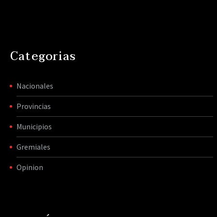
Categorias
Nacionales
Provincias
Municipios
Gremiales
Opinion