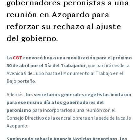
gobernadores peronistas a una
reunión en Azopardo para
reforzar su rechazo al ajuste
del gobierno.
La
CGT
convocó hoy a una movilización para el próximo
30 de abril por el Día del Trabajador
, que partirá desde la
Avenida 9 de Julio hasta el Monumento al Trabajo en el
Bajo porteño.
Además,
los secretarios generales cegetistas invitaron
para ese mismo día a los gobernadores del
peronismo
para incorporarlos a una reunión con el
Consejo Directivo de la central obrera en la sede de la calle
Azopardo.
Según pudo saber la Agencia Noticias Argentinas, los