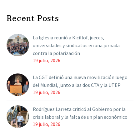
hizo una dura acusación
durante el festejo por el
Recent Posts
170 aniversario…
La Iglesia reunió a Kicillof, jueces,
universidades y sindicatos en una jornada
contra la polarización
19 julio, 2026
La CGT definió una nueva movilización luego
del Mundial, junto a las dos CTA y la UTEP
19 julio, 2026
Rodríguez Larreta criticó al Gobierno por la
crisis laboral y la falta de un plan económico
19 julio, 2026