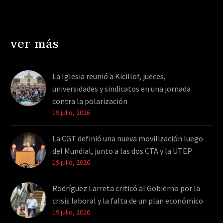
ver más
La Iglesia reunió a Kicillof, jueces,
universidades y sindicatos en una jornada
contra la polarización
19 julio, 2026
La CGT definió una nueva movilización luego
del Mundial, junto a las dos CTA y la UTEP
19 julio, 2026
Rodríguez Larreta criticó al Gobierno por la
crisis laboral y la falta de un plan económico
19 julio, 2026