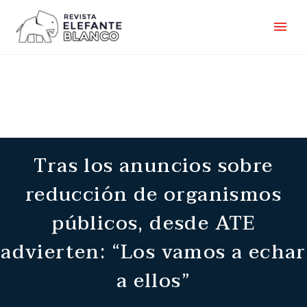
Tras los anuncios sobre
reducción de organismos
públicos, desde ATE
advierten: “Los vamos a echar
a ellos”