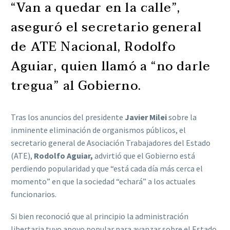
“Van a quedar en la calle”,
aseguró el secretario general
de ATE Nacional, Rodolfo
Aguiar, quien llamó a “no darle
tregua” al Gobierno.
Tras los anuncios del presidente
Javier Milei
sobre la
inminente eliminación de organismos públicos, el
secretario general de Asociación Trabajadores del Estado
(ATE),
Rodolfo Aguiar,
advirtió que el Gobierno está
perdiendo popularidad y que “está cada día más cerca el
momento” en que la sociedad “echará” a los actuales
funcionarios.
Si bien reconoció que al principio la administración
libertaria tuvo apoyo popular para avanzar sobre el Estado,