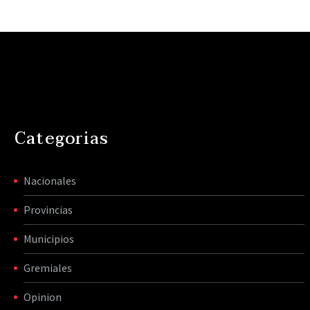
Categorias
Nacionales
Provincias
Municipios
Gremiales
Opinion