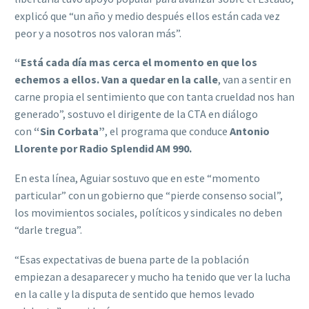
explicó que “un año y medio después ellos están cada vez
peor y a nosotros nos valoran más”.
“Está cada día mas cerca el momento en que los
echemos a ellos. Van a quedar en la calle
, van a sentir en
carne propia el sentimiento que con tanta crueldad nos han
generado”, sostuvo el dirigente de la CTA en diálogo
con
“Sin Corbata”
, el programa que conduce
Antonio
Llorente por Radio Splendid AM 990.
En esta línea, Aguiar sostuvo que en este “momento
particular” con un gobierno que “pierde consenso social”,
los movimientos sociales, políticos y sindicales no deben
“darle tregua”.
“Esas expectativas de buena parte de la población
empiezan a desaparecer y mucho ha tenido que ver la lucha
en la calle y la disputa de sentido que hemos levado