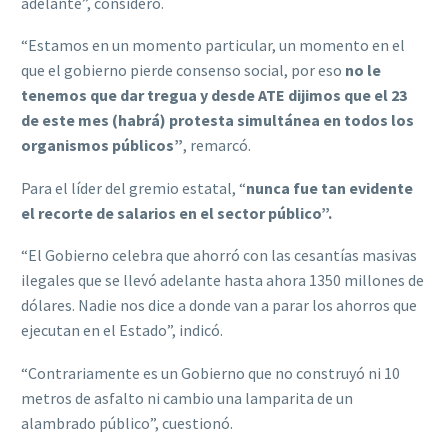
adelante”, consideró.
“Estamos en un momento particular, un momento en el
que el gobierno pierde consenso social, por eso
no le
tenemos que dar tregua y desde ATE dijimos que el 23
de este mes (habrá) protesta simultánea en todos los
organismos públicos”
, remarcó.
Para el líder del gremio estatal, “
nunca fue tan evidente
el recorte de salarios en el sector público”.
“El Gobierno celebra que ahorró con las cesantías masivas
ilegales que se llevó adelante hasta ahora 1350 millones de
dólares. Nadie nos dice a donde van a parar los ahorros que
ejecutan en el Estado”, indicó.
“Contrariamente es un Gobierno que no construyó ni 10
metros de asfalto ni cambio una lamparita de un
alambrado público”, cuestionó.