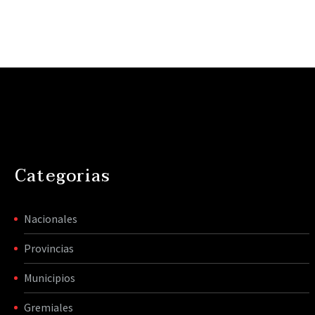
Categorias
Nacionales
Provincias
Municipios
Gremiales