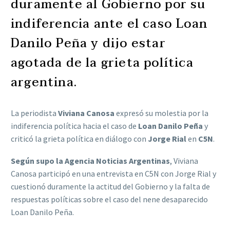
duramente al Gobierno por su
indiferencia ante el caso Loan
Danilo Peña y dijo estar
agotada de la grieta política
argentina.
La periodista
Viviana Canosa
expresó su molestia por la
indiferencia política hacia el caso de
Loan Danilo Peña
y
criticó la grieta política en diálogo con
Jorge Rial
en
C5N
.
Según supo la Agencia Noticias Argentinas
, Viviana
Canosa participó en una entrevista en C5N con Jorge Rial y
cuestionó duramente la actitud del Gobierno y la falta de
respuestas políticas sobre el caso del nene desaparecido
Loan Danilo Peña.