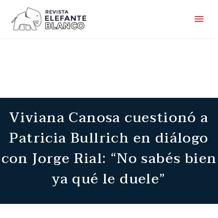
Viviana Canosa cuestionó a
Patricia Bullrich en diálogo
con Jorge Rial: “No sabés bien
ya qué le duele”