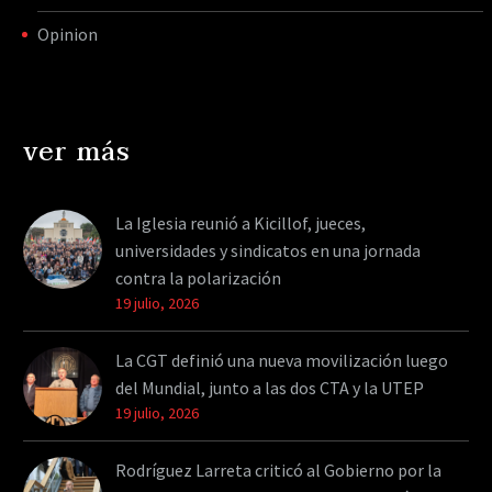
Opinion
ver más
La Iglesia reunió a Kicillof, jueces,
universidades y sindicatos en una jornada
contra la polarización
19 julio, 2026
La CGT definió una nueva movilización luego
del Mundial, junto a las dos CTA y la UTEP
19 julio, 2026
Rodríguez Larreta criticó al Gobierno por la