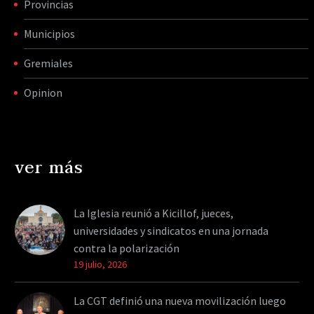
Provincias
Municipios
Gremiales
Opinion
ver más
La Iglesia reunió a Kicillof, jueces,
universidades y sindicatos en una jornada
contra la polarización
19 julio, 2026
La CGT definió una nueva movilización luego