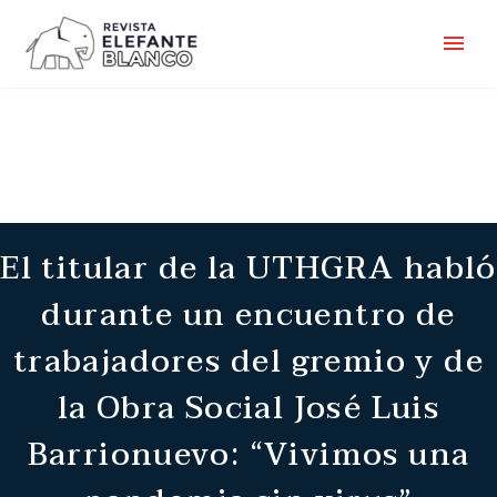
El titular de la UTHGRA habló
durante un encuentro de
trabajadores del gremio y de
la Obra Social José Luis
Barrionuevo: “Vivimos una