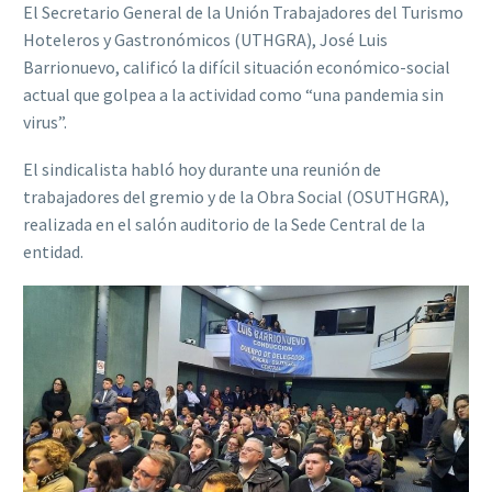
El Secretario General de la Unión Trabajadores del Turismo
Hoteleros y Gastronómicos (UTHGRA), José Luis
Barrionuevo, calificó la difícil situación económico-social
actual que golpea a la actividad como “una pandemia sin
virus”.
El sindicalista habló hoy durante una reunión de
trabajadores del gremio y de la Obra Social (OSUTHGRA),
realizada en el salón auditorio de la Sede Central de la
entidad.