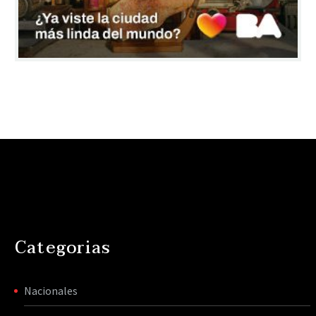
Categorias
Nacionales