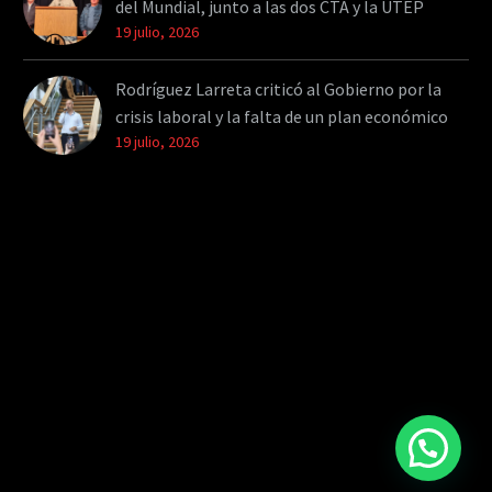
del Mundial, junto a las dos CTA y la UTEP
19 julio, 2026
Rodríguez Larreta criticó al Gobierno por la
crisis laboral y la falta de un plan económico
19 julio, 2026