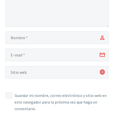
Guardar mi nombre, correo electrónico y sitio web en
este navegador para la próxima vez que haga un
comentario.