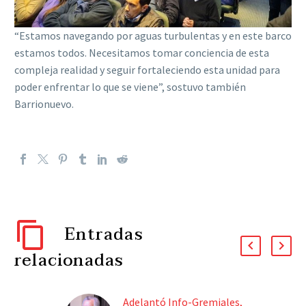
“Estamos navegando por aguas turbulentas y en este barco
estamos todos. Necesitamos tomar conciencia de esta
compleja realidad y seguir fortaleciendo esta unidad para
poder enfrentar lo que se viene”, sostuvo también
Barrionuevo.
Entradas
relacionadas
Adelantó Info-Gremiales,