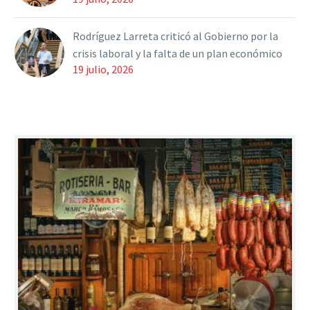
Rodríguez Larreta criticó al Gobierno por la
crisis laboral y la falta de un plan económico
19 julio, 2026