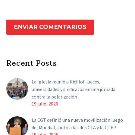
ENVIAR COMENTARIOS
Recent Posts
La Iglesia reunió a Kicillof, jueces,
universidades y sindicatos en una jornada
contra la polarización
19 julio, 2026
La CGT definió una nueva movilización luego
del Mundial, junto a las dos CTA y la UTEP
19 julio, 2026