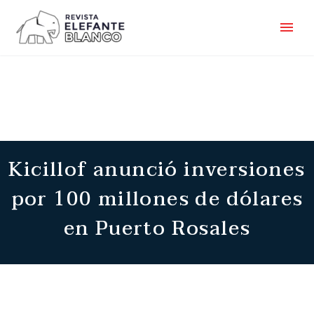
Kicillof anunció inversiones
por 100 millones de dólares
en Puerto Rosales