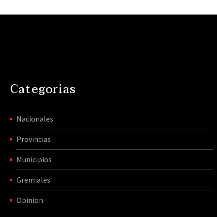
Categorias
Nacionales
Provincias
Municipios
Gremiales
Opinion