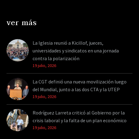
ver más
La Iglesia reunió a Kicillof, jueces,
universidades y sindicatos en una jornada
contra la polarización
19 julio, 2026
La CGT definió una nueva movilización luego
del Mundial, junto a las dos CTA y la UTEP
19 julio, 2026
Rodríguez Larreta criticó al Gobierno por la
crisis laboral y la falta de un plan económico
19 julio, 2026