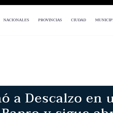
NACIONALES
PROVINCIAS
CIUDAD
MUNICIP
nó a Descalzo en 