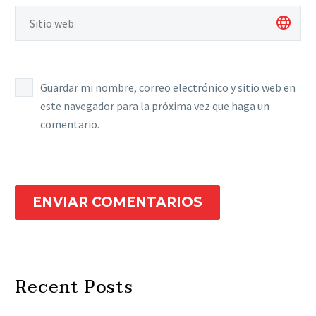
Guardar mi nombre, correo electrónico y sitio web en
este navegador para la próxima vez que haga un
comentario.
ENVIAR COMENTARIOS
Recent Posts