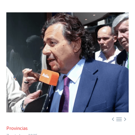



Provincias