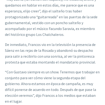
quedamos en hablar en estos días, me parece que es una
esperanza, elijo creer”, dijo el salteño tras haber
protagonizado una “guitarreada” en las puertas de la sede
gubernamental, vestido con un poncho salteño y
acompañado por el músico Facundo Saravia, ex miembro
del histórico grupo Los Chalchaleros.
De inmediato, Francos vio en la televisión la presencia de
Sáenz en las rejas de la Rosada y abandonó su despacho
para salir a recibirlo con una sonrisa, al ver la pintoresca
protesta que estaba montando el mandatario provincial.
“Con Gustavo siempre es un show. Tenemos que trabajar en
conjunto para ver cómo viene la segunda etapa del
gobierno. Ahora estamos en época de campaña, es muy
difícil ponerse de acuerdo en todo. Después de que pase la
elección veremos”, dijo Francos a los medios que estaban
en el lugar.