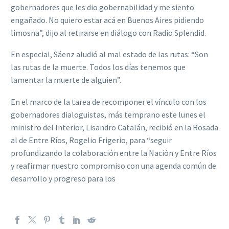
gobernadores que les dio gobernabilidad y me siento
engañado. No quiero estar acá en Buenos Aires pidiendo
limosna”, dijo al retirarse en diálogo con Radio Splendid.
En especial, Sáenz aludió al mal estado de las rutas: “Son
las rutas de la muerte. Todos los días tenemos que
lamentar la muerte de alguien”.
En el marco de la tarea de recomponer el vínculo con los
gobernadores dialoguistas, más temprano este lunes el
ministro del Interior, Lisandro Catalán, recibió en la Rosada
al de Entre Ríos, Rogelio Frigerio, para “seguir
profundizando la colaboración entre la Nación y Entre Ríos
y reafirmar nuestro compromiso con una agenda común de
desarrollo y progreso para los