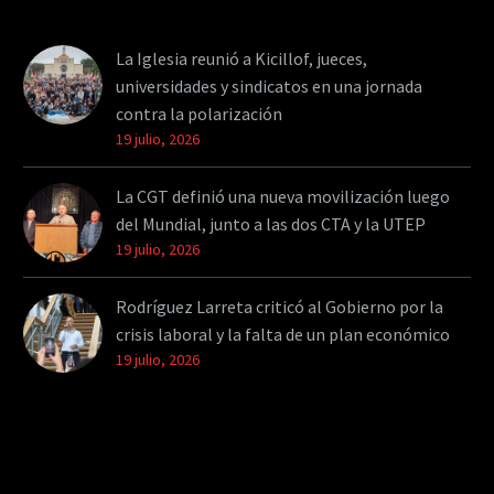
La Iglesia reunió a Kicillof, jueces,
universidades y sindicatos en una jornada
contra la polarización
19 julio, 2026
La CGT definió una nueva movilización luego
del Mundial, junto a las dos CTA y la UTEP
19 julio, 2026
Rodríguez Larreta criticó al Gobierno por la
crisis laboral y la falta de un plan económico
19 julio, 2026