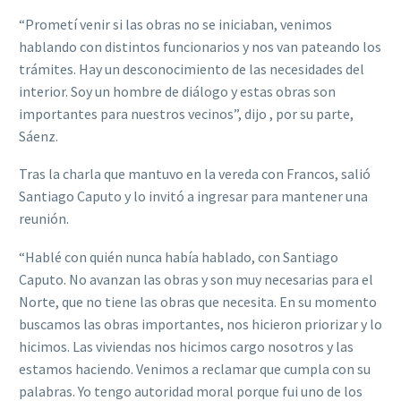
“Prometí venir si las obras no se iniciaban, venimos
hablando con distintos funcionarios y nos van pateando los
trámites. Hay un desconocimiento de las necesidades del
interior. Soy un hombre de diálogo y estas obras son
importantes para nuestros vecinos”, dijo , por su parte,
Sáenz.
Tras la charla que mantuvo en la vereda con Francos, salió
Santiago Caputo y lo invitó a ingresar para mantener una
reunión.
“Hablé con quién nunca había hablado, con Santiago
Caputo. No avanzan las obras y son muy necesarias para el
Norte, que no tiene las obras que necesita. En su momento
buscamos las obras importantes, nos hicieron priorizar y lo
hicimos. Las viviendas nos hicimos cargo nosotros y las
estamos haciendo. Venimos a reclamar que cumpla con su
palabras. Yo tengo autoridad moral porque fui uno de los