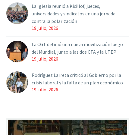
La Iglesia reunió a Kicillof, jueces,
universidades y sindicatos en una jornada
contra la polarización
19 julio, 2026
La CGT definió una nueva movilización luego
del Mundial, junto a las dos CTA y la UTEP
19 julio, 2026
Rodríguez Larreta criticó al Gobierno por la
crisis laboral y la falta de un plan económico
19 julio, 2026