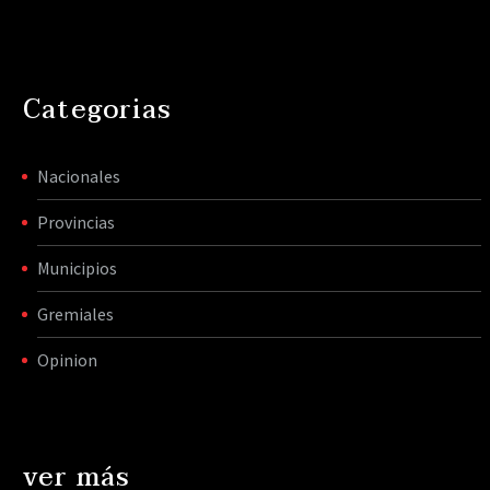
Categorias
Nacionales
Provincias
Municipios
Gremiales
Opinion
ver más