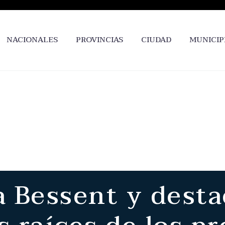
NACIONALES
PROVINCIAS
CIUDAD
MUNICIP
a Bessent y dest