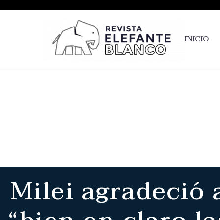
INICIO
Milei agradeció 