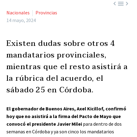



Nacionales
Provincias
14 mayo, 2024
Existen dudas sobre otros 4
mandatarios provinciales,
mientras que el resto asistirá a
la rúbrica del acuerdo, el
sábado 25 en Córdoba.
El gobernador de Buenos Aires, Axel Kicillof, confirmó
hoy que no asistirá a la firma del Pacto de Mayo que
convocó el presidente Javier Milei
para dentro de dos
semanas en Córdoba y ya son cinco los mandatarios