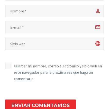
Guardar mi nombre, correo electrónico y sitio web en
este navegador para la próxima vez que haga un
comentario.
ENVIAR COMENTARIOS