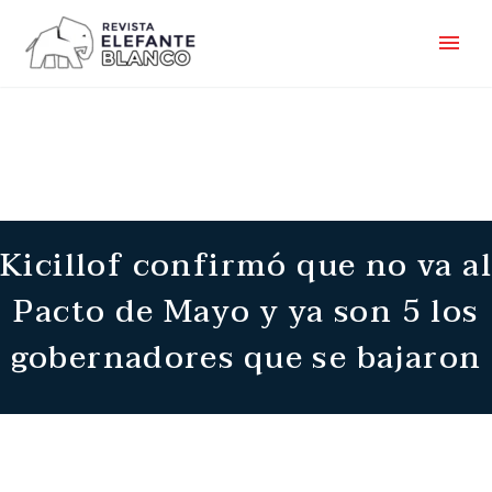
Kicillof confirmó que no va al
Pacto de Mayo y ya son 5 los
gobernadores que se bajaron