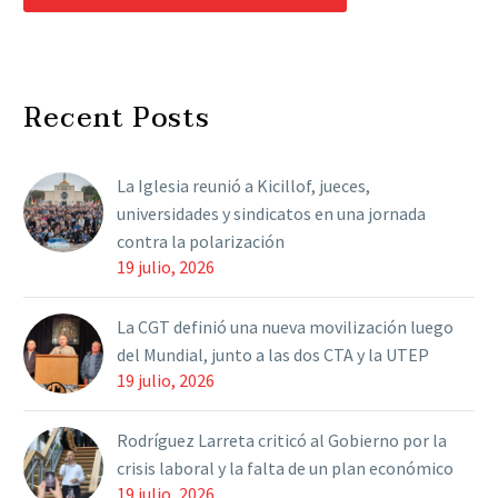
Recent Posts
La Iglesia reunió a Kicillof, jueces,
universidades y sindicatos en una jornada
contra la polarización
19 julio, 2026
La CGT definió una nueva movilización luego
del Mundial, junto a las dos CTA y la UTEP
19 julio, 2026
Rodríguez Larreta criticó al Gobierno por la
crisis laboral y la falta de un plan económico
19 julio, 2026