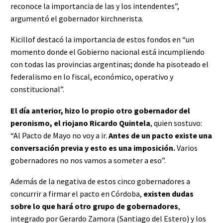
reconoce la importancia de las y los intendentes”,
argumentó el gobernador kirchnerista.
Kicillof destacó la importancia de estos fondos en “un
momento donde el Gobierno nacional está incumpliendo
con todas las provincias argentinas; donde ha pisoteado el
federalismo en lo fiscal, económico, operativo y
constitucional”.
El día anterior, hizo lo propio otro gobernador del
peronismo, el riojano Ricardo Quintela
, quien sostuvo:
“Al Pacto de Mayo no voy a ir.
Antes de un pacto existe una
conversación previa y esto es una imposición.
Varios
gobernadores no nos vamos a someter a eso”.
Además de la negativa de estos cinco gobernadores a
concurrir a firmar el pacto en Córdoba,
existen dudas
sobre lo que hará otro grupo de gobernadores
,
integrado por Gerardo Zamora (Santiago del Estero) y los