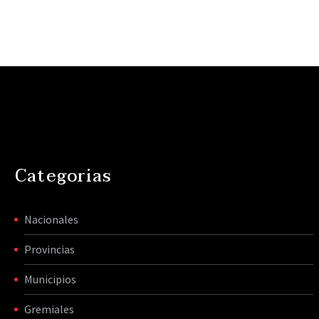
Categorias
Nacionales
Provincias
Municipios
Gremiales