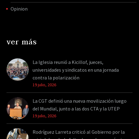
Opinion
ver más
La Iglesia reunió a Kicillof, jueces,
universidades y sindicatos en una jornada
contra la polarización
19 julio, 2026
La CGT definió una nueva movilización luego
del Mundial, junto a las dos CTA y la UTEP
19 julio, 2026
Rodríguez Larreta criticó al Gobierno por la