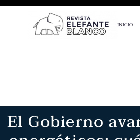
INICIO
El Gobierno avan