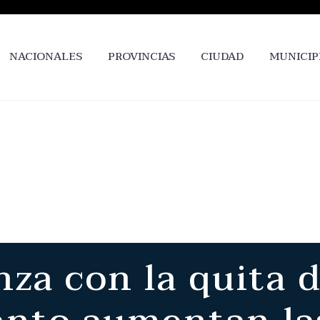
NACIONALES
PROVINCIAS
CIUDAD
MUNICIP
za con la quita 