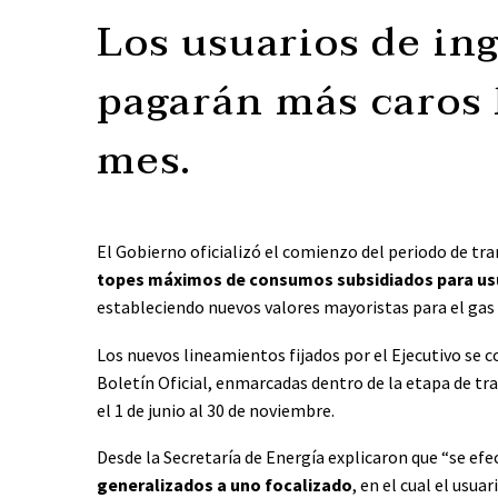
Los usuarios de in
pagarán más caros 
mes.
El Gobierno oficializó el comienzo del periodo de tr
topes máximos de consumos subsidiados para usu
estableciendo nuevos valores mayoristas para el gas y
Los nuevos lineamientos fijados por el Ejecutivo se 
Boletín Oficial, enmarcadas dentro de la etapa de tra
el 1 de junio al 30 de noviembre.
Desde la Secretaría de Energía explicaron que “se efec
generalizados a uno focalizado
, en el cual el usu