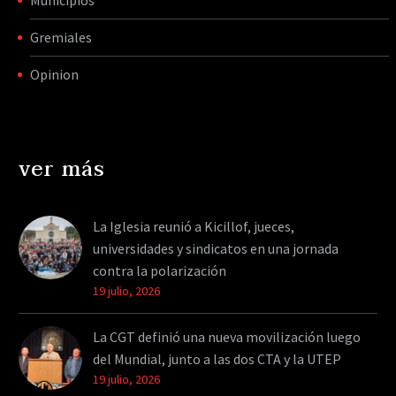
Gremiales
Opinion
ver más
La Iglesia reunió a Kicillof, jueces,
universidades y sindicatos en una jornada
contra la polarización
19 julio, 2026
La CGT definió una nueva movilización luego
del Mundial, junto a las dos CTA y la UTEP
19 julio, 2026