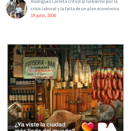
Rodríguez Larreta criticó al Gobierno por la
crisis laboral y la falta de un plan económico
19 julio, 2026