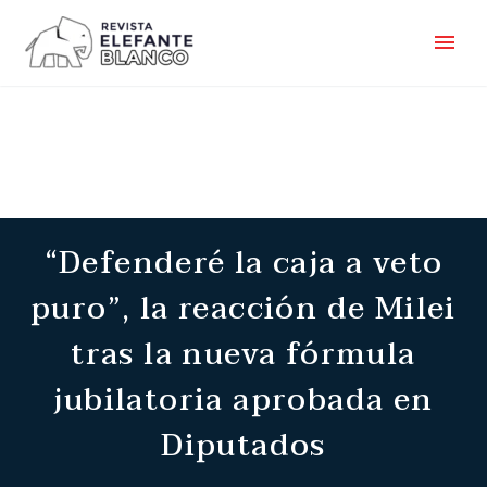
“Defenderé la caja a veto
puro”, la reacción de Milei
tras la nueva fórmula
jubilatoria aprobada en
Diputados