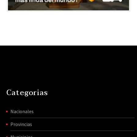
Categorias
Nacionales
Provincias
Municipios