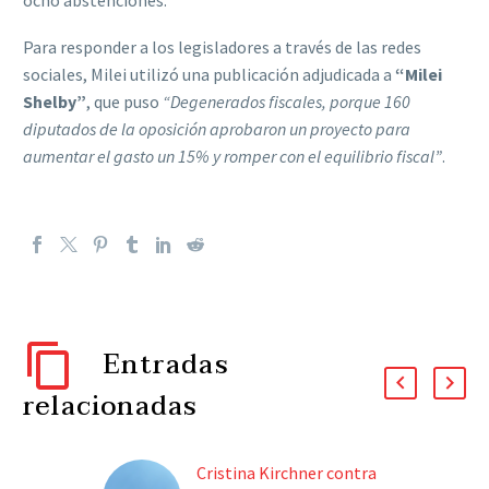
ocho abstenciones.
Para responder a los legisladores a través de las redes
sociales, Milei utilizó una publicación adjudicada a
“Milei
Shelby”
, que puso
“Degenerados fiscales, porque 160
diputados de la oposición aprobaron un proyecto para
aumentar el gasto un 15% y romper con el equilibrio fiscal”
.
Entradas
relacionadas
Cristina Kirchner contra