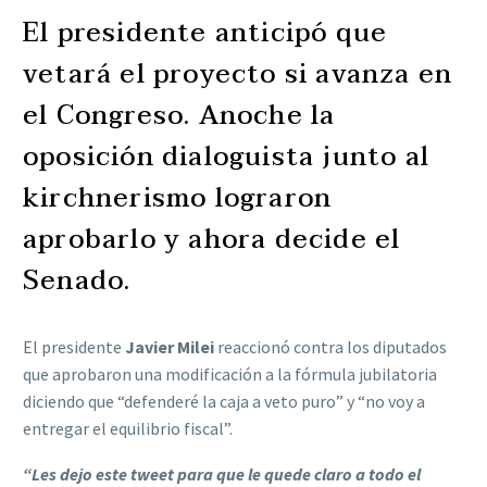
El presidente anticipó que
vetará el proyecto si avanza en
el Congreso. Anoche la
oposición dialoguista junto al
kirchnerismo lograron
aprobarlo y ahora decide el
Senado.
El presidente
Javier Milei
reaccionó contra los diputados
que aprobaron una modificación a la fórmula jubilatoria
diciendo que “defenderé la caja a veto puro” y “no voy a
entregar el equilibrio fiscal”.
“Les dejo este tweet para que le quede claro a todo el