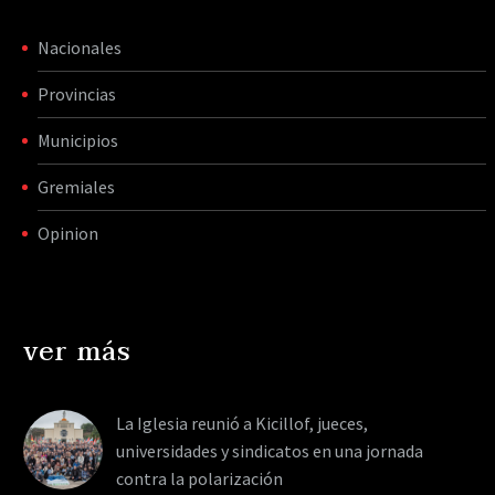
Nacionales
Provincias
Municipios
Gremiales
Opinion
ver más
La Iglesia reunió a Kicillof, jueces,
universidades y sindicatos en una jornada
contra la polarización