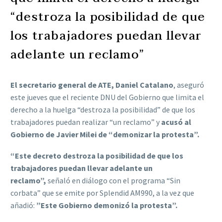
“destroza la posibilidad de que
los trabajadores puedan llevar
adelante un reclamo”
El secretario general de ATE, Daniel Catalano
, aseguró
este jueves que el reciente DNU del Gobierno que limita el
derecho a la huelga “destroza la posibilidad” de que los
trabajadores puedan realizar “un reclamo” y
acusó al
Gobierno de Javier Milei de “demonizar la protesta”.
“Este decreto destroza la posibilidad de que los
trabajadores puedan llevar adelante un
reclamo”,
señaló en diálogo con el programa “Sin
corbata” que se emite por Splendid AM990, a la vez que
añadió:
”Este Gobierno demonizó la protesta”.