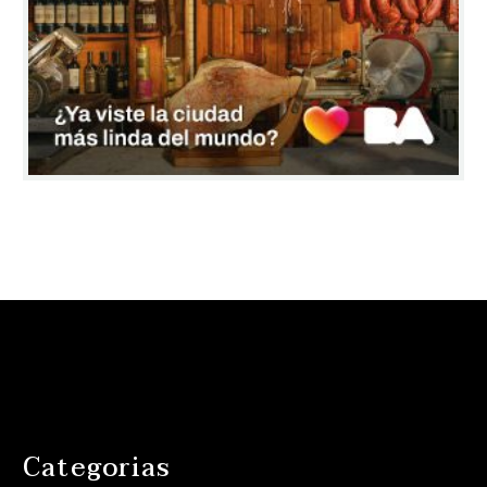
Categorias