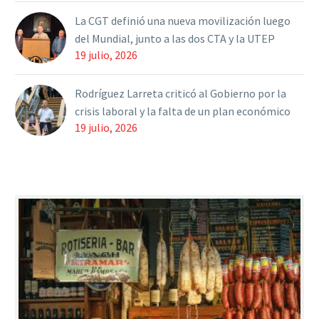
La CGT definió una nueva movilización luego
del Mundial, junto a las dos CTA y la UTEP
19 julio, 2026
Rodríguez Larreta criticó al Gobierno por la
crisis laboral y la falta de un plan económico
19 julio, 2026