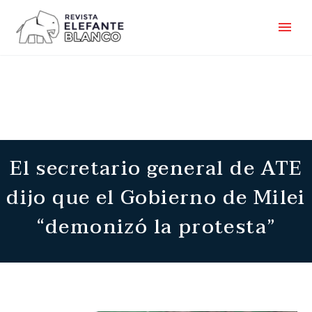
El secretario general de ATE
dijo que el Gobierno de Milei
“demonizó la protesta”