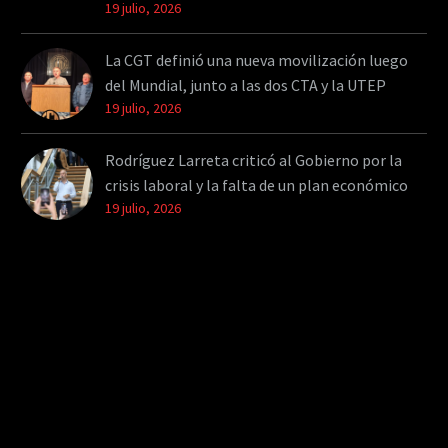
19 julio, 2026
La CGT definió una nueva movilización luego
del Mundial, junto a las dos CTA y la UTEP
19 julio, 2026
Rodríguez Larreta criticó al Gobierno por la
crisis laboral y la falta de un plan económico
19 julio, 2026