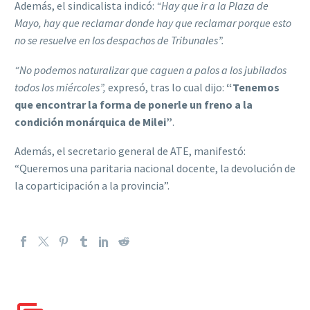
Además, el sindicalista indicó:
“Hay que ir a la Plaza de
Mayo, hay que reclamar donde hay que reclamar porque esto
no se resuelve en los despachos de Tribunales”.
“No podemos naturalizar que caguen a palos a los jubilados
todos los miércoles”,
expresó, tras lo cual dijo:
“Tenemos
que encontrar la forma de ponerle un freno a la
condición monárquica de Milei”
.
Además, el secretario general de ATE, manifestó:
“Queremos una paritaria nacional docente, la devolución de
la coparticipación a la provincia”.