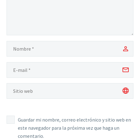
Guardar mi nombre, correo electrónico y sitio web en
este navegador para la próxima vez que haga un
comentario.