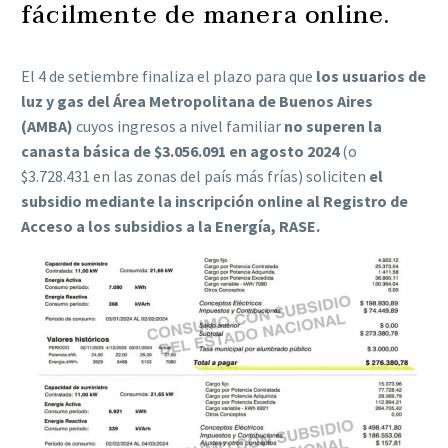
fácilmente de manera online.
El 4 de setiembre finaliza el plazo para que
los usuarios de
luz y gas del Área Metropolitana de Buenos Aires
(AMBA)
cuyos ingresos a nivel familiar
no superen la
canasta básica de $3.056.091 en agosto 2024
(o
$3.728.431 en las zonas del país más frías) soliciten
el
subsidio mediante la inscripción online al Registro de
Acceso a los subsidios a la Energía, RASE.