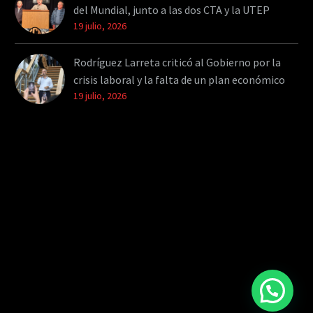
del Mundial, junto a las dos CTA y la UTEP
19 julio, 2026
Rodríguez Larreta criticó al Gobierno por la
crisis laboral y la falta de un plan económico
19 julio, 2026