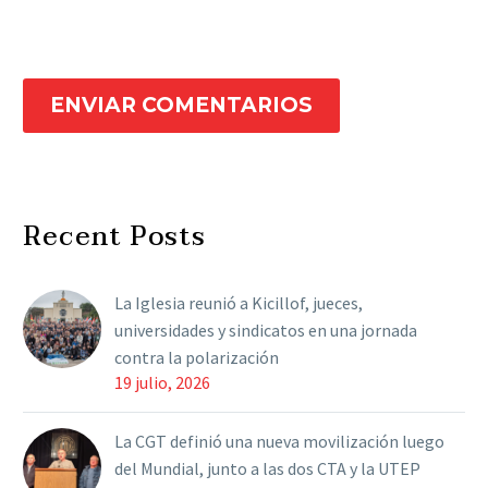
ENVIAR COMENTARIOS
Recent Posts
La Iglesia reunió a Kicillof, jueces,
universidades y sindicatos en una jornada
contra la polarización
19 julio, 2026
La CGT definió una nueva movilización luego
del Mundial, junto a las dos CTA y la UTEP