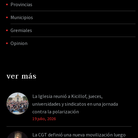
Provincias
Municipios
Gremiales
Opinion
ver más
La Iglesia reunió a Kicillof, jueces,
universidades y sindicatos en una jornada
contra la polarización
19 julio, 2026
La CGT definió una nueva movilización luego