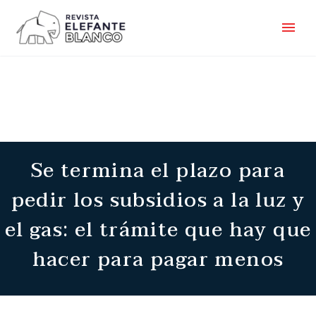
Se termina el plazo para
pedir los subsidios a la luz y
el gas: el trámite que hay que
hacer para pagar menos