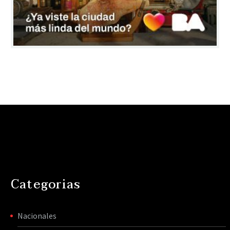
Categorias
Nacionales