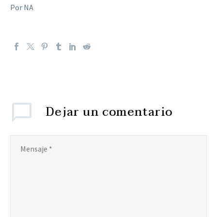
Por NA
Dejar
un comentario