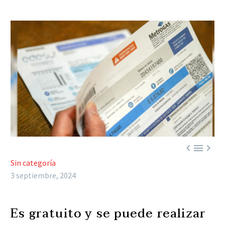



Sin categoría
3 septiembre, 2024
Es gratuito y se puede realizar