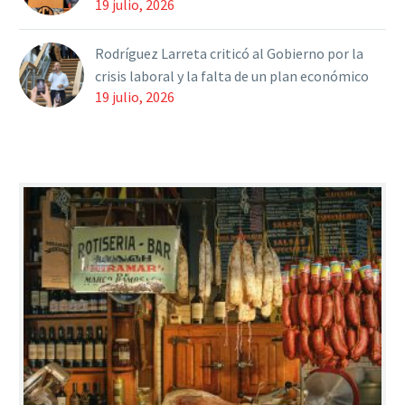
19 julio, 2026
Rodríguez Larreta criticó al Gobierno por la
crisis laboral y la falta de un plan económico
19 julio, 2026