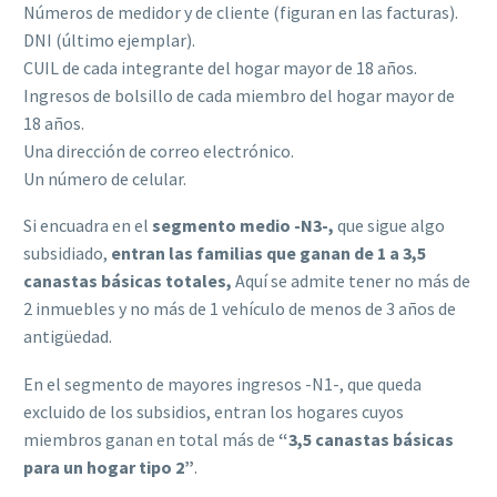
Números de medidor y de cliente (figuran en las facturas).
DNI (último ejemplar).
CUIL de cada integrante del hogar mayor de 18 años.
Ingresos de bolsillo de cada miembro del hogar mayor de
18 años.
Una dirección de correo electrónico.
Un número de celular.
Si encuadra en el
segmento medio -N3-,
que sigue algo
subsidiado,
entran las familias que ganan de 1 a 3,5
canastas básicas totales,
Aquí se admite tener no más de
2 inmuebles y no más de 1 vehículo de menos de 3 años de
antigüedad.
En el segmento de mayores ingresos -N1-, que queda
excluido de los subsidios, entran los hogares cuyos
miembros ganan en total más de
“3,5 canastas básicas
para un hogar tipo 2”
.