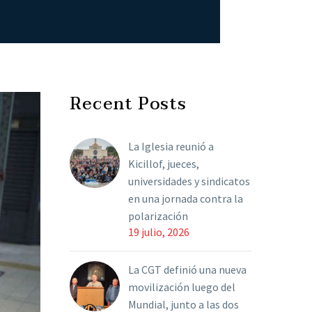
Recent Posts
La Iglesia reunió a
Kicillof, jueces,
universidades y sindicatos
en una jornada contra la
polarización
19 julio, 2026
La CGT definió una nueva
movilización luego del
Mundial, junto a las dos