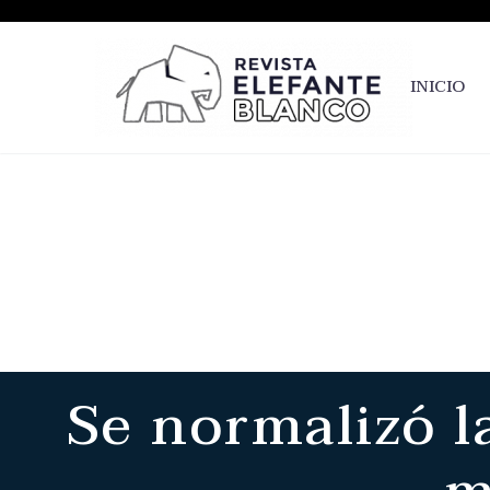
INICIO
Se normalizó l