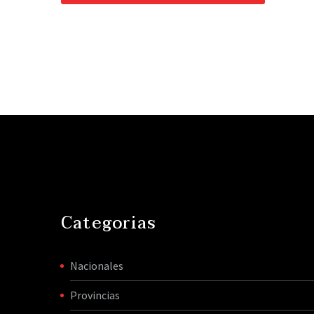
Categorias
Nacionales
Provincias