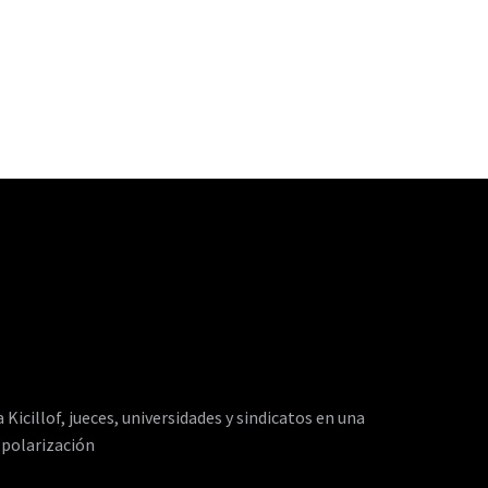
a Kicillof, jueces, universidades y sindicatos en una
 polarización