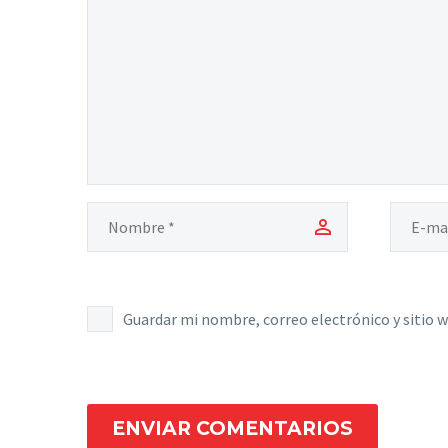
Guardar mi nombre, correo electrónico y sitio 
ENVIAR COMENTARIOS