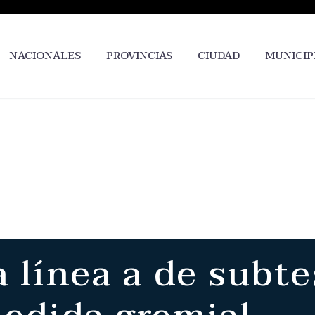
NACIONALES
PROVINCIAS
CIUDAD
MUNICIP
a línea a de subte