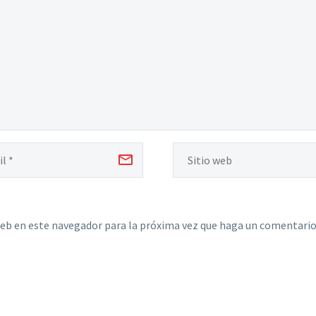
web en este navegador para la próxima vez que haga un comentario