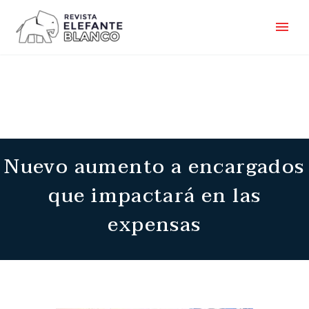
Nuevo aumento a encargados
que impactará en las
expensas