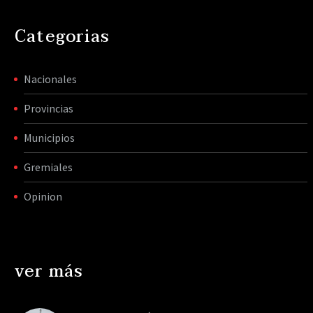
Categorias
Nacionales
Provincias
Municipios
Gremiales
Opinion
ver más