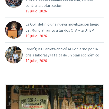
contra la polarización
19 julio, 2026
La CGT definió una nueva movilización luego
del Mundial, junto a las dos CTA y la UTEP
19 julio, 2026
Rodríguez Larreta criticó al Gobierno por la
crisis laboral y la falta de un plan económico
19 julio, 2026