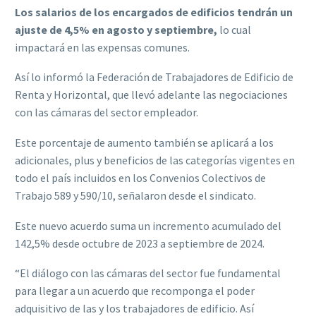
Los salarios de los encargados de edificios tendrán un
ajuste de 4,5% en agosto y septiembre,
lo cual
impactará en las expensas comunes.
Así lo informó la Federación de Trabajadores de Edificio de
Renta y Horizontal, que llevó adelante las negociaciones
con las cámaras del sector empleador.
Este porcentaje de aumento también se aplicará a los
adicionales, plus y beneficios de las categorías vigentes en
todo el país incluidos en los Convenios Colectivos de
Trabajo 589 y 590/10, señalaron desde el sindicato.
Este nuevo acuerdo suma un incremento acumulado del
142,5% desde octubre de 2023 a septiembre de 2024.
“El diálogo con las cámaras del sector fue fundamental
para llegar a un acuerdo que recomponga el poder
adquisitivo de las y los trabajadores de edificio. Así