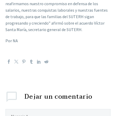
reafirmamos nuestro compromiso en defensa de los
salarios, nuestras conquistas laborales y nuestras fuentes
de trabajo, para que las familias del SUTERH sigan
progresando y creciendo” afirmó sobre el acuerdo Víctor
Santa María, secretario general de SUTERH.
Por NA
Dejar
un comentario