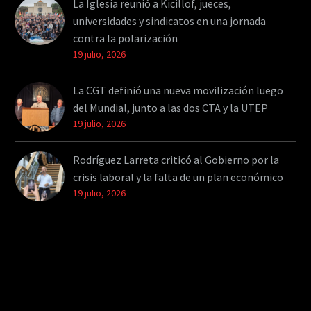
La Iglesia reunió a Kicillof, jueces,
universidades y sindicatos en una jornada
contra la polarización
19 julio, 2026
La CGT definió una nueva movilización luego
del Mundial, junto a las dos CTA y la UTEP
19 julio, 2026
Rodríguez Larreta criticó al Gobierno por la
crisis laboral y la falta de un plan económico
19 julio, 2026