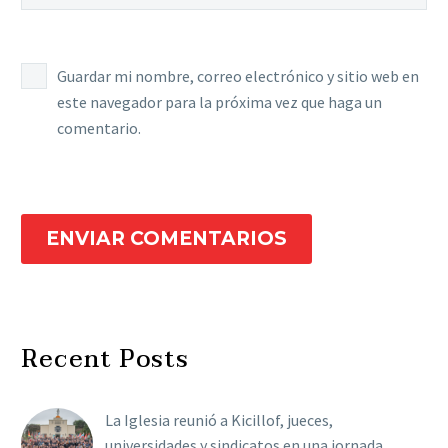
Guardar mi nombre, correo electrónico y sitio web en
este navegador para la próxima vez que haga un
comentario.
ENVIAR COMENTARIOS
Recent Posts
La Iglesia reunió a Kicillof, jueces,
universidades y sindicatos en una jornada