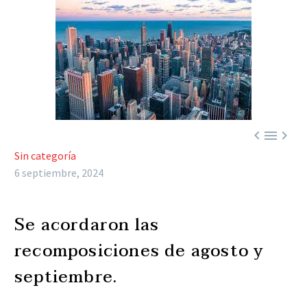



Sin categoría
6 septiembre, 2024
Se acordaron las
recomposiciones de agosto y
septiembre.