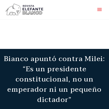
Bianco apuntó contra Milei:
“Es un presidente
constitucional, no un
emperador ni un pequeño
dictador”