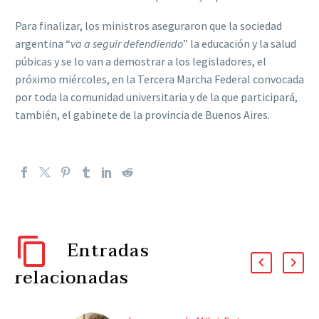
Para finalizar, los ministros aseguraron que la sociedad
argentina “
va a seguir defendiendo
” la educación y la salud
púbicas y se lo van a demostrar a los legisladores, el
próximo miércoles, en la Tercera Marcha Federal convocada
por toda la comunidad universitaria y de la que participará,
también, el gabinete de la provincia de Buenos Aires.
Entradas
relacionadas