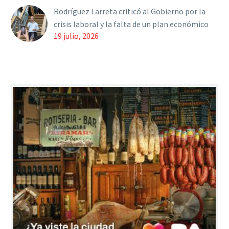
Rodríguez Larreta criticó al Gobierno por la
crisis laboral y la falta de un plan económico
19 julio, 2026