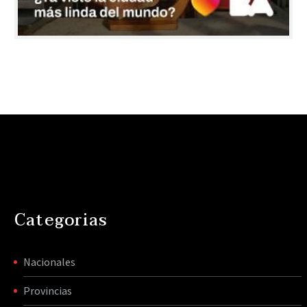
Categorias
Nacionales
Provincias