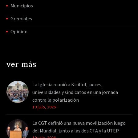
Municipios
Gremiales
Opinion
ver más
La Iglesia reunió a Kicillof, jueces,
universidades y sindicatos en una jornada
contra la polarización
19 julio, 2026
La CGT definió una nueva movilización luego
del Mundial, junto a las dos CTA y la UTEP
19 julio, 2026