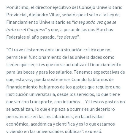
Por último, el director ejecutivo del Consejo Universitario
Provincial, Alejandro Villar, señaló que el veto a la Ley de
Financiamiento Universitario es “
la segunda vez que se
trata en el Congreso
” y que, a pesar de las dos Marchas
Federales el año pasado, “
se detuvo
”.
“Otra vez estamos ante una situación crítica que no
permite el funcionamiento de las universidades como
tienen que ser, si es que no se actualiza el financiamiento
para las becas y para los salarios. Tenemos expectativas de
que, esta vez, pueda sostenerse. Cuando hablamos de
financiamiento hablamos de los gastos que requiere una
institución universitaria, desde los servicios, lo que tiene
que ver con transporte, con insumos… Y si estos gastos no
se actualizan, lo que empieza a ocurrir es un deterioro
permanente en las instalaciones, en la actividad
económica, académica y científica y es lo que estamos
viviendo en las universidades públicas”, expresó.