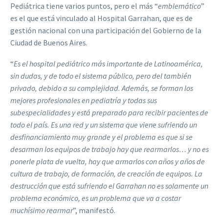
Pediátrica tiene varios puntos, pero el más “
emblemático
”
es el que está vinculado al Hospital Garrahan, que es de
gestión nacional con una participación del Gobierno de la
Ciudad de Buenos Aires.
“
Es el hospital pediátrico más importante de Latinoamérica,
sin dudas, y de todo el sistema público, pero del también
privado, debido a su complejidad. Además, se forman los
mejores profesionales en pediatría y todas sus
subespecialidades y está preparado para recibir pacientes de
todo el país. Es una red y un sistema que viene sufriendo un
desfinanciamiento muy grande y el problema es que si se
desarman los equipos de trabajo hay que rearmarlos… y no es
ponerle plata de vuelta, hay que armarlos con años y años de
cultura de trabajo, de formación, de creación de equipos. La
destrucción que está sufriendo el Garrahan no es solamente un
problema económico, es un problema que va a costar
muchísimo rearmar
”, manifestó.