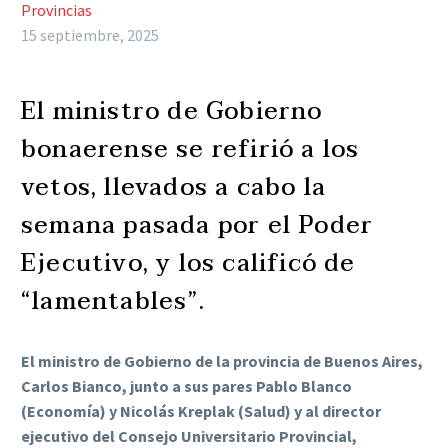
Provincias
15 septiembre, 2025
El ministro de Gobierno
bonaerense se refirió a los
vetos, llevados a cabo la
semana pasada por el Poder
Ejecutivo, y los calificó de
“lamentables”.
El ministro de Gobierno de la provincia de Buenos Aires,
Carlos Bianco, junto a sus pares Pablo Blanco
(Economía) y Nicolás Kreplak (Salud) y al director
ejecutivo del Consejo Universitario Provincial,