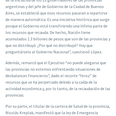
argentinas y del jefe de Gobierno de la Ciudad de Buenos
Aires, se estableció que esos recursos pasaran a repartirse
de manera automática. Es una iniciativa histórica que surge
porque el Gobierno está transfiriendo una ínfima parte de
los recursos que recauda. De hecho, Nación tiene
acumulados 1.3 billones de pesos que son de las provincias y
que no distribuyó. ¿Por qué no distribuyó? Hay que
preguntárselo al Gobierno Nacional”, cuestionó López.
Además, remarcó que el Ejecutivo “no puede alegarse que
las provincias no estemos enfrentando situaciones de
desbalances financieros”, dado el recorte “feroz” de
recursos que se ha perpetrado debido a la caída de la
actividad económica y, por lo tanto, de la recaudación de las
provincias.
Por su parte, el titular de la cartera de Salud de la provincia,
Nicolás Kreplak, manifestó que la ley de Emergencia