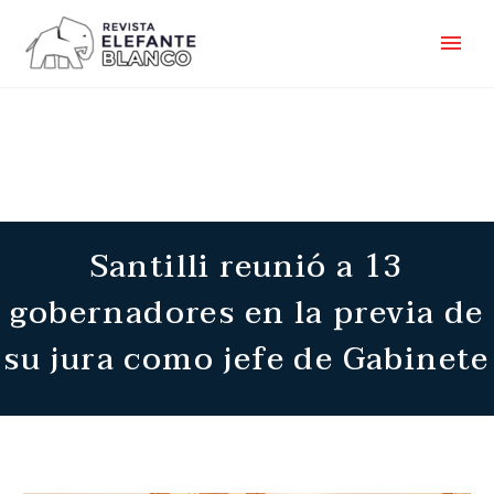
Santilli reunió a 13
gobernadores en la previa de
su jura como jefe de Gabinete