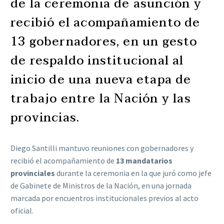
de la ceremonia de asunción y
recibió el acompañamiento de
13 gobernadores, en un gesto
de respaldo institucional al
inicio de una nueva etapa de
trabajo entre la Nación y las
provincias.
Diego Santilli mantuvo reuniones con gobernadores y
recibió el acompañamiento de
13 mandatarios
provinciales
durante la ceremonia en la que juró como jefe
de Gabinete de Ministros de la Nación, en una jornada
marcada por encuentros institucionales previos al acto
oficial.