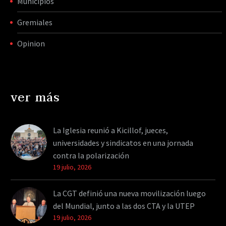
Municipios
Gremiales
Opinion
ver más
La Iglesia reunió a Kicillof, jueces,
universidades y sindicatos en una jornada
contra la polarización
19 julio, 2026
La CGT definió una nueva movilización luego
del Mundial, junto a las dos CTA y la UTEP
19 julio, 2026