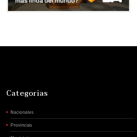
Categorias
Nacionales
Provincias