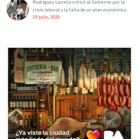
Rodríguez Larreta criticó al Gobierno por la
crisis laboral y la falta de un plan económico
19 julio, 2026