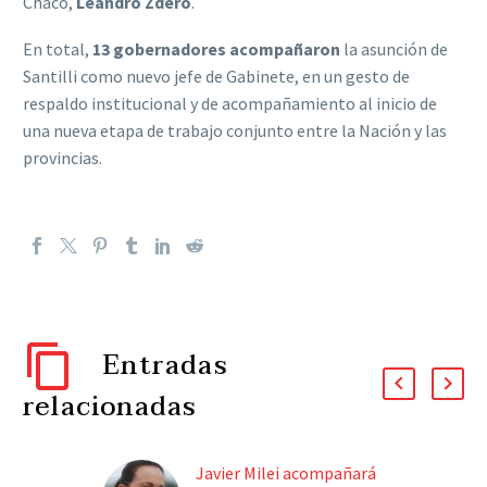
Chaco,
Leandro Zdero
.
En total,
13 gobernadores acompañaron
la asunción de
Santilli como nuevo jefe de Gabinete, en un gesto de
respaldo institucional y de acompañamiento al inicio de
una nueva etapa de trabajo conjunto entre la Nación y las
provincias.
Entradas
relacionadas
Javier Milei acompañará