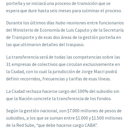
porteña y se iniciará una proceso de transición que se
espera que dure hasta seis meses para culminar el proceso.
Durante los últimos días hubo reuniones entre funcionarios
del Ministerio de Economía de Luis Caputo y de la Secretaría
de Transporte y de esas dos áreas de la gestión porteña en
las que ultimaron detalles del traspaso.
La transferencia será de todas las competencias sobre las
31 empresas de colectivos que circulan exclusivamente en
la Ciudad, con lo cual la jurisdicción de Jorge Macri podrá
definir recorridos, frecuencias y tarifas de esas líneas.
La Ciudad rechaza hacerse cargo del 100% del subsidio sin
que la Nación concrete la transferencia de los fondos.
Según la gestión nacional, son $7.000 millones de pesos de
subsidios, a los que se suman entre $1.000 y $1.500 millones
de la Red Sube, “que debe hacerse cargo CABA”.