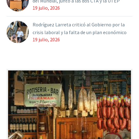
del Mundial, junto a las dos CTA y la UTEP
19 julio, 2026
Rodríguez Larreta criticó al Gobierno por la
crisis laboral y la falta de un plan económico
19 julio, 2026