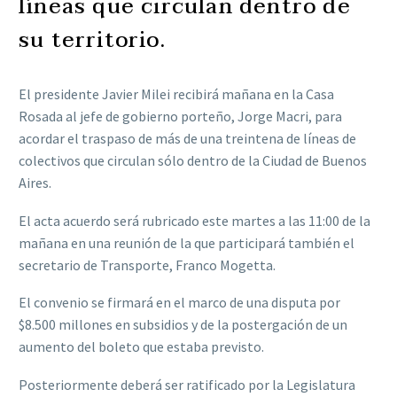
líneas que circulan dentro de
su territorio.
El presidente Javier Milei recibirá mañana en la Casa
Rosada al jefe de gobierno porteño, Jorge Macri, para
acordar el traspaso de más de una treintena de líneas de
colectivos que circulan sólo dentro de la Ciudad de Buenos
Aires.
El acta acuerdo será rubricado este martes a las 11:00 de la
mañana en una reunión de la que participará también el
secretario de Transporte, Franco Mogetta.
El convenio se firmará en el marco de una disputa por
$8.500 millones en subsidios y de la postergación de un
aumento del boleto que estaba previsto.
Posteriormente deberá ser ratificado por la Legislatura