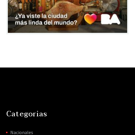
Categorias
Nacionales