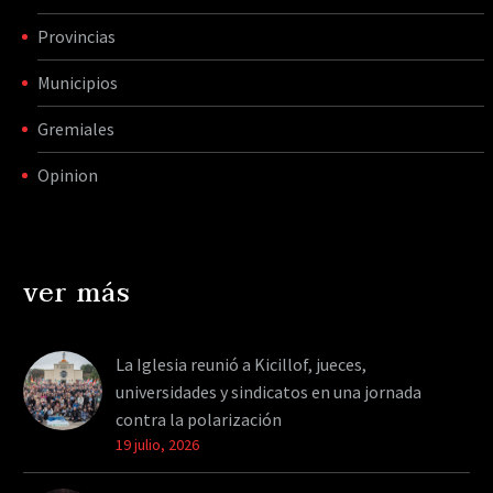
Provincias
Municipios
Gremiales
Opinion
ver más
La Iglesia reunió a Kicillof, jueces,
universidades y sindicatos en una jornada
contra la polarización
19 julio, 2026