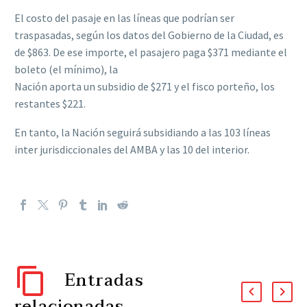
El costo del pasaje en las líneas que podrían ser
traspasadas, según los datos del Gobierno de la Ciudad, es
de $863. De ese importe, el pasajero paga $371 mediante el
boleto (el mínimo), la
Nación aporta un subsidio de $271 y el fisco porteño, los
restantes $221.
En tanto, la Nación seguirá subsidiando a las 103 líneas
inter jurisdiccionales del AMBA y las 10 del interior.
Entradas
relacionadas