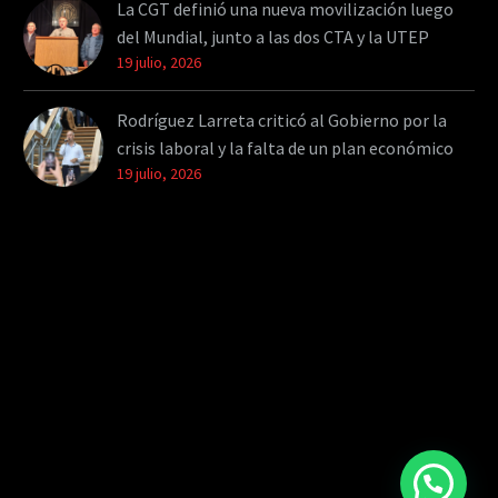
La CGT definió una nueva movilización luego
del Mundial, junto a las dos CTA y la UTEP
19 julio, 2026
Rodríguez Larreta criticó al Gobierno por la
crisis laboral y la falta de un plan económico
19 julio, 2026