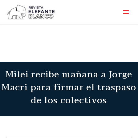
Milei recibe mañana a Jorge
Macri para firmar el traspaso
de los colectivos