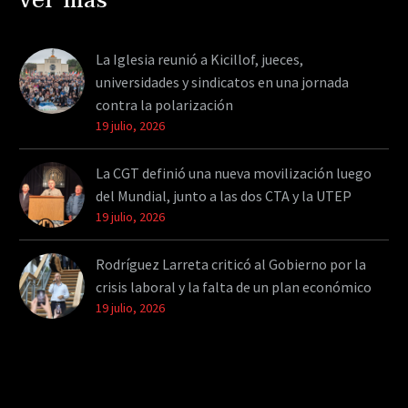
ver más
La Iglesia reunió a Kicillof, jueces,
universidades y sindicatos en una jornada
contra la polarización
19 julio, 2026
La CGT definió una nueva movilización luego
del Mundial, junto a las dos CTA y la UTEP
19 julio, 2026
Rodríguez Larreta criticó al Gobierno por la
crisis laboral y la falta de un plan económico
19 julio, 2026