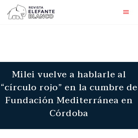
Milei vuelve a hablarle al
“círculo rojo” en la cumbre de
Fundación Mediterránea en
Córdoba