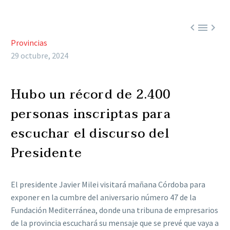



Provincias
29 octubre, 2024
Hubo un récord de 2.400
personas inscriptas para
escuchar el discurso del
Presidente
El presidente Javier Milei visitará mañana Córdoba para
exponer en la cumbre del aniversario número 47 de la
Fundación Mediterránea, donde una tribuna de empresarios
de la provincia escuchará su mensaje que se prevé que vaya a