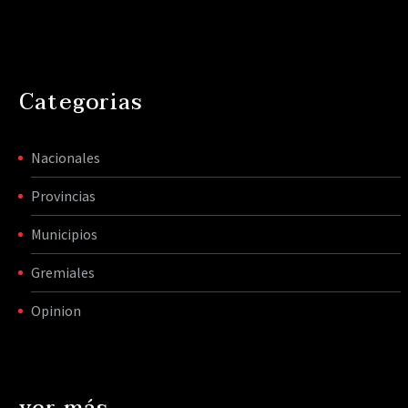
Categorias
Nacionales
Provincias
Municipios
Gremiales
Opinion