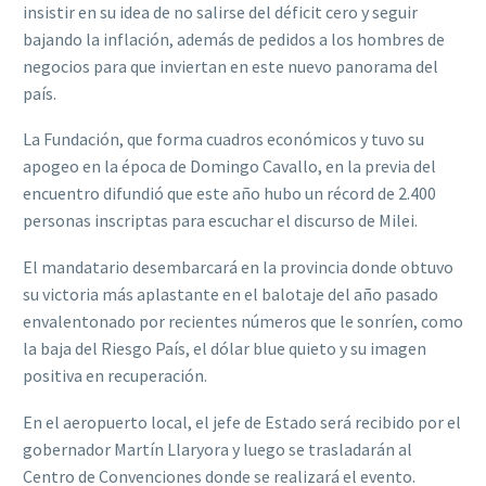
insistir en su idea de no salirse del déficit cero y seguir
bajando la inflación, además de pedidos a los hombres de
negocios para que inviertan en este nuevo panorama del
país.
La Fundación, que forma cuadros económicos y tuvo su
apogeo en la época de Domingo Cavallo, en la previa del
encuentro difundió que este año hubo un récord de 2.400
personas inscriptas para escuchar el discurso de Milei.
El mandatario desembarcará en la provincia donde obtuvo
su victoria más aplastante en el balotaje del año pasado
envalentonado por recientes números que le sonríen, como
la baja del Riesgo País, el dólar blue quieto y su imagen
positiva en recuperación.
En el aeropuerto local, el jefe de Estado será recibido por el
gobernador Martín Llaryora y luego se trasladarán al
Centro de Convenciones donde se realizará el evento.