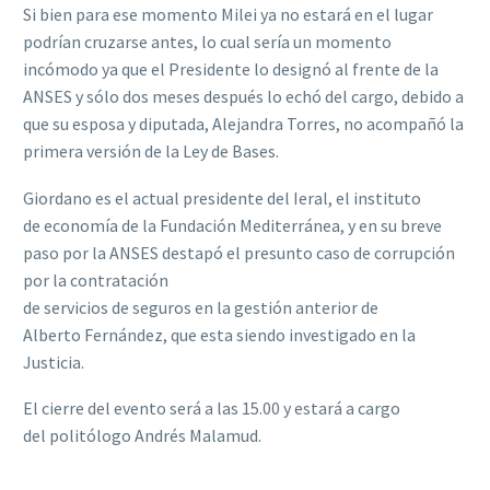
Si bien para ese momento Milei ya no estará en el lugar
podrían cruzarse antes, lo cual sería un momento
incómodo ya que el Presidente lo designó al frente de la
ANSES y sólo dos meses después lo echó del cargo, debido a
que su esposa y diputada, Alejandra Torres, no acompañó la
primera versión de la Ley de Bases.
Giordano es el actual presidente del Ieral, el instituto
de economía de la Fundación Mediterránea, y en su breve
paso por la ANSES destapó el presunto caso de corrupción
por la contratación
de servicios de seguros en la gestión anterior de
Alberto Fernández, que esta siendo investigado en la
Justicia.
El cierre del evento será a las 15.00 y estará a cargo
del politólogo Andrés Malamud.