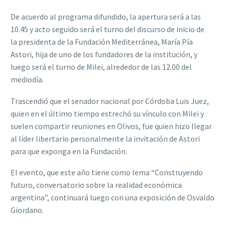
De acuerdo al programa difundido, la apertura será a las
10.45 y acto seguido será el turno del discurso de inicio de
la presidenta de la Fundación Mediterránea, María Pía
Astori, hija de uno de los fundadores de la institución, y
luego será el turno de Milei, alrededor de las 12.00 del
mediodía.
Trascendió que el senador nacional por Córdoba Luis Juez,
quien en el último tiempo estrechó su vínculo con Milei y
suelen compartir reuniones en Olivos, fue quien hizo llegar
al líder libertario personalmente la invitación de Astori
para que exponga en la Fundación.
El evento, que este año tiene como lema “Construyendo
futuro, conversatorio sobre la realidad económica
argentina”, continuará luego con una exposición de Osvaldo
Giordano.