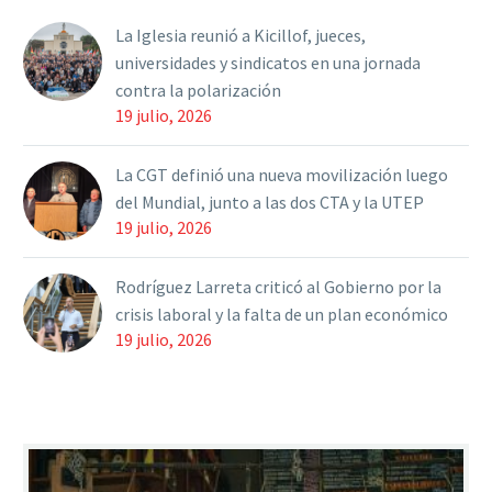
presidente, Javier Milei, y
La Iglesia reunió a Kicillof, jueces,
la…
universidades y sindicatos en una jornada
contra la polarización
19 julio, 2026
La CGT definió una nueva movilización luego
del Mundial, junto a las dos CTA y la UTEP
19 julio, 2026
Rodríguez Larreta criticó al Gobierno por la
crisis laboral y la falta de un plan económico
19 julio, 2026