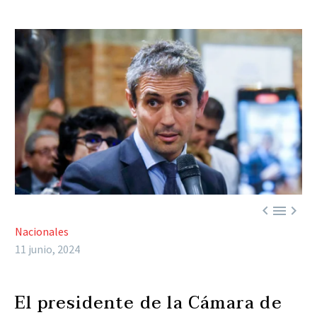



Nacionales
11 junio, 2024
El presidente de la Cámara de