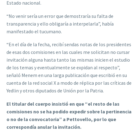
Estado nacional.
“No venir sería un error que demostraría su falta de
transparencia y ello obligaría a interpelarla”, había
manifestado el tucumano.
“En el día de la fecha, recibí sendas notas de los presidentes
de esas dos comisiones en las cuales me solicitan no cursar
invitación alguna hasta tanto las mismas inicien el estudio
de los temas y eventualmente se expidan al respecto”,
señaló Menem en una larga publicación que escribió en su
cuenta de la red social X a modo de réplica por las críticas de
Yedlin y otros diputados de Unión por la Patria.
El titular del cuerpo insistió en que “el resto de las
comisiones no se ha podido expedir sobre la pertinencia
o no de la convocatoria” a Pettovello, por lo que
correspondía anular la invitación.