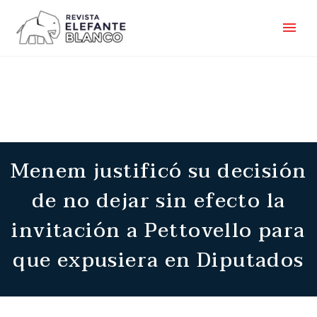
Menem justificó su decisión
de no dejar sin efecto la
invitación a Pettovello para
que expusiera en Diputados