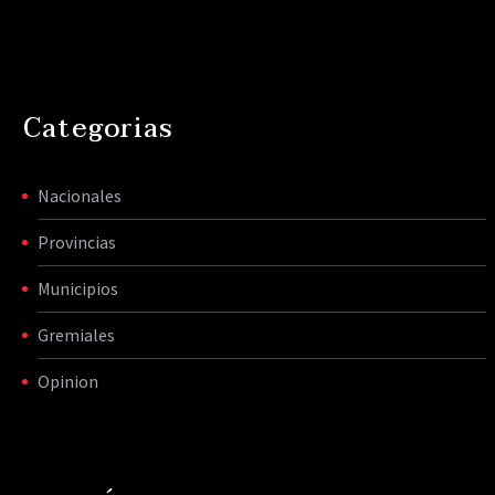
Categorias
Nacionales
Provincias
Municipios
Gremiales
Opinion