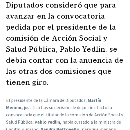
Diputados consideró que para
avanzar en la convocatoria
pedida por el presidente de la
comisión de Acción Social y
Salud Pública, Pablo Yedlin, se
debía contar con la anuencia de
las otras dos comisiones que
tienen giro.
El presidente de la Cámara de Diputados,
Martín
Menem,
justificó hoy su decisión de dejar sin efecto la
convocatoria que el titular de la comisión de Acción Social y
Salud Pública,
Pablo Yedlin,
había cursado a la ministra de
Capital Humano,
Sandra Pettovello,
para que mañana