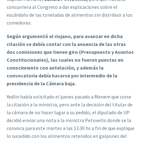
concurriera al Congreso a dar explicaciones sobre el
escándalo de las toneladas de alimentos sin distribuir a los
comedores.
Según argumentó el riojano, para avanzar en dicha
citación se debía contar con la anuencia de las otras
dos comisiones que tienen giro (Presupuesto y Asuntos
Constitucionales), las cuales no fueron puestas en
conocimiento con antelación, y además la
convocatoria debía hacerse por intermedio de la
presidencia de la Cámara baja.
Yedlin había solicitado el jueves pasado a Menem que curse
la citación a la ministra, pero ante la decisión del titular de
la cámara de no hacer lugar a su pedido, el diputado de UP
decidió enviar una nota a la ministra Petovello donde se la
convoca para este martes a las 13.30 hs a fin de que explique
lo sucedido con los alimentos retenidos en galpones del