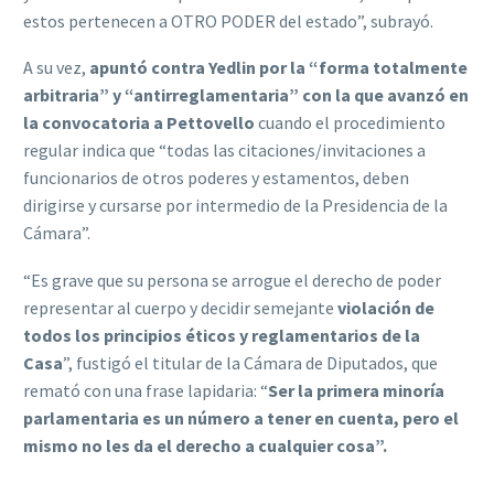
estos pertenecen a OTRO PODER del estado”, subrayó.
A su vez,
apuntó contra Yedlin por la “forma totalmente
arbitraria” y “antirreglamentaria” con la que avanzó en
la convocatoria a Pettovello
cuando el procedimiento
regular indica que “todas las citaciones/invitaciones a
funcionarios de otros poderes y estamentos, deben
dirigirse y cursarse por intermedio de la Presidencia de la
Cámara”.
“Es grave que su persona se arrogue el derecho de poder
representar al cuerpo y decidir semejante
violación de
todos los principios éticos y reglamentarios de la
Casa
”, fustigó el titular de la Cámara de Diputados, que
remató con una frase lapidaria: “
Ser la primera minoría
parlamentaria es un número a tener en cuenta, pero el
mismo no les da el derecho a cualquier cosa”.