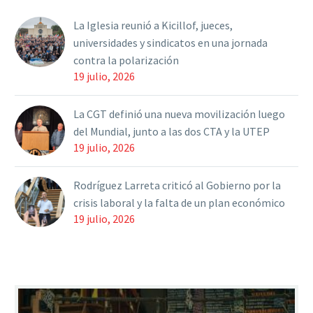
monotributistas y
La Iglesia reunió a Kicillof, jueces,
tengan el…
universidades y sindicatos en una jornada
contra la polarización
19 julio, 2026
La CGT definió una nueva movilización luego
del Mundial, junto a las dos CTA y la UTEP
19 julio, 2026
Rodríguez Larreta criticó al Gobierno por la
crisis laboral y la falta de un plan económico
19 julio, 2026