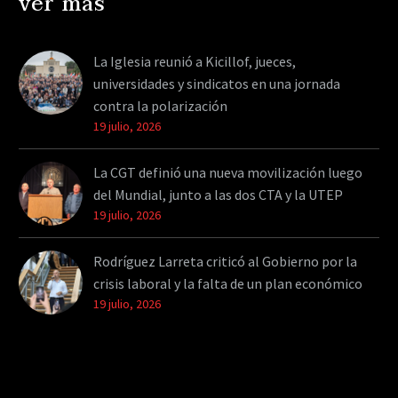
ver más
La Iglesia reunió a Kicillof, jueces,
universidades y sindicatos en una jornada
contra la polarización
19 julio, 2026
La CGT definió una nueva movilización luego
del Mundial, junto a las dos CTA y la UTEP
19 julio, 2026
Rodríguez Larreta criticó al Gobierno por la
crisis laboral y la falta de un plan económico
19 julio, 2026