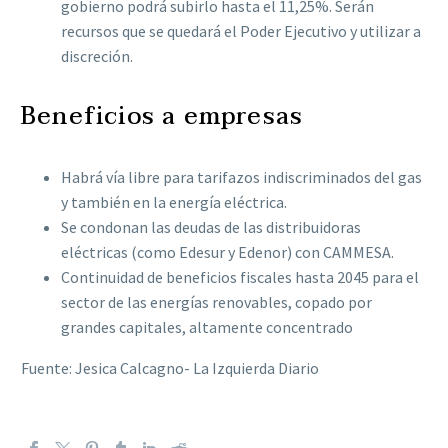
gobierno podrá subirlo hasta el 11,25%. Serán
recursos que se quedará el Poder Ejecutivo y utilizar a
discreción.
Beneficios a empresas
Habrá vía libre para tarifazos indiscriminados del gas
y también en la energía eléctrica.
Se condonan las deudas de las distribuidoras
eléctricas (como Edesur y Edenor) con CAMMESA.
Continuidad de beneficios fiscales hasta 2045 para el
sector de las energías renovables, copado por
grandes capitales, altamente concentrado
Fuente: Jesica Calcagno- La Izquierda Diario