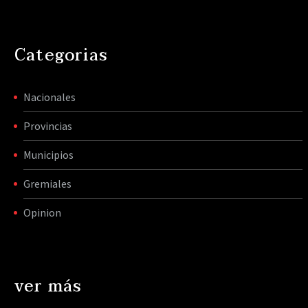
Categorias
Nacionales
Provincias
Municipios
Gremiales
Opinion
ver más