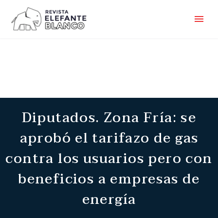
Diputados. Zona Fría: se
aprobó el tarifazo de gas
contra los usuarios pero con
beneficios a empresas de
energía