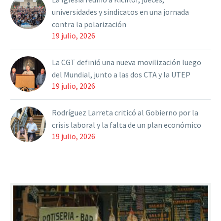
Gobierno local, junto…
universidades y sindicatos en una jornada
contra la polarización
19 julio, 2026
La CGT definió una nueva movilización luego
del Mundial, junto a las dos CTA y la UTEP
19 julio, 2026
Rodríguez Larreta criticó al Gobierno por la
crisis laboral y la falta de un plan económico
19 julio, 2026