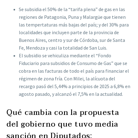
Se subsidia el 50% de la “tarifa plena” de gas en las
regiones de Patagonia, Puna y Malargüe que tienen
las tempertaturas más bajas del país; y del 30% para
localidades que incluyen parte de la provincia de
Buenos Aires, centro y sur de Córdoba, sur de Santa
Fe, Mendoza y casi la totalidad de San Luis.
El subsidio se vehiculiza mediante el “Fondo
Fiduciario para subsidios de Consumo de Gas” que se
cobra en las facturas de todo el país para financiar el
régimen de zona fría. Con Milei, la alícuota del
recargo pasó del 5,44% a principios de 2025 a 6,8% en
agosto pasado, y alcanzó el 7,5% en la actualidad.
Qué cambia con la propuesta
del gobierno que tuvo media
sanción en Diputados: