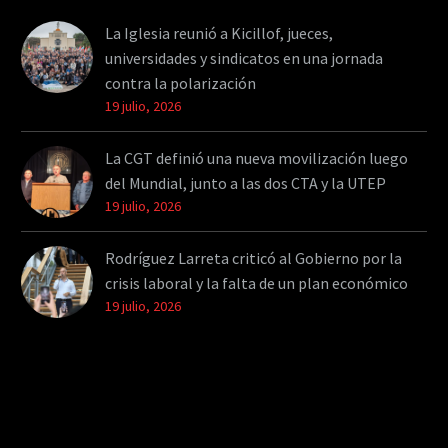
La Iglesia reunió a Kicillof, jueces,
universidades y sindicatos en una jornada
contra la polarización
19 julio, 2026
La CGT definió una nueva movilización luego
del Mundial, junto a las dos CTA y la UTEP
19 julio, 2026
Rodríguez Larreta criticó al Gobierno por la
crisis laboral y la falta de un plan económico
19 julio, 2026