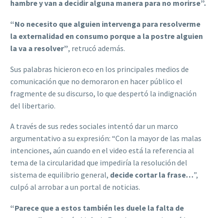
hambre y van a decidir alguna manera para no morirse”.
“No necesito que alguien intervenga para resolverme
la externalidad en consumo porque a la postre alguien
la va a resolver”
, retrucó además.
Sus palabras hicieron eco en los principales medios de
comunicación que no demoraron en hacer público el
fragmente de su discurso, lo que despertó la indignación
del libertario.
A través de sus redes sociales intentó dar un marco
argumentativo a su expresión: “Con la mayor de las malas
intenciones, aún cuando en el video está la referencia al
tema de la circularidad que impediría la resolución del
sistema de equilibrio general,
decide cortar la frase…
”,
culpó al arrobar a un portal de noticias.
“Parece que a estos también les duele la falta de