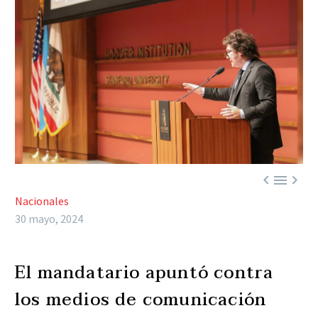



Nacionales
30 mayo, 2024
El mandatario apuntó contra
los medios de comunicación