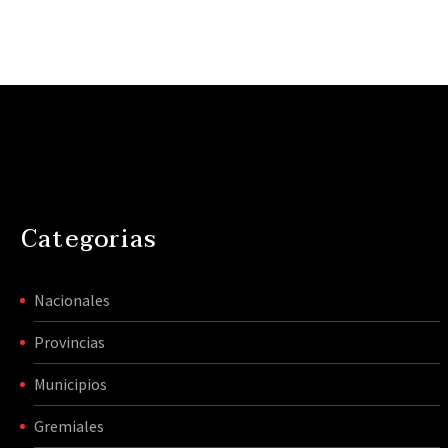
Categorias
Nacionales
Provincias
Municipios
Gremiales