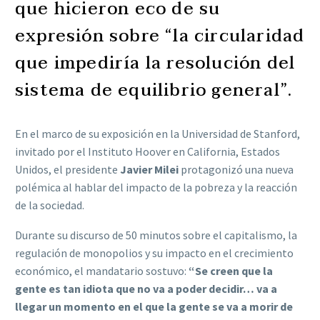
que hicieron eco de su
expresión sobre “la circularidad
que impediría la resolución del
sistema de equilibrio general”.
En el marco de su exposición en la
Universidad de Stanford,
invitado por el Instituto Hoover en California, Estados
Unidos,
el presidente
Javier Milei
protagonizó una nueva
polémica al hablar del impacto de la pobreza y la reacción
de la sociedad.
Durante su discurso de 50 minutos sobre el capitalismo, la
regulación de monopolios y su impacto en el crecimiento
económico, el mandatario sostuvo:
“Se creen que la
gente es tan idiota que no va a poder decidir… v
a a
llegar un momento en el que la gente se va a morir de