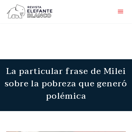
La particular frase de Milei
sobre la pobreza que generó
polémica