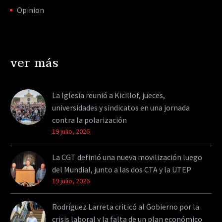
Opinion
ver más
La Iglesia reunió a Kicillof, jueces,
universidades y sindicatos en una jornada
contra la polarización
19 julio, 2026
La CGT definió una nueva movilización luego
del Mundial, junto a las dos CTA y la UTEP
19 julio, 2026
Rodríguez Larreta criticó al Gobierno por la
crisis laboral y la falta de un plan económico