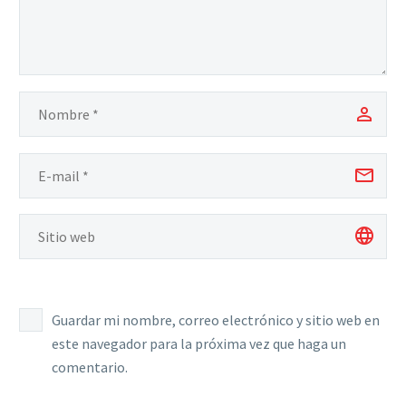
Guardar mi nombre, correo electrónico y sitio web en
este navegador para la próxima vez que haga un
comentario.