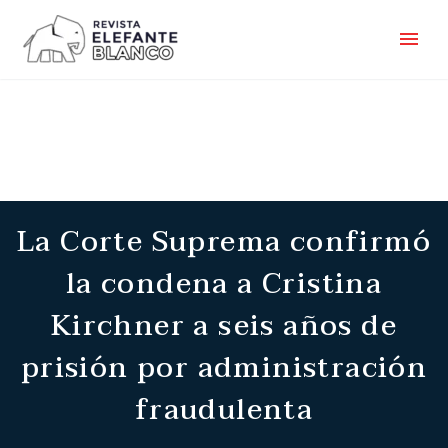
La Corte Suprema confirmó
la condena a Cristina
Kirchner a seis años de
prisión por administración
fraudulenta