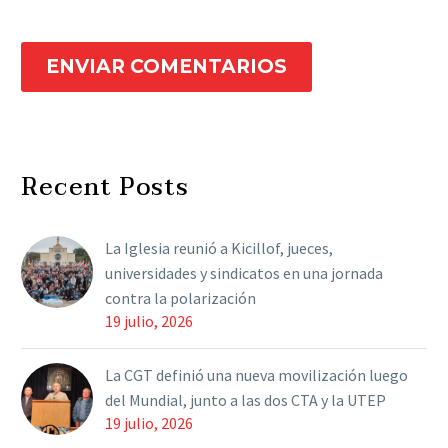
ENVIAR COMENTARIOS
Recent Posts
La Iglesia reunió a Kicillof, jueces,
universidades y sindicatos en una jornada
contra la polarización
19 julio, 2026
La CGT definió una nueva movilización luego
del Mundial, junto a las dos CTA y la UTEP
19 julio, 2026