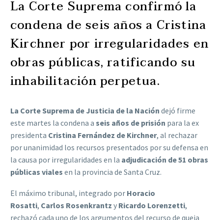
La Corte Suprema confirmó la
condena de seis años a Cristina
Kirchner por irregularidades en
obras públicas, ratificando su
inhabilitación perpetua.
La Corte Suprema de Justicia de la Nación
dejó firme
este martes la condena a
seis años de prisión
para la ex
presidenta
Cristina Fernández de Kirchner
, al rechazar
por unanimidad los recursos presentados por su defensa en
la causa por irregularidades en la
adjudicación de 51 obras
públicas viales
en la provincia de Santa Cruz.
El máximo tribunal, integrado por
Horacio
Rosatti
,
Carlos Rosenkrantz
y
Ricardo Lorenzetti
,
rechazó cada uno de los argumentos del recurso de queja