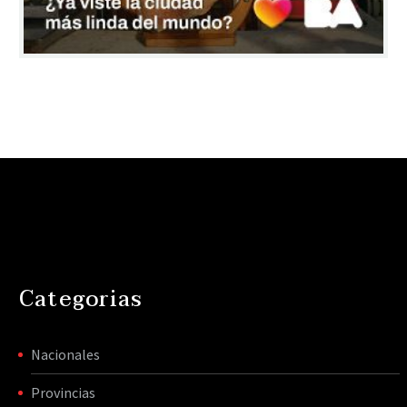
Categorias
Nacionales
Provincias