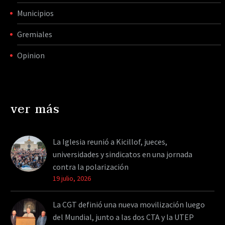
Municipios
Gremiales
Opinion
ver más
La Iglesia reunió a Kicillof, jueces,
universidades y sindicatos en una jornada
contra la polarización
19 julio, 2026
La CGT definió una nueva movilización luego
del Mundial, junto a las dos CTA y la UTEP