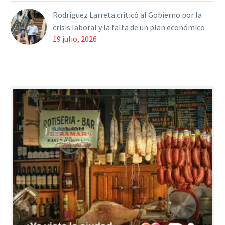
Rodríguez Larreta criticó al Gobierno por la
crisis laboral y la falta de un plan económico
19 julio, 2026