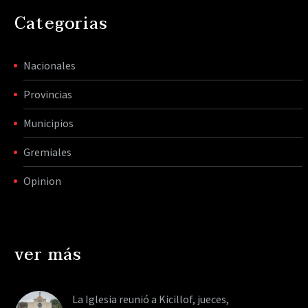
Categorias
Nacionales
Provincias
Municipios
Gremiales
Opinion
ver más
La Iglesia reunió a Kicillof, jueces,