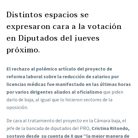
Distintos espacios se
expresaron cara a la votación
en Diputados del jueves
próximo.
El rechazo al polémico artículo del proyecto de
reforma laboral sobre la reducción de salarios por
licencias médicas fue manifestado en las últimas horas
por varios dirigentes aliados al oficialismo
que
piden
darlo de baja, al igual que lo hicieron sectores de la
oposición.
De cara al tratamiento del proyecto en la Cámara baja, el
jefe de la bancada de diputados del PRO,
Cristina Ritondo,
sostuvo desde su cuenta de X que “la mejor manera de