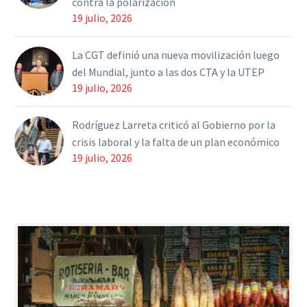
contra la polarización
19 julio, 2026
La CGT definió una nueva movilización luego
del Mundial, junto a las dos CTA y la UTEP
19 julio, 2026
Rodríguez Larreta criticó al Gobierno por la
crisis laboral y la falta de un plan económico
19 julio, 2026