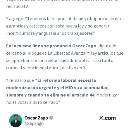
red social X.
Y agregó: “Tenemos la responsabilidad y obligación de dar
garantías y certezas con esta nueva ley y no generar
incertidumbre y angustia a los trabajadores”.
En la misma línea se pronunció Oscar Zago
, diputado
cercano al bloque de La Libertad Avanza: “Hay artículos que
se aprueban con una velocidad admirable… casi tanto
como el silencio posterior”, deslizó en X.
Y remarcó que
“la reforma laboral necesita
modernización urgente y el MID va a acompañar,
siempre y cuando se elimine el artículo 44.
Modernizar
no es votar a libro cerrado”.