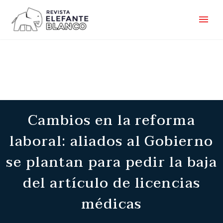
Cambios en la reforma
laboral: aliados al Gobierno
se plantan para pedir la baja
del artículo de licencias
médicas