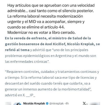
En la vereda de enfrente, el ministro de Salud de la
gestión bonaerense de Axel Kicillof, Nicolás Kreplak, se
refirió al tema
y advirtió que “uno de los principales
problemas epidemiológicos en Argentina y el mundo son
las enfermedades crónicas”.
“Requieren controles, cuidados y tratamientos continuos y
a tiempo. Si la reforma laboral saca ese tipo de licencias y
descuentan del sueldo cuando tenés que cuidarte, va a
generar un inmenso aumento de la morbimortalidad”,
advirtió en X. __IP_