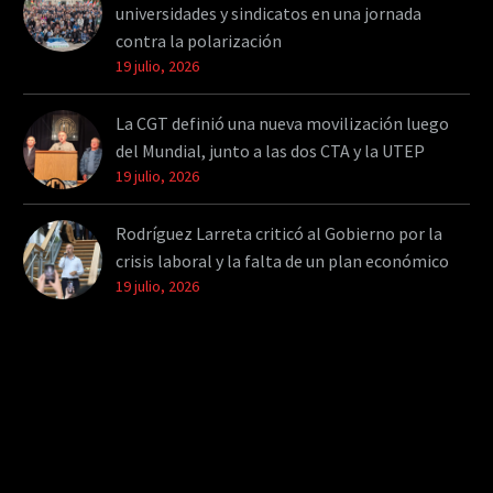
universidades y sindicatos en una jornada
contra la polarización
19 julio, 2026
La CGT definió una nueva movilización luego
del Mundial, junto a las dos CTA y la UTEP
19 julio, 2026
Rodríguez Larreta criticó al Gobierno por la
crisis laboral y la falta de un plan económico
19 julio, 2026