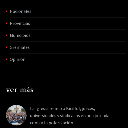
Nacionales
Provincias
Municipios
Gremiales
Opinion
ver más
La Iglesia reunió a Kicillof, jueces,
universidades y sindicatos en una jornada
contra la polarización