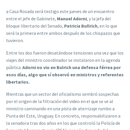
a Casa Rosada será testigo este jueves de un encuentro
entre el jefe de Gabinete,
Manuel Adorni
, y la jefa del
bloque libertario del Senado,
Patricia Bullrich
, en lo que
será la primera entre ambos después de los chispazos que
tuvieron.
Entre los dos fueron desatándose tensiones una vez que los
viajes del ministro coordinador se instalaron en la agenda
pública.
Adorni no vio en Bulrich una defensa férrea por
esos días, algo que sí observó en ministros y referentes
libertarios.
Mientras que un sector del oficialismo sembró sospechas
por el origen de la filtración del video en el que se ve al
ministro caminando en una pista de aterrizaje rumbo a
Punta del Este, Uruguay. En concreto, responsabilizaron a
la senadora tras dos años en los que controló la Policía de