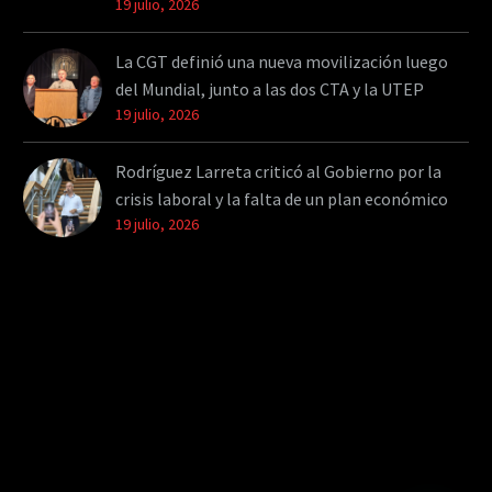
19 julio, 2026
La CGT definió una nueva movilización luego
del Mundial, junto a las dos CTA y la UTEP
19 julio, 2026
Rodríguez Larreta criticó al Gobierno por la
crisis laboral y la falta de un plan económico
19 julio, 2026