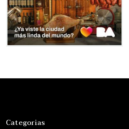
Categorias