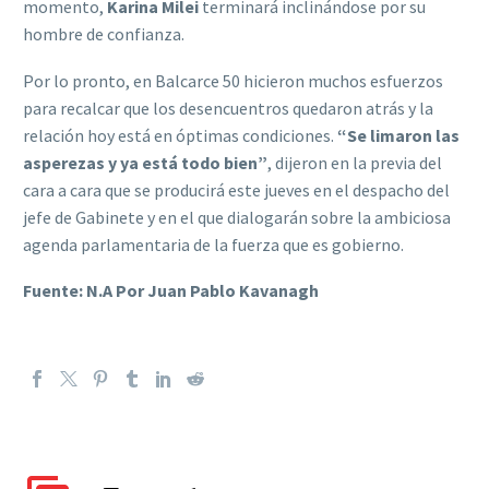
momento,
Karina Milei
terminará inclinándose por su
hombre de confianza.
Por lo pronto, en Balcarce 50 hicieron muchos esfuerzos
para recalcar que los desencuentros quedaron atrás y la
relación hoy está en óptimas condiciones.
“Se limaron las
asperezas y ya está todo bien”
, dijeron en la previa del
cara a cara que se producirá este jueves en el despacho del
jefe de Gabinete y en el que dialogarán sobre la ambiciosa
agenda parlamentaria de la fuerza que es gobierno.
Fuente: N.A Por Juan Pablo Kavanagh