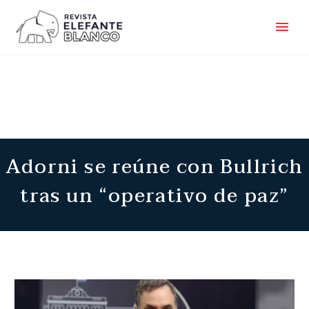
Adorni se reúne con Bullrich
tras un “operativo de paz”