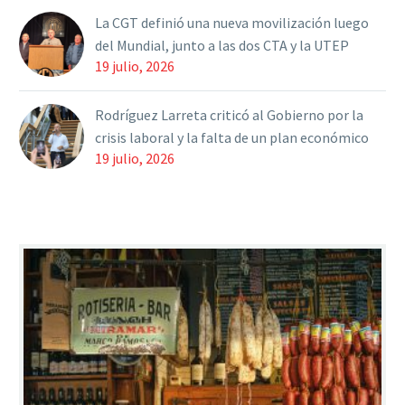
La CGT definió una nueva movilización luego
del Mundial, junto a las dos CTA y la UTEP
19 julio, 2026
Rodríguez Larreta criticó al Gobierno por la
crisis laboral y la falta de un plan económico
19 julio, 2026