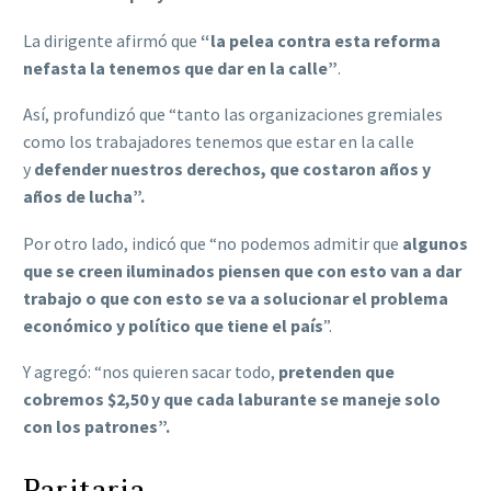
La dirigente afirmó que
“la pelea contra esta reforma
nefasta la tenemos que dar en la calle”
.
Así, profundizó que “tanto las organizaciones gremiales
como los trabajadores tenemos que estar en la calle
y
defender nuestros derechos, que costaron años y
años de lucha”.
Por otro lado, indicó que “no podemos admitir que
algunos
que se creen iluminados piensen que con esto van a dar
trabajo o que con esto se va a solucionar el problema
económico y político que tiene el país
”.
Y agregó: “nos quieren sacar todo,
pretenden que
cobremos $2,50 y que cada laburante se maneje solo
con los patrones”.
Paritaria