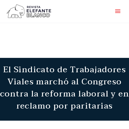
El Sindicato de Trabajadores
Viales marchó al Congreso
contra la reforma laboral y en
reclamo por paritarias