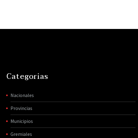
Categorias
Nacionales
Provincias
Municipios
Gremiales