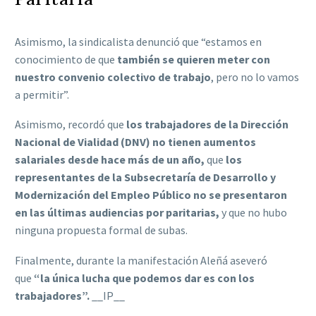
Asimismo, la sindicalista denunció que “estamos en
conocimiento de que
también se quieren meter con
nuestro convenio colectivo de trabajo
, pero no lo vamos
a permitir”.
Asimismo, recordó que
los trabajadores de la Dirección
Nacional de Vialidad (DNV) no tienen aumentos
salariales desde hace más de un año,
que
los
representantes de la Subsecretaría de Desarrollo y
Modernización del Empleo Público no se presentaron
en las últimas audiencias por paritarias,
y que no hubo
ninguna propuesta formal de subas.
Finalmente, durante la manifestación Aleñá aseveró
que
“la única lucha que podemos dar es con los
trabajadores”.
__IP__