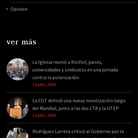
Opinion
ver más
La Iglesia reunió a Kicillof, jueces,
universidades y sindicatos en una jornada
contra la polarización
19 julio, 2026
La CGT definió una nueva movilización luego
del Mundial, junto a las dos CTA y la UTEP
19 julio, 2026
Rodríguez Larreta criticó al Gobierno por la