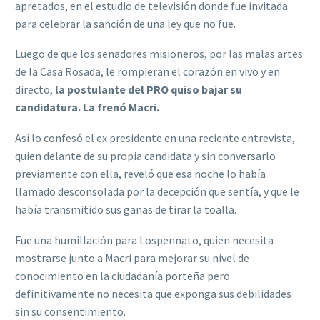
apretados, en el estudio de televisión donde fue invitada
para celebrar la sanción de una ley que no fue.
Luego de que los senadores misioneros, por las malas artes
de la Casa Rosada, le rompieran el corazón en vivo y en
directo,
la postulante del PRO quiso bajar su
candidatura. La frenó Macri.
Así lo confesó el ex presidente en una reciente entrevista,
quien delante de su propia candidata y sin conversarlo
previamente con ella, reveló que esa noche lo había
llamado desconsolada por la decepción que sentía, y que le
había transmitido sus ganas de tirar la toalla.
Fue una humillación para Lospennato, quien necesita
mostrarse junto a Macri para mejorar su nivel de
conocimiento en la ciudadanía porteña pero
definitivamente no necesita que exponga sus debilidades
sin su consentimiento.