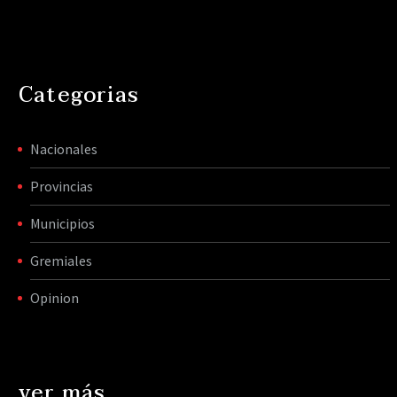
Categorias
Nacionales
Provincias
Municipios
Gremiales
Opinion
ver más