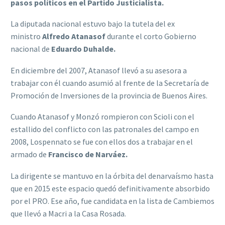
pasos políticos en el Partido Justicialista.
La diputada nacional estuvo bajo la tutela del ex
ministro
Alfredo Atanasof
durante el corto Gobierno
nacional de
Eduardo Duhalde.
En diciembre del 2007, Atanasof llevó a su asesora a
trabajar con él cuando asumió al frente de la Secretaría de
Promoción de Inversiones de la provincia de Buenos Aires.
Cuando Atanasof y Monzó rompieron con Scioli con el
estallido del conflicto con las patronales del campo en
2008, Lospennato se fue con ellos dos a trabajar en el
armado de
Francisco de Narváez.
La dirigente se mantuvo en la órbita del denarvaísmo hasta
que en 2015 este espacio quedó definitivamente absorbido
por el PRO. Ese año, fue candidata en la lista de Cambiemos
que llevó a Macri a la Casa Rosada.