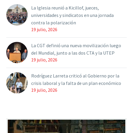
una reorganización para
La Iglesia reunió a Kicillof, jueces,
“ajustar…
universidades y sindicatos en una jornada
contra la polarización
19 julio, 2026
La CGT definió una nueva movilización luego
del Mundial, junto a las dos CTA y la UTEP
19 julio, 2026
Rodríguez Larreta criticó al Gobierno por la
crisis laboral y la falta de un plan económico
19 julio, 2026