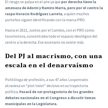
El riesgo se palpa en el aire ya que
por derecha tiene la
amenaza de Adorni y Ramiro Marra, pero por el centro la
raspa Horacio Rodríguez Larreta
, a quien muchos
porteños siguen identificando con la marca PRO.
Hasta el 2021, Juntos por el Cambio, con el PRO como
locomotora, concentraba todo el espacio ideológico del
centro a la derecha. Ese escenario no existe más.
Del PJ al macrismo, con una
escala en el denarvaísmo
Politóloga de profesión, a sus 47 años Lospennato
atraviesa un “plot twist” decisivo en su trayectoria
política.
Pasará de ser protagonista de los grandes
debates nacionales en el Congreso a discutir temas
municipales en la Legislatura.