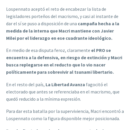
Lospennato aceptó el reto de encabezar la lista de
legisladores porteños del macrismo, y casi al instante de
dar el sí se puso a disposición de una
campaña hecha a la
medida de la interna que Macri mantiene con Javier
Milei por el liderazgo en ese cuadrante ideológico.
En medio de esa disputa feroz, claramente
el PRO se
encuentra a la defensiva, en riesgo de extinción y Macri
busca replegarse en el reducto que lo vio nacer
políticamente para sobrevivir al tsunami libertario.
En el resto del país,
La Libertad Avanza
fagocitó el
electorado que antes se referenciaba en el macrismo, que
quedó reducido a la mínima expresión.
Para dar esta batalla por la superviviencia, Macri encontró a
Lospennato como la figura disponible mejor posicionada.