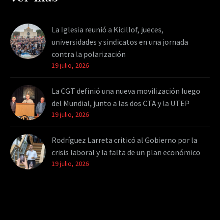
La Iglesia reunió a Kicillof, jueces,
universidades y sindicatos en una jornada
contra la polarización
19 julio, 2026
La CGT definió una nueva movilización luego
del Mundial, junto a las dos CTA y la UTEP
19 julio, 2026
Rodríguez Larreta criticó al Gobierno por la
crisis laboral y la falta de un plan económico
19 julio, 2026