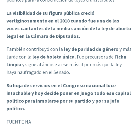
La visibilidad de su figura pública creció
vertiginosamente en el 2018 cuando fue una de las
voces cantantes de la media sanción de la ley de aborto
legal en la Cámara de Diputados.
También contribuyó con la
ley de paridad de género
y más
tarde con la
ley de boleta única.
Fue precursora de
Ficha
Limpia
y sigue atándose a ese mástil por más que la ley
haya naufragado en el Senado.
Su hoja de servicios en el Congreso nacional luce
intachable y hoy decide poner en juego todo ese capital
político para inmolarse por su partido y por su jefe
político.
FUENTE NA