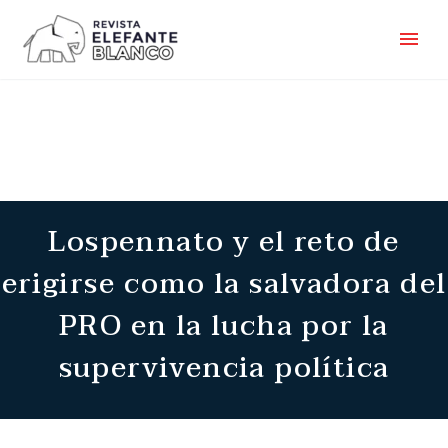
Lospennato y el reto de
erigirse como la salvadora del
PRO en la lucha por la
supervivencia política