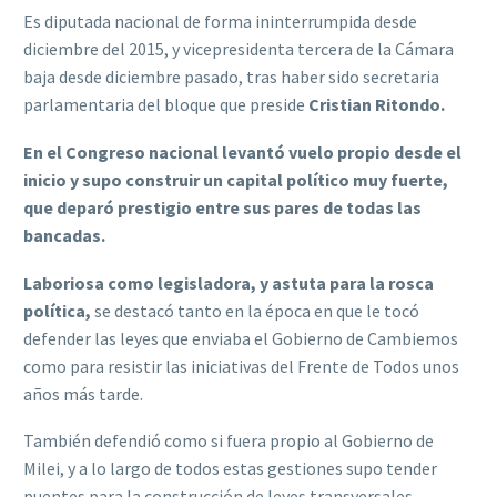
Es diputada nacional de forma ininterrumpida desde
diciembre del 2015, y vicepresidenta tercera de la Cámara
baja desde diciembre pasado, tras haber sido secretaria
parlamentaria del bloque que preside
Cristian Ritondo.
En el Congreso nacional levantó vuelo propio desde el
inicio y supo construir un capital político muy fuerte,
que deparó prestigio entre sus pares de todas las
bancadas.
Laboriosa como legisladora, y astuta para la rosca
política,
se destacó tanto en la época en que le tocó
defender las leyes que enviaba el Gobierno de Cambiemos
como para resistir las iniciativas del Frente de Todos unos
años más tarde.
También defendió como si fuera propio al Gobierno de
Milei, y a lo largo de todos estas gestiones supo tender
puentes para la construcción de leyes transversales.