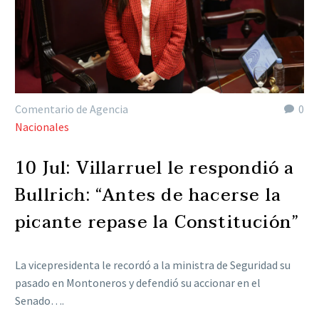
Comentario de Agencia
0
Nacionales
10 Jul:
Villarruel le respondió a
Bullrich: “Antes de hacerse la
picante repase la Constitución”
La vicepresidenta le recordó a la ministra de Seguridad su
pasado en Montoneros y defendió su accionar en el
Senado….