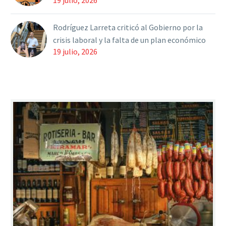
19 julio, 2026
Rodríguez Larreta criticó al Gobierno por la
crisis laboral y la falta de un plan económico
19 julio, 2026