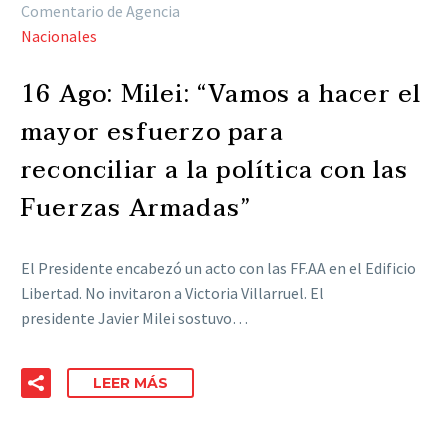
Comentario de Agencia
Nacionales
16 Ago:
Milei: “Vamos a hacer el
mayor esfuerzo para
reconciliar a la política con las
Fuerzas Armadas”
El Presidente encabezó un acto con las FF.AA en el Edificio
Libertad. No invitaron a Victoria Villarruel. El
presidente Javier Milei sostuvo…
LEER MÁS