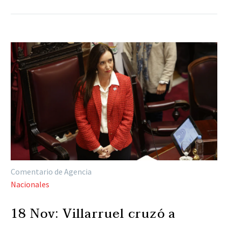
Comentario de Agencia
Nacionales
18 Nov:
Villarruel cruzó a