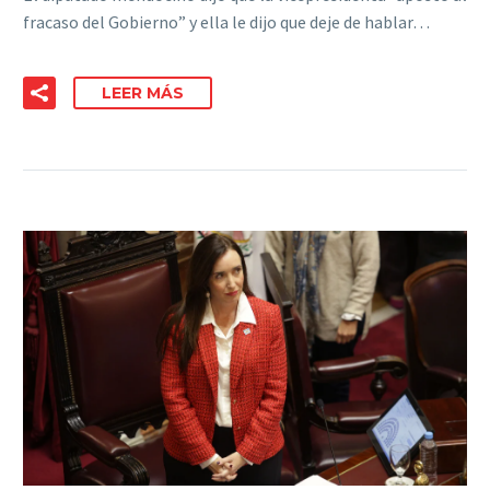
fracaso del Gobierno” y ella le dijo que deje de hablar…
LEER MÁS