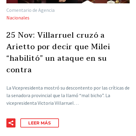
Comentario de Agencia
Nacionales
25 Nov:
Villarruel cruzó a
Arietto por decir que Milei
“habilitó” un ataque en su
contra
La Vicepresidenta mostró su descontento por las críticas de
la senadora provincial que la llamó “mal bicho”. La
vicepresidenta Victoria Villarruel…
LEER MÁS