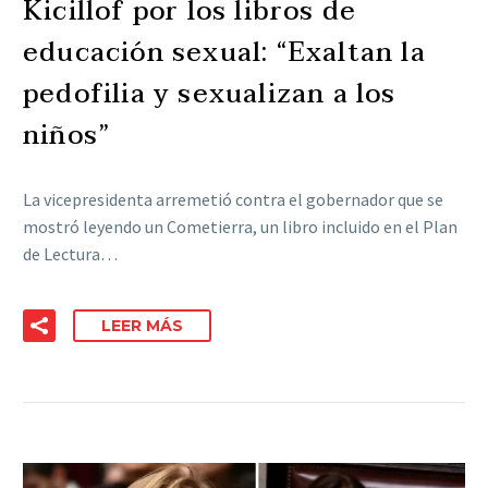
Kicillof por los libros de
educación sexual: “Exaltan la
pedofilia y sexualizan a los
niños”
La vicepresidenta arremetió contra el gobernador que se
mostró leyendo un Cometierra, un libro incluido en el Plan
de Lectura…
LEER MÁS