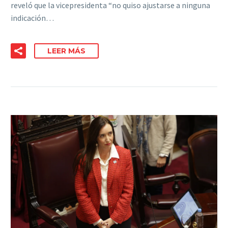
reveló que la vicepresidenta “no quiso ajustarse a ninguna
indicación…
LEER MÁS