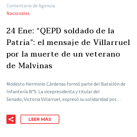
Comentario de Agencia
Nacionales
24 Ene:
“QEPD soldado de la
Patria”: el mensaje de Villarruel
por la muerte de un veterano
de Malvinas
Modesto Herminio Cárdenas formó parte del Batallón de
Infantería N°5. La vicepresidenta y titular del
Senado, Victoria Villarruel, expresó su solidaridad por…
LEER MÁS