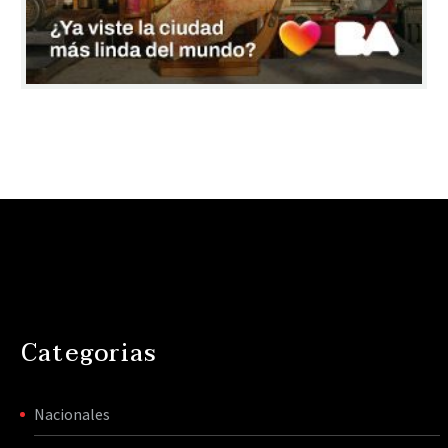
Categorias
Nacionales