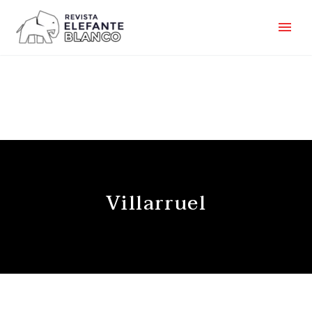
Villarruel