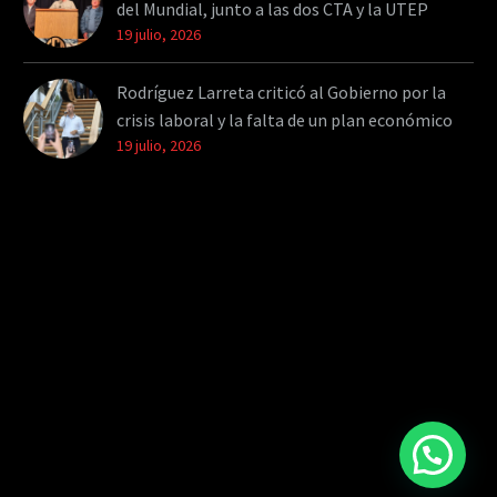
del Mundial, junto a las dos CTA y la UTEP
19 julio, 2026
Rodríguez Larreta criticó al Gobierno por la
crisis laboral y la falta de un plan económico
19 julio, 2026
¿Necesitas ayuda?