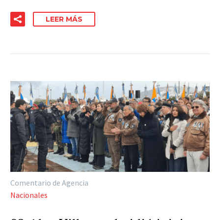
LEER MÁS
Comentario de Agencia
Nacionales