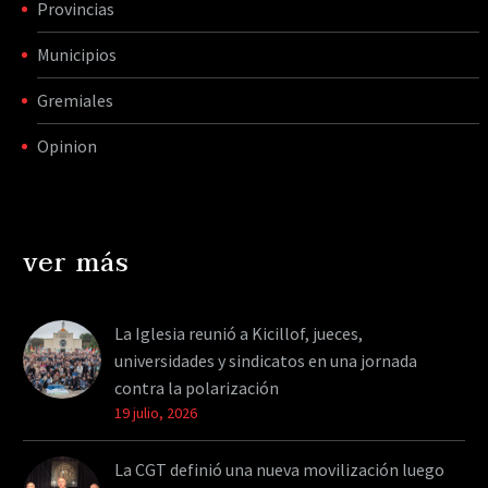
Provincias
Municipios
Gremiales
Opinion
ver más
La Iglesia reunió a Kicillof, jueces,
universidades y sindicatos en una jornada
contra la polarización
19 julio, 2026
La CGT definió una nueva movilización luego