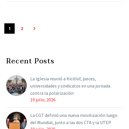
1
2
Recent Posts
La Iglesia reunió a Kicillof, jueces,
universidades y sindicatos en una jornada
contra la polarización
19 julio, 2026
La CGT definió una nueva movilización luego
del Mundial, junto a las dos CTA y la UTEP