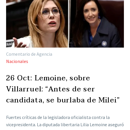
Comentario de Agencia
Nacionales
26 Oct:
Lemoine, sobre
Villarruel: “Antes de ser
candidata, se burlaba de Milei”
Fuertes críticas de la legisladora oficialista contra la
vicepresidenta. La diputada libertaria Lilia Lemoine aseguró