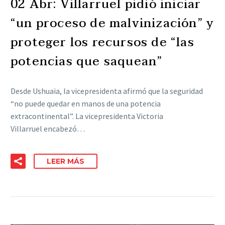
02 Abr:
Villarruel pidió iniciar
“un proceso de malvinización” y
proteger los recursos de “las
potencias que saquean”
Desde Ushuaia, la vicepresidenta afirmó que la seguridad
“no puede quedar en manos de una potencia
extracontinental”. La vicepresidenta Victoria
Villarruel encabezó…
LEER MÁS