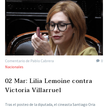
Comentario de Pablo Cabrera
0
Nacionales
02 Mar:
Lilia Lemoine contra
Victoria Villarruel
Tras el posteo de la diputada, el cineasta Santiago Oria