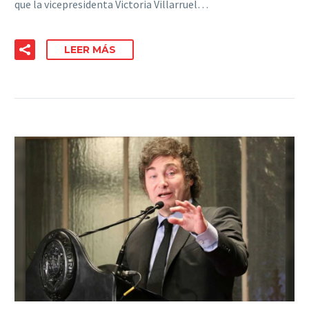
que la vicepresidenta Victoria Villarruel…
LEER MÁS