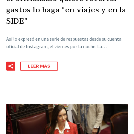
gastos lo haga “en viajes y en la
SIDE”
Así lo expresó en una serie de respuestas desde su cuenta
oficial de Instagram, el viernes por la noche. La…
LEER MÁS