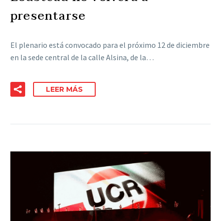
presentarse
El plenario está convocado para el próximo 12 de diciembre
en la sede central de la calle Alsina, de la…
LEER MÁS