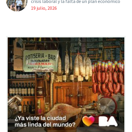
crisis laboral y la falta de un plan económico
19 julio, 2026