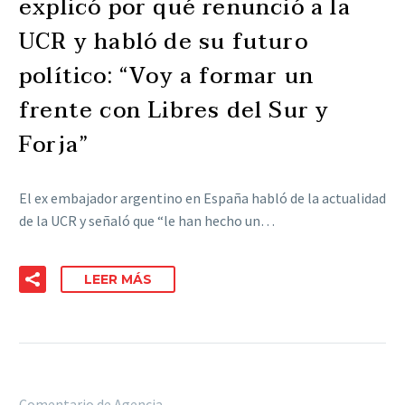
explicó por qué renunció a la
UCR y habló de su futuro
político: “Voy a formar un
frente con Libres del Sur y
Forja”
El ex embajador argentino en España habló de la actualidad
de la UCR y señaló que “le han hecho un…
LEER MÁS
Comentario de Agencia