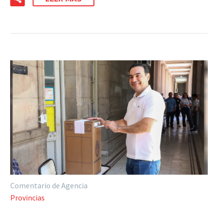
Comentario de Agencia
Provincias