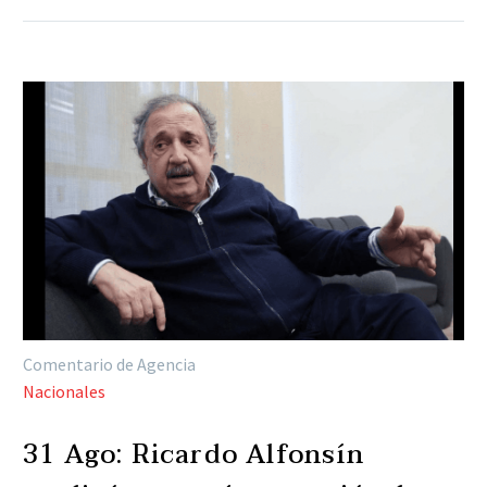
Comentario de Agencia
Nacionales
31 Ago:
Ricardo Alfonsín