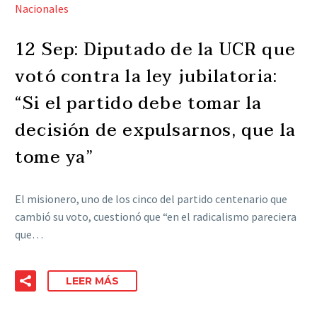
Nacionales
12 Sep:
Diputado de la UCR que
votó contra la ley jubilatoria:
“Si el partido debe tomar la
decisión de expulsarnos, que la
tome ya”
El misionero, uno de los cinco del partido centenario que
cambió su voto, cuestionó que “en el radicalismo pareciera
que…
LEER MÁS