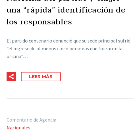
una “rápida” identificación de
los responsables
El partido centenario denunció que su sede principal sufrió
“el ingreso de al menos cinco personas que forzaron la
oficina”…
LEER MÁS
Comentario de Agencia
Nacionales