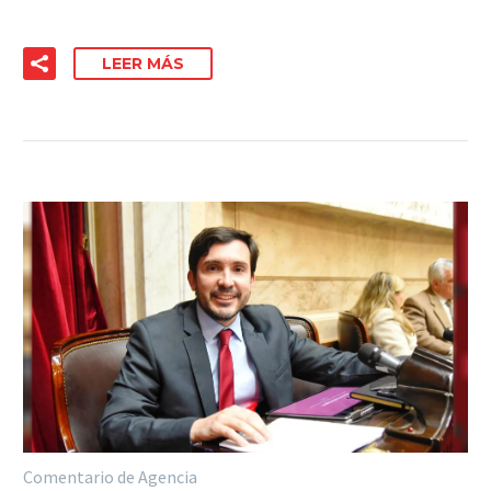
LEER MÁS
Comentario de Agencia