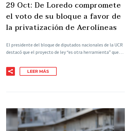
29 Oct:
De Loredo compromete
el voto de su bloque a favor de
la privatización de Aerolíneas
El presidente del bloque de diputados nacionales de la UCR
destacó que el proyecto de ley “es otra herramienta” que…
LEER MÁS