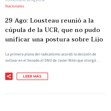
Nacionales
29 Ago:
Lousteau reunió a la
cúpula de la UCR, que no pudo
unificar una postura sobre Lijo
La primera plana del radicalismo acordó la decisión de
voltear en el Senado el DNU de Javier Milei que otorgó…
LEER MÁS