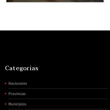
Categorias
Nacionales
Provincias
Municipios