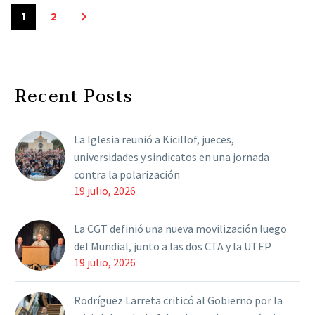
1
2
Recent Posts
La Iglesia reunió a Kicillof, jueces,
universidades y sindicatos en una jornada
contra la polarización
19 julio, 2026
La CGT definió una nueva movilización luego
del Mundial, junto a las dos CTA y la UTEP
19 julio, 2026
Rodríguez Larreta criticó al Gobierno por la