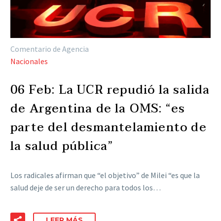
Comentario de Agencia
Nacionales
06 Feb:
La UCR repudió la salida
de Argentina de la OMS: “es
parte del desmantelamiento de
la salud pública”
Los radicales afirman que “el objetivo” de Milei “es que la
salud deje de ser un derecho para todos los…
LEER MÁS