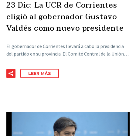
23 Dic:
La UCR de Corrientes
eligió al gobernador Gustavo
Valdés como nuevo presidente
El gobernador de Corrientes llevará a cabo la presidencia
del partido en su provincia. El Comité Central de la Unión…
LEER MÁS