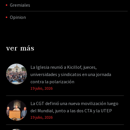
Gremiales
Opinion
ver más
La Iglesia reunió a Kicillof, jueces,
universidades y sindicatos en una jornada
contra la polarización
19 julio, 2026
La CGT definió una nueva movilización luego
del Mundial, junto a las dos CTA y la UTEP
19 julio, 2026