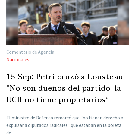
Comentario de Agencia
Nacionales
15 Sep:
Petri cruzó a Lousteau:
“No son dueños del partido, la
UCR no tiene propietarios”
El ministro de Defensa remarcó que “no tienen derecho a
expulsar a diputados radicales” que estaban en la boleta
de…