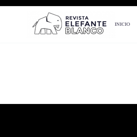
INICIO