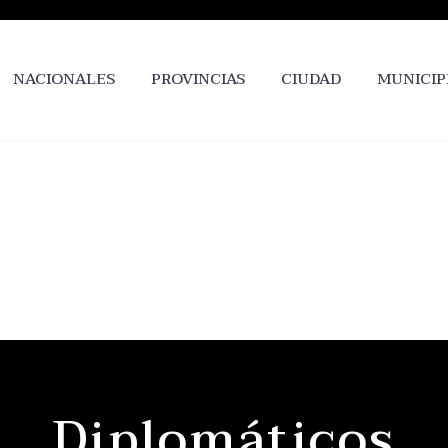
NACIONALES
PROVINCIAS
CIUDAD
MUNICIP
Diplomáticos