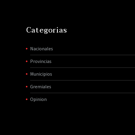
Categorias
Nacionales
Provincias
Municipios
Gremiales
Opinion