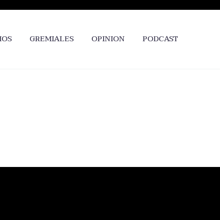
IOS
GREMIALES
OPINION
PODCAST