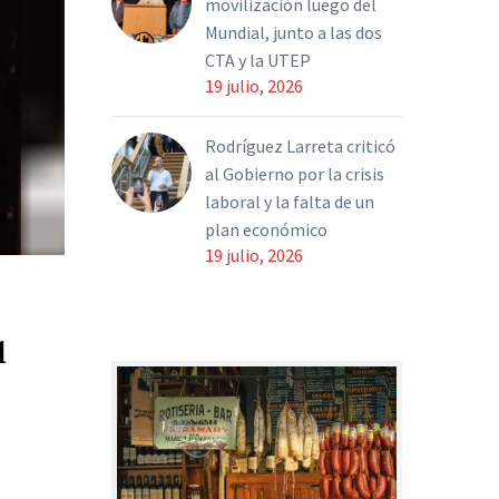
movilización luego del
Mundial, junto a las dos
CTA y la UTEP
19 julio, 2026
Rodríguez Larreta criticó
al Gobierno por la crisis
laboral y la falta de un
plan económico
19 julio, 2026
l