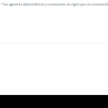
e “los agentes diplomáticos y consulares se rigen por un convenci