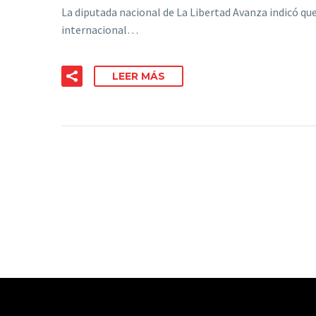
La diputada nacional de La Libertad Avanza indicó qu
internacional…
LEER MÁS