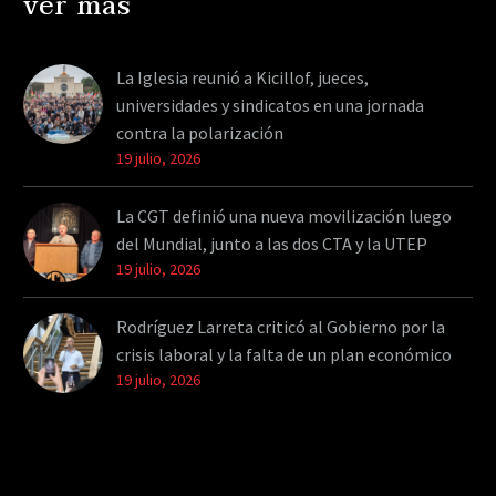
ver más
La Iglesia reunió a Kicillof, jueces,
universidades y sindicatos en una jornada
contra la polarización
19 julio, 2026
La CGT definió una nueva movilización luego
del Mundial, junto a las dos CTA y la UTEP
19 julio, 2026
Rodríguez Larreta criticó al Gobierno por la
crisis laboral y la falta de un plan económico
19 julio, 2026