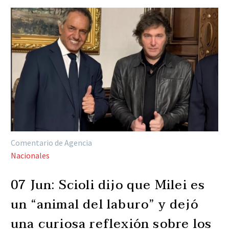
Comentario de Agencia
Nacionales
07 Jun:
Scioli dijo que Milei es
un “animal del laburo” y dejó
una curiosa reflexión sobre los