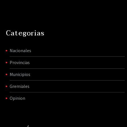
Categorias
Nacionales
Provincias
Municipios
Gremiales
Opinion