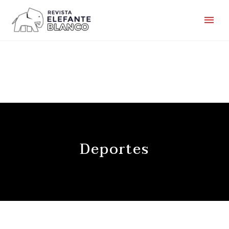
Deportes