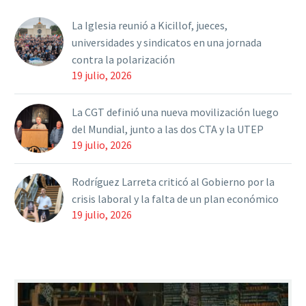
La Iglesia reunió a Kicillof, jueces,
universidades y sindicatos en una jornada
contra la polarización
19 julio, 2026
La CGT definió una nueva movilización luego
del Mundial, junto a las dos CTA y la UTEP
19 julio, 2026
Rodríguez Larreta criticó al Gobierno por la
crisis laboral y la falta de un plan económico
19 julio, 2026