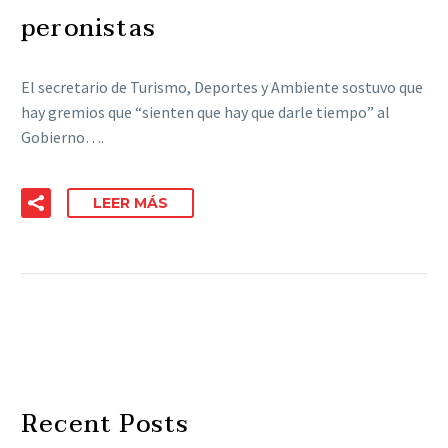
peronistas
El secretario de Turismo, Deportes y Ambiente sostuvo que
hay gremios que “sienten que hay que darle tiempo” al
Gobierno….
LEER MÁS
Recent Posts