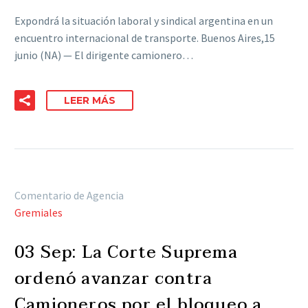
Expondrá la situación laboral y sindical argentina en un
encuentro internacional de transporte. Buenos Aires,15
junio (NA) — El dirigente camionero…
LEER MÁS
Comentario de Agencia
Gremiales
03 Sep:
La Corte Suprema
ordenó avanzar contra
Camioneros por el bloqueo a