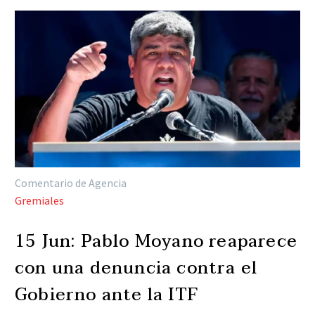
Comentario de Agencia
Gremiales
15 Jun:
Pablo Moyano reaparece
con una denuncia contra el
Gobierno ante la ITF