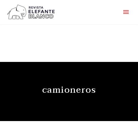
camioneros