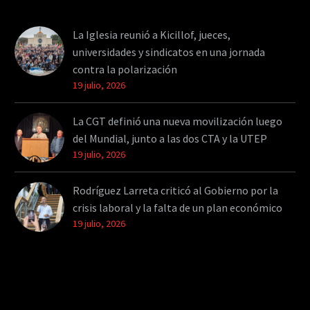
La Iglesia reunió a Kicillof, jueces,
universidades y sindicatos en una jornada
contra la polarización
19 julio, 2026
La CGT definió una nueva movilización luego
del Mundial, junto a las dos CTA y la UTEP
19 julio, 2026
Rodríguez Larreta criticó al Gobierno por la
crisis laboral y la falta de un plan económico
19 julio, 2026