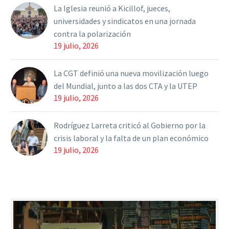
La Iglesia reunió a Kicillof, jueces,
universidades y sindicatos en una jornada
contra la polarización
19 julio, 2026
La CGT definió una nueva movilización luego
del Mundial, junto a las dos CTA y la UTEP
19 julio, 2026
Rodríguez Larreta criticó al Gobierno por la
crisis laboral y la falta de un plan económico
19 julio, 2026