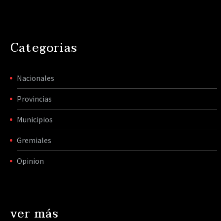
Categorias
Nacionales
Provincias
Municipios
Gremiales
Opinion
ver más