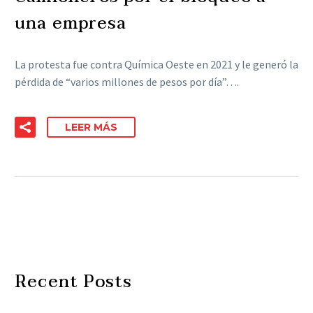
una empresa
La protesta fue contra Química Oeste en 2021 y le generó la
pérdida de “varios millones de pesos por día”….
LEER MÁS
Recent Posts