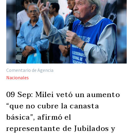
Comentario de Agencia
Nacionales
09 Sep:
Milei vetó un aumento
“que no cubre la canasta
básica”, afirmó el
representante de Jubilados y