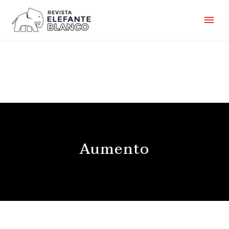
Aumento