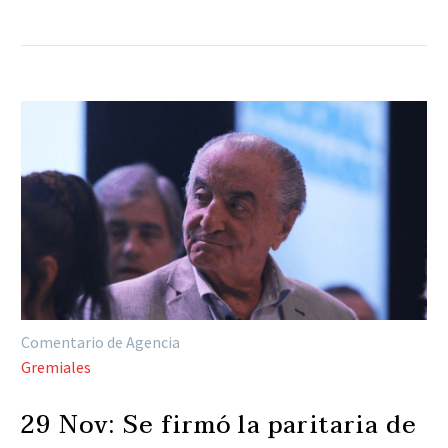
Comentario de Agencia
Gremiales
29 Nov:
Se firmó la paritaria de