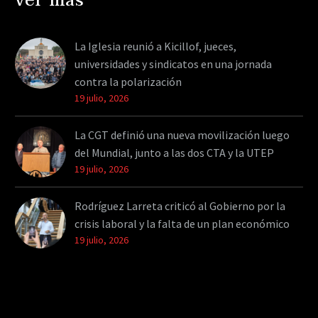
ver más
La Iglesia reunió a Kicillof, jueces,
universidades y sindicatos en una jornada
contra la polarización
19 julio, 2026
La CGT definió una nueva movilización luego
del Mundial, junto a las dos CTA y la UTEP
19 julio, 2026
Rodríguez Larreta criticó al Gobierno por la
crisis laboral y la falta de un plan económico
19 julio, 2026