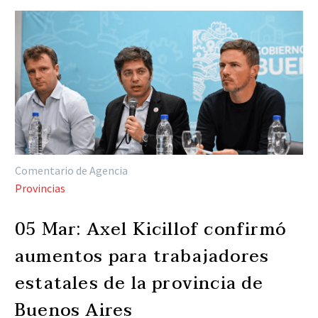
Comentario de Agencia
Provincias
05 Mar:
Axel Kicillof confirmó
aumentos para trabajadores
estatales de la provincia de
Buenos Aires