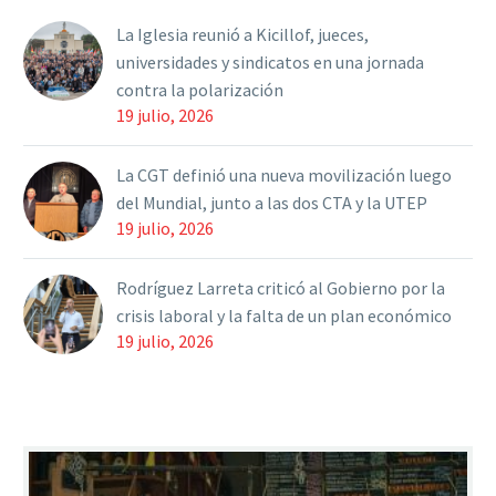
La Iglesia reunió a Kicillof, jueces,
universidades y sindicatos en una jornada
contra la polarización
19 julio, 2026
La CGT definió una nueva movilización luego
del Mundial, junto a las dos CTA y la UTEP
19 julio, 2026
Rodríguez Larreta criticó al Gobierno por la
crisis laboral y la falta de un plan económico
19 julio, 2026