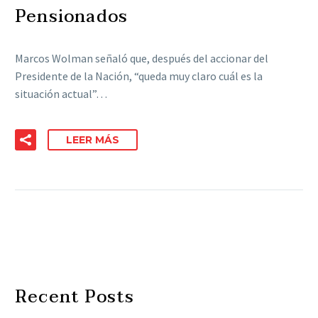
Pensionados
Marcos Wolman señaló que, después del accionar del
Presidente de la Nación, “queda muy claro cuál es la
situación actual”…
LEER MÁS
Recent Posts