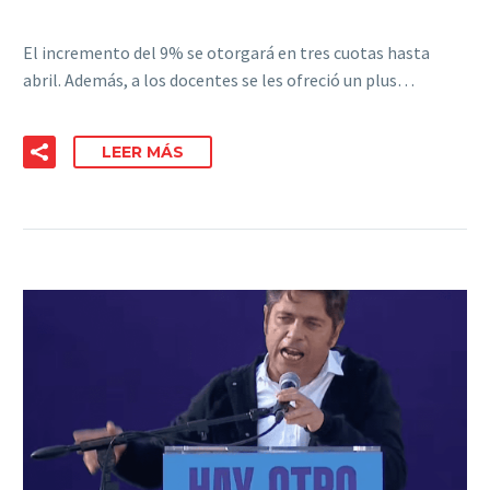
El incremento del 9% se otorgará en tres cuotas hasta
abril. Además, a los docentes se les ofreció un plus…
LEER MÁS