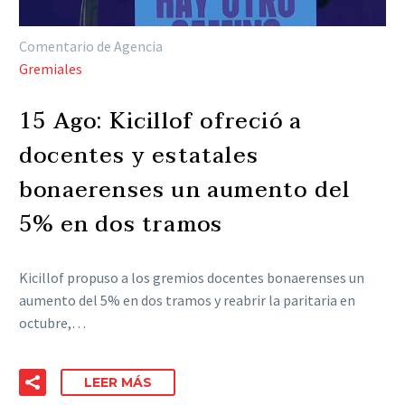
Comentario de Agencia
Gremiales
15 Ago:
Kicillof ofreció a
docentes y estatales
bonaerenses un aumento del
5% en dos tramos
Kicillof propuso a los gremios docentes bonaerenses un
aumento del 5% en dos tramos y reabrir la paritaria en
octubre,…
LEER MÁS