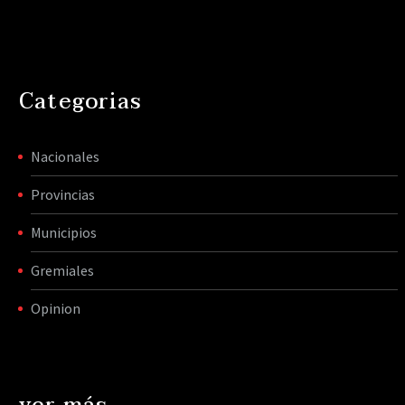
Categorias
Nacionales
Provincias
Municipios
Gremiales
Opinion