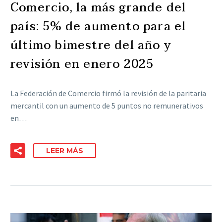
Comercio, la más grande del
país: 5% de aumento para el
último bimestre del año y
revisión en enero 2025
La Federación de Comercio firmó la revisión de la paritaria
mercantil con un aumento de 5 puntos no remunerativos
en…
LEER MÁS