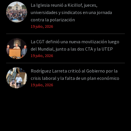
La Iglesia reunió a Kicillof, jueces,
universidades y sindicatos en una jornada
contra la polarización
19 julio, 2026
La CGT definió una nueva movilización luego
del Mundial, junto a las dos CTA y la UTEP
19 julio, 2026
Rodríguez Larreta criticó al Gobierno por la
crisis laboral y la falta de un plan económico
19 julio, 2026