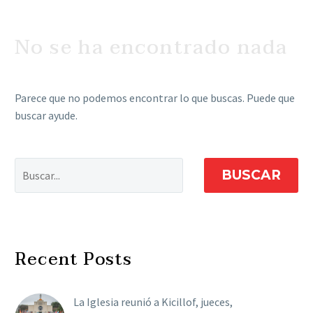
No se ha encontrado
nada
Parece que no podemos encontrar lo que buscas. Puede que
buscar ayude.
BUSCAR
Recent Posts
La Iglesia reunió a Kicillof, jueces,