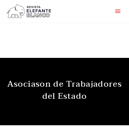
Asociason de Trabajadores
del Estado