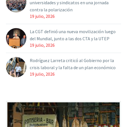
universidades y sindicatos en una jornada
contra la polarización
19 julio, 2026
La CGT definió una nueva movilización luego
del Mundial, junto a las dos CTA y la UTEP
19 julio, 2026
Rodríguez Larreta criticó al Gobierno por la
crisis laboral y la falta de un plan económico
19 julio, 2026