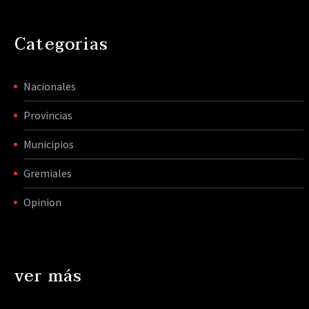
Categorias
Nacionales
Provincias
Municipios
Gremiales
Opinion
ver más