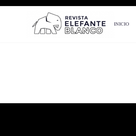
INICIO