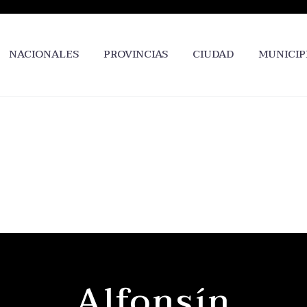
NACIONALES
PROVINCIAS
CIUDAD
MUNICIP
Alfonsín