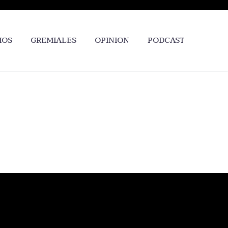
IOS
GREMIALES
OPINION
PODCAST