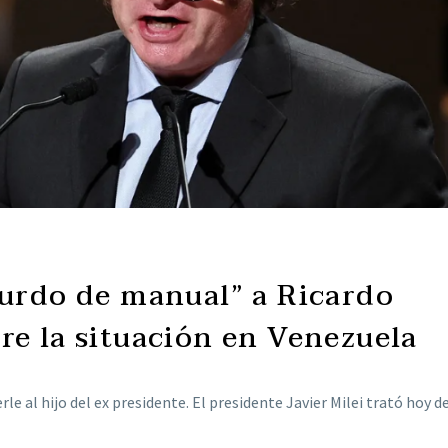
zurdo de manual” a Ricardo
re la situación en Venezuela
 al hijo del ex presidente. El presidente Javier Milei trató hoy d