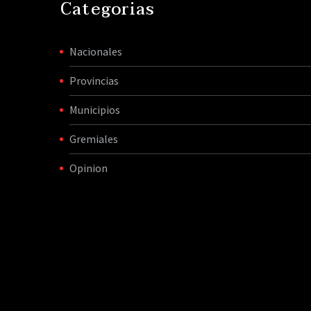
Categorias
Nacionales
Provincias
Municipios
Gremiales
Opinion