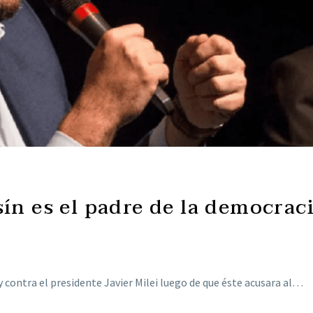
sín es el padre de la democraci
 contra el presidente Javier Milei luego de que éste acusara al…