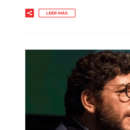
LEER MÁS