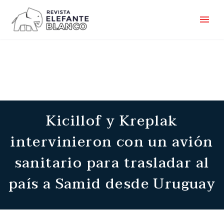
Kicillof y Kreplak
intervinieron con un avión
sanitario para trasladar al
país a Samid desde Uruguay