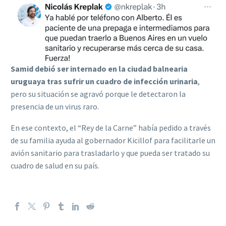
Samid debió ser internado en la ciudad balnearia
uruguaya tras sufrir un cuadro de infección urinaria
,
pero su situación se agravó porque le detectaron la
presencia de un virus raro.
En ese contexto, el “Rey de la Carne” había pedido a través
de su familia ayuda al gobernador Kicillof para facilitarle un
avión sanitario para trasladarlo y que pueda ser tratado su
cuadro de salud en su país.