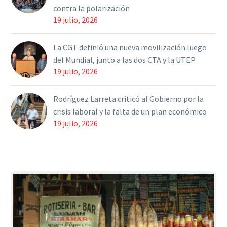
contra la polarización
19 julio, 2026
La CGT definió una nueva movilización luego
del Mundial, junto a las dos CTA y la UTEP
19 julio, 2026
Rodríguez Larreta criticó al Gobierno por la
crisis laboral y la falta de un plan económico
19 julio, 2026