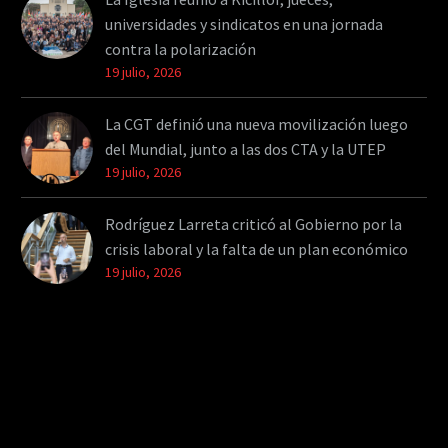
universidades y sindicatos en una jornada
contra la polarización
19 julio, 2026
La CGT definió una nueva movilización luego
del Mundial, junto a las dos CTA y la UTEP
19 julio, 2026
Rodríguez Larreta criticó al Gobierno por la
crisis laboral y la falta de un plan económico
19 julio, 2026