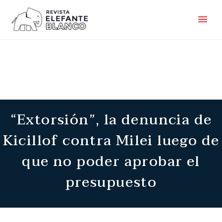
“Extorsión”, la denuncia de
Kicillof contra Milei luego de
que no poder aprobar el
presupuesto