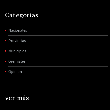
Categorias
Nacionales
Provincias
Municipios
Gremiales
Opinion
ver más