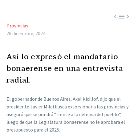



Provincias
28 diciembre, 2024
Así lo expresó el mandatario
bonaerense en una entrevista
radial.
El gobernador de Buenos Aires, Axel Kicillof, dijo que el
presidente Javier Milei busca extorsionar a las provincias y
aseguró que se pondrá “frente a la defensa del pueblo”,
luego de que la Legislatura bonaerense no le aprobara el
presupuesto para el 2025.