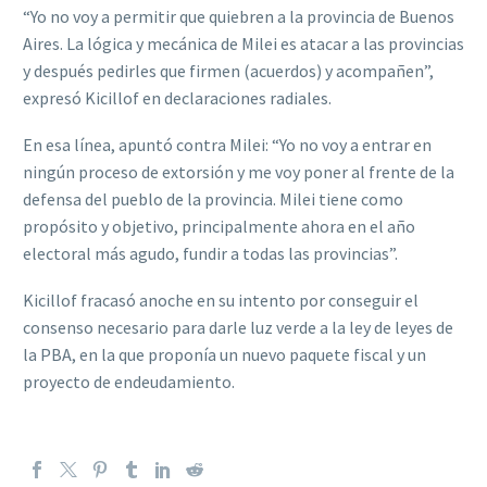
“Yo no voy a permitir que quiebren a la provincia de Buenos
Aires. La lógica y mecánica de Milei es atacar a las provincias
y después pedirles que firmen (acuerdos) y acompañen”,
expresó Kicillof en declaraciones radiales.
En esa línea, apuntó contra Milei: “Yo no voy a entrar en
ningún proceso de extorsión y me voy poner al frente de la
defensa del pueblo de la provincia. Milei tiene como
propósito y objetivo, principalmente ahora en el año
electoral más agudo, fundir a todas las provincias”.
Kicillof fracasó anoche en su intento por conseguir el
consenso necesario para darle luz verde a la ley de leyes de
la PBA, en la que proponía un nuevo paquete fiscal y un
proyecto de endeudamiento.