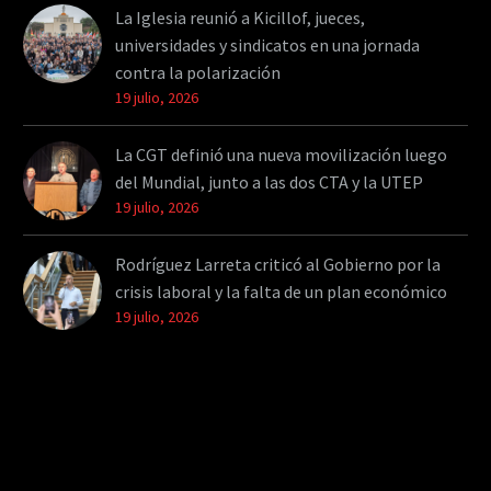
La Iglesia reunió a Kicillof, jueces,
universidades y sindicatos en una jornada
contra la polarización
19 julio, 2026
La CGT definió una nueva movilización luego
del Mundial, junto a las dos CTA y la UTEP
19 julio, 2026
Rodríguez Larreta criticó al Gobierno por la
crisis laboral y la falta de un plan económico
19 julio, 2026