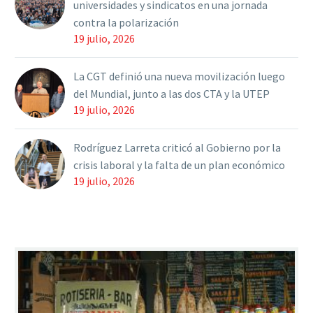
universidades y sindicatos en una jornada
contra la polarización
19 julio, 2026
La CGT definió una nueva movilización luego
del Mundial, junto a las dos CTA y la UTEP
19 julio, 2026
Rodríguez Larreta criticó al Gobierno por la
crisis laboral y la falta de un plan económico
19 julio, 2026