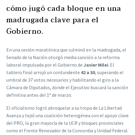
cómo jugó cada bloque en una
madrugada clave para el
Gobierno.
En una sesión maratónica que culminó en la madrugada, el
Senado de la Nación otorgó media sanción a la reforma
laboral impulsada por el Gobierno de
Javier Milei
. El
tablero final arrojó un contundente
42 a 30
, superando el
umbral de 37 votos necesarios y habilitando el giro a la
Cámara de Diputados, donde el Ejecutivo buscará la sanción
definitiva antes del 1° de marzo.
El oficialismo logró abroquelar a su tropa de La Libertad
Avanza y tejió una coalición heterogénea con el apoyo clave
del PRO, la gran mayoría de la UCR y bloques provinciales
como el Frente Renovador de la Concordia y Unidad Federal.