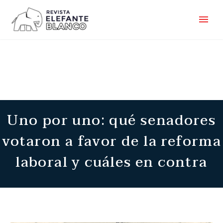
Uno por uno: qué senadores
votaron a favor de la reforma
laboral y cuáles en contra