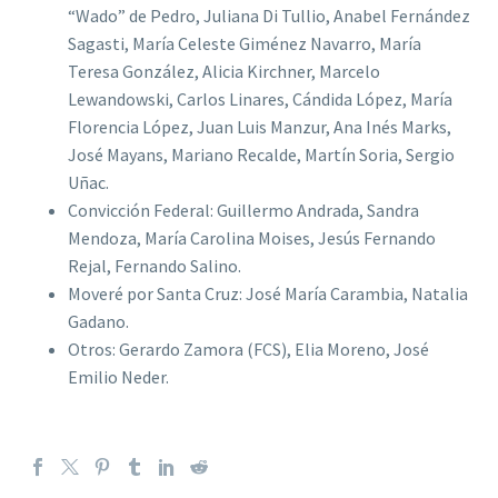
“Wado” de Pedro, Juliana Di Tullio, Anabel Fernández
Sagasti, María Celeste Giménez Navarro, María
Teresa González, Alicia Kirchner, Marcelo
Lewandowski, Carlos Linares, Cándida López, María
Florencia López, Juan Luis Manzur, Ana Inés Marks,
José Mayans, Mariano Recalde, Martín Soria, Sergio
Uñac.
Convicción Federal: Guillermo Andrada, Sandra
Mendoza, María Carolina Moises, Jesús Fernando
Rejal, Fernando Salino.
Moveré por Santa Cruz: José María Carambia, Natalia
Gadano.
Otros: Gerardo Zamora (FCS), Elia Moreno, José
Emilio Neder.