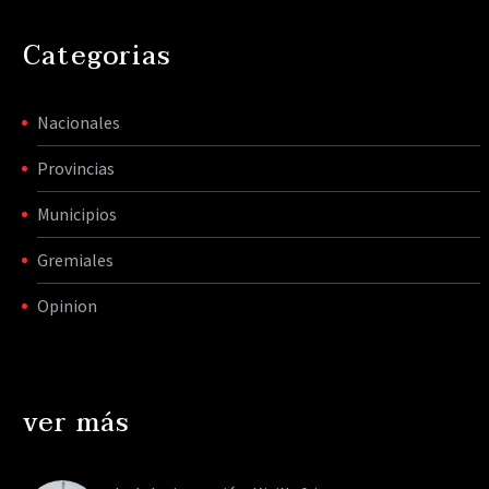
Categorias
Nacionales
Provincias
Municipios
Gremiales
Opinion
ver más