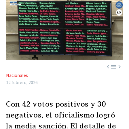



Nacionales
12 febrero, 2026
Con 42 votos positivos y 30
negativos, el oficialismo logró
la media sanción. El detalle de