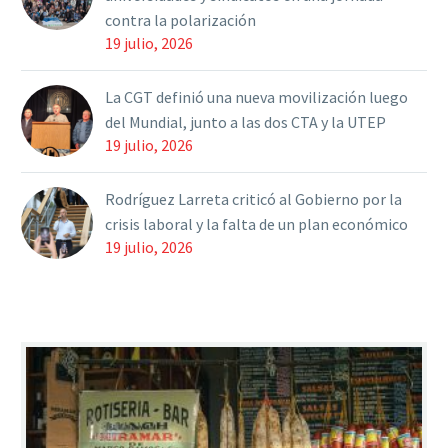
contra la polarización
19 julio, 2026
La CGT definió una nueva movilización luego
del Mundial, junto a las dos CTA y la UTEP
19 julio, 2026
Rodríguez Larreta criticó al Gobierno por la
crisis laboral y la falta de un plan económico
19 julio, 2026