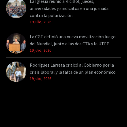
La Iglesia reunió a Kicillof, jueces,
universidades y sindicatos en una jornada
contra la polarización
19 julio, 2026
La CGT definió una nueva movilización luego
del Mundial, junto a las dos CTA y la UTEP
19 julio, 2026
Rodríguez Larreta criticó al Gobierno por la
crisis laboral y la falta de un plan económico
19 julio, 2026