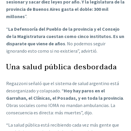
sesionar y sacar diez leyes por año. Y la legislatura de la
provincia de Buenos Aires gasta el doble: 300 mil
millones
”.
“
La Defensoría del Pueblo de la provincia y el Consejo
de la Magistratura cuestan como cinco institutos. Es un
disparate que viene de años
. No podemos seguir
ignorando esto como si no existiera”, advirtió.
Una salud pública desbordada
Regazzoni señaló que el sistema de salud argentino está
desorganizado y colapsado. “
Hoy hay paros en el
Garrahan, el Clínicas, el Posadas, y en toda la provincia
.
Obras sociales como IOMA no mandan ambulancias. La
consecuencia es directa: más muertes”, dijo.
“La salud pública está recibiendo cada vez más gente que