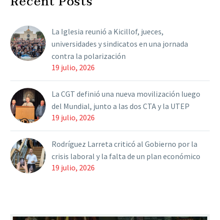
Recent Posts
saltó por encima…
La Iglesia reunió a Kicillof, jueces,
universidades y sindicatos en una jornada
contra la polarización
19 julio, 2026
La CGT definió una nueva movilización luego
del Mundial, junto a las dos CTA y la UTEP
19 julio, 2026
Rodríguez Larreta criticó al Gobierno por la
crisis laboral y la falta de un plan económico
19 julio, 2026