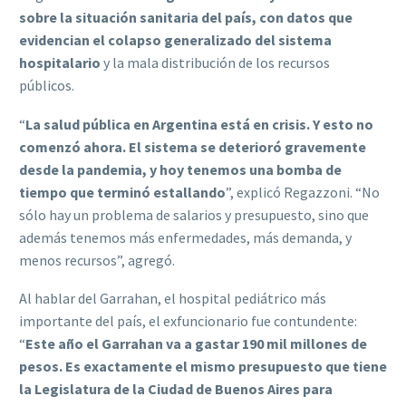
sobre la situación sanitaria del país, con datos que
evidencian el colapso generalizado del sistema
hospitalario
y la mala distribución de los recursos
públicos.
“
La salud pública en Argentina está en crisis. Y esto no
comenzó ahora. El sistema se deterioró gravemente
desde la pandemia, y hoy tenemos una bomba de
tiempo que terminó estallando
”, explicó Regazzoni. “No
sólo hay un problema de salarios y presupuesto, sino que
además tenemos más enfermedades, más demanda, y
menos recursos”, agregó.
Al hablar del Garrahan, el hospital pediátrico más
importante del país, el exfuncionario fue contundente:
“
Este año el Garrahan va a gastar 190 mil millones de
pesos. Es exactamente el mismo presupuesto que tiene
la Legislatura de la Ciudad de Buenos Aires para