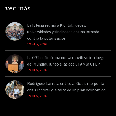
ver más
La Iglesia reunió a Kicillof, jueces,
universidades y sindicatos en una jornada
contra la polarización
19 julio, 2026
La CGT definió una nueva movilización luego
del Mundial, junto a las dos CTA y la UTEP
19 julio, 2026
Rodríguez Larreta criticó al Gobierno por la
crisis laboral y la falta de un plan económico
19 julio, 2026