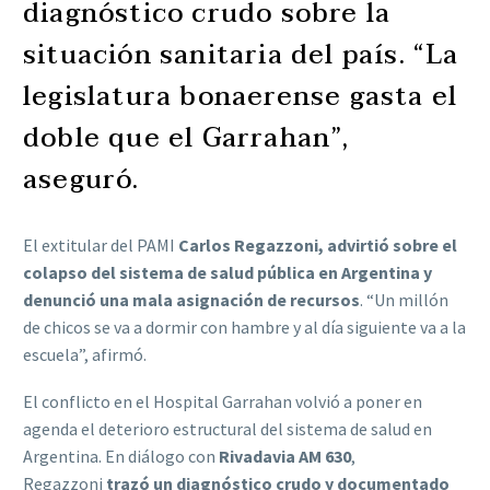
diagnóstico crudo sobre la
situación sanitaria del país. “La
legislatura bonaerense gasta el
doble que el Garrahan”,
aseguró.
El extitular del PAMI
Carlos Regazzoni, advirtió sobre el
colapso del sistema de salud pública en Argentina y
denunció una mala asignación de recursos
. “Un millón
de chicos se va a dormir con hambre y al día siguiente va a la
escuela”, afirmó.
El conflicto en el Hospital Garrahan volvió a poner en
agenda el deterioro estructural del sistema de salud en
Argentina. En diálogo con
Rivadavia AM 630
,
Regazzoni
trazó un diagnóstico crudo y documentado