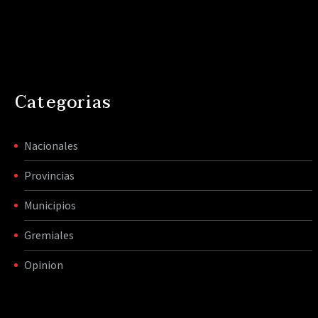
Categorias
Nacionales
Provincias
Municipios
Gremiales
Opinion