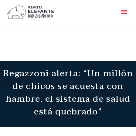
Regazzoni alerta: “Un millón
de chicos se acuesta con
hambre, el sistema de salud
está quebrado”