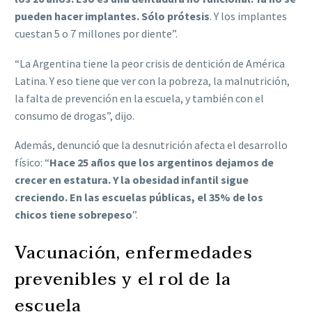
pueden hacer implantes. Sólo prótesis
. Y los implantes
cuestan 5 o 7 millones por diente”.
“La Argentina tiene la peor crisis de dentición de América
Latina. Y eso tiene que ver con la pobreza, la malnutrición,
la falta de prevención en la escuela, y también con el
consumo de drogas”, dijo.
Además, denunció que la desnutrición afecta el desarrollo
físico: “
Hace 25 años que los argentinos dejamos de
crecer en estatura. Y la obesidad infantil sigue
creciendo. En las escuelas públicas, el 35% de los
chicos tiene sobrepeso
”.
Vacunación, enfermedades
prevenibles y el rol de la
escuela